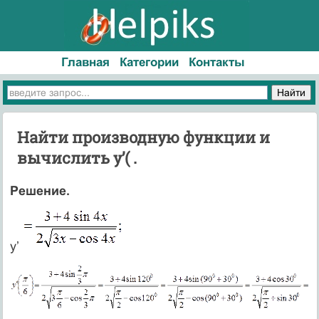
Главная
Категории
Контакты
Найти производную функции и
вычислить y’( .
Решение.
y’