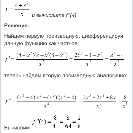
и вычислите f’’(4).
Решение.
Найдем первую производную, дифференцируя
данную функцию как частное:
теперь найдем вторую производную аналогично:
Вычислим