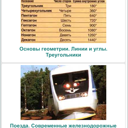
Основы геометрии. Линии и углы.
Треугольники
Поезда. Современные железнодорожные