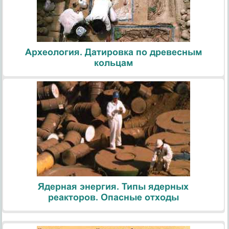
Археология. Датировка по древесным
кольцам
Ядерная энергия. Типы ядерных
реакторов. Опасные отходы