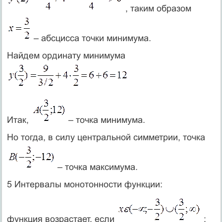
, таким образом
– абсцисса точки минимума.
Найдем ординату минимума
Итак,
– точка минимума.
Но тогда, в силу центральной симметрии, точка
– точка максимума.
5 Интервалы монотонности функции:
функция возрастает, если
;