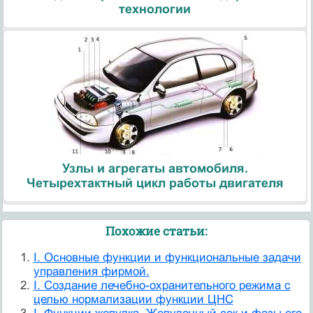
технологии
Узлы и агрегаты автомобиля.
Четырехтактный цикл работы двигателя
Похожие статьи:
I. Основные функции и функциональные задачи
управления фирмой.
I. Создание лечебно-охранительного режима с
целью нормализации функции ЦНС