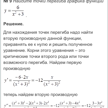
№ 9
Найдите точки перегиба графика функции
.
Решение.
Для нахождения точек перегиба надо найти
вторую производную данной функции,
приравнять ее к нулю и решить полученное
уравнение. Корни этого уравнения – это
критические точки второго рода или точки
возможного перегиба. Найдем первую
производную
теперь найдем вторую производную