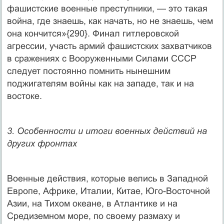
фашистские военные преступники, — это такая
война, где знаешь, как начать, но не знаешь, чем
она кончится»{290}. Финал гитлеровской
агрессии, участь армий фашистских захватчиков
в сражениях с Вооруженными Силами СССР
следует постоянно помнить нынешним
поджигателям войны как на западе, так и на
востоке.
3. Особенности и итоги военных действий на
других фронтах
Военные действия, которые велись в Западной
Европе, Африке, Италии, Китае, Юго-Восточной
Азии, на Тихом океане, в Атлантике и на
Средиземном море, по своему размаху и