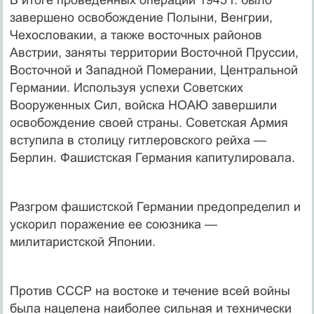
завершено освобождение Полыни, Венгрии,
Чехословакии, а также восточных районов
Австрии, заняты территории Восточной Пруссии,
Восточной и Западной Померании, Центральной
Германии. Используя успехи Советских
Вооруженных Сил, войска НОАЮ завершили
освобождение своей страны. Советская Армия
вступила в столицу гитлеровского рейха —
Берлин. Фашистская Германия капитулировала.
Разгром фашистской Германии предопределил и
ускорил поражение ее союзника —
милитаристской Японии.
Против СССР на востоке и течение всей войны
была нацелена наиболее сильная и технически