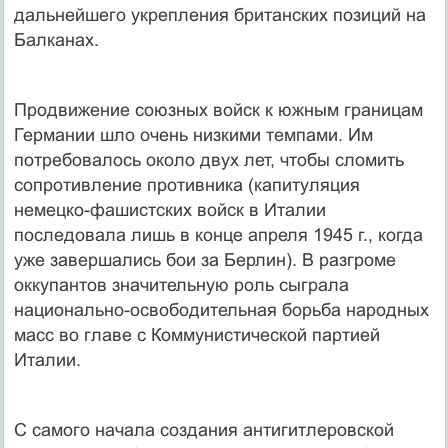
дальнейшего укрепления британских позиций на
Балканах.
Продвижение союзных войск к южным границам
Германии шло очень низкими темпами. Им
потребовалось около двух лет, чтобы сломить
сопротивление противника (капитуляция
немецко-фашистских войск в Италии
последовала лишь в конце апреля 1945 г., когда
уже завершались бои за Берлин). В разгроме
оккупантов значительную роль сыграла
национально-освободительная борьба народных
масс во главе с Коммунистической партией
Италии.
С самого начала создания антигитлеровской