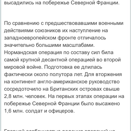
высадились на побережье Северной Франции.
По сравнению с предшествовавшими военными
действиями союзников их наступление на
западноевропейском фронте отличалось
значительно большими масштабами.
Нормандская операция по составу сил била
самой крупной десантной операцией во второй
мировой войне. Подготовка ее длилась
фактически около полутора лет. Для вторжения
на континент англо-американское руководство
сосредоточило на Британских островах свыше
2,8 млн. человек. На первых этапах операции на
побережье Северной Франции было высажено
1,6 млн. солдат и офицеров.