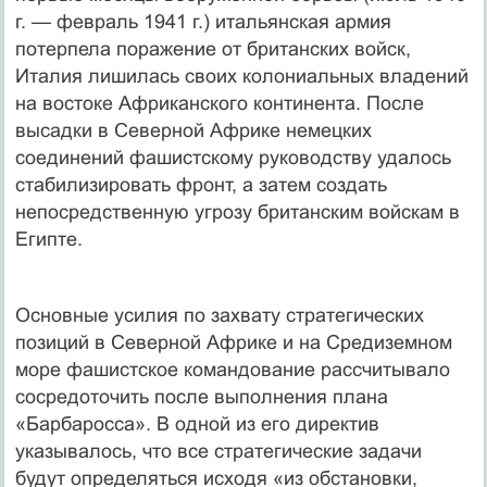
г. — февраль 1941 г.) итальянская армия
потерпела поражение от британских войск,
Италия лишилась своих колониальных владений
на востоке Африканского континента. После
высадки в Северной Африке немецких
соединений фашистскому руководству удалось
стабилизировать фронт, а затем создать
непосредственную угрозу британским войскам в
Египте.
Основные усилия по захвату стратегических
позиций в Северной Африке и на Средиземном
море фашистское командование рассчитывало
сосредоточить после выполнения плана
«Барбаросса». В одной из его директив
указывалось, что все стратегические задачи
будут определяться исходя «из обстановки,