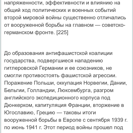
напряженности, эффективности и влиянию на
общий ход политических и военных событий
второй мировой войны существенно отличались
от вооруженной борьбы на главном — советско-
германском фронте. [225]
До образования антифашистской коалиции
государства, подвергшиеся нападению
гитлеровской Германии и ее союзников, не
смогли противостоять фашистской агрессии.
Поражение Польши, оккупация Норвегии, Дании,
Бельгии, Голландии, Люксембурга, разгром
английского экспедиционного корпуса под
Дюнкерком, капитуляция Франции, вторжение в
Югославию, Грецию — таковы итоги
вооруженной борьбы в Европе с сентября 1939 г.
по июнь 1941 г. Этот период войны прошел под