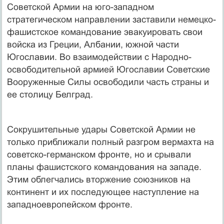
Советской Армии на юго-западном
стратегическом направлении заставили немецко-
фашистское командование эвакуировать свои
войска из Греции, Албании, южной части
Югославии. Во взаимодействии с Народно-
освободительной армией Югославии Советские
Вооруженные Силы освободили часть страны и
ее столицу Белград.
Сокрушительные удары Советской Армии не
только приближали полный разгром вермахта на
советско-германском фронте, но и срывали
планы фашистского командования на западе.
Этим облегчались вторжение союзников на
континент и их последующее наступление на
западноевропейском фронте.