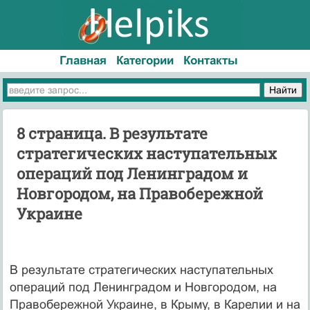
Главная
Категории
Контакты
8 страница. В результате
стратегических наступательных
операций под Ленинградом и
Новгородом, на Правобережной
Украине
В результате стратегических наступательных
операций под Ленинградом и Новгородом, на
Правобережной Украине, в Крыму, в Карелии и на