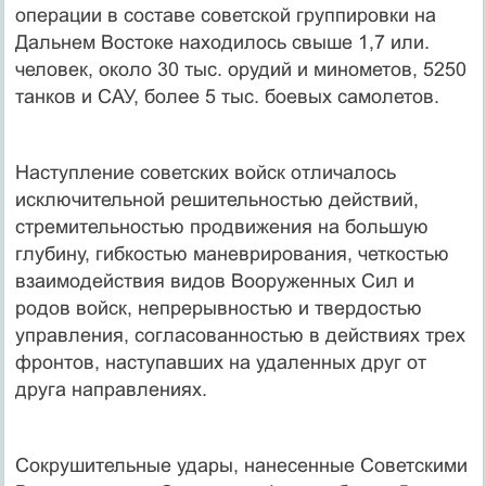
операции в составе советской группировки на
Дальнем Востоке находилось свыше 1,7 или.
человек, около 30 тыс. орудий и минометов, 5250
танков и САУ, более 5 тыс. боевых самолетов.
Наступление советских войск отличалось
исключительной решительностью действий,
стремительностью продвижения на большую
глубину, гибкостью маневрирования, четкостью
взаимодействия видов Вооруженных Сил и
родов войск, непрерывностью и твердостью
управления, согласованностью в действиях трех
фронтов, наступавших на удаленных друг от
друга направлениях.
Сокрушительные удары, нанесенные Советскими