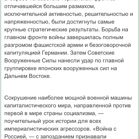
отличавшейся большим размахом,
исключительной активностью, решительностью и
напряженностью, были достигнуты самые
крупные стратегические результаты. Борьба на
главном фронте войны завершилась полным
разгромом фашистской армии и безоговорочной
капитуляцией Германии. Затем Советские
Вооруженные Силы нанесли удар по главной
группировке японских вооруженных сил на
Дальнем Востоке.
Сокрушение наиболее мощной военной машины
капиталистического мира, направленной против
первой в мире страны социализма, —
поучительный урок истории для всех
империалистических агрессоров. «Война с
Россией, — с запозданием признавали