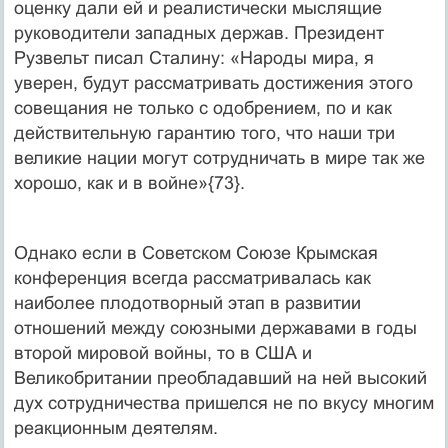
оценку дали ей и реалистически мыслящие
руководители западных держав. Президент
Рузвельт писал Сталину: «Народы мира, я
уверен, будут рассматривать достижения этого
совещания не только с одобрением, по и как
действительную гарантию того, что наши три
великие нации могут сотрудничать в мире так же
хорошо, как и в войне»{73}.
Однако если в Советском Союзе Крымская
конференция всегда рассматривалась как
наиболее плодотворный этап в развитии
отношений между союзными державами в годы
второй мировой войны, то в США и
Великобритании преобладавший на ней высокий
дух сотрудничества пришелся не по вкусу многим
реакционным деятелям.