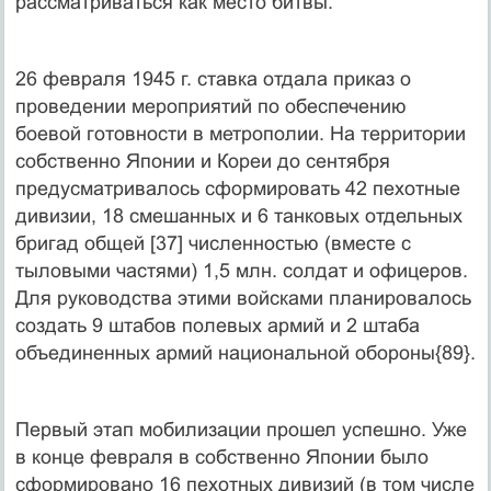
рассматриваться как место битвы.
26 февраля 1945 г. ставка отдала приказ о
проведении мероприятий по обеспечению
боевой готовности в метрополии. На территории
собственно Японии и Кореи до сентября
предусматривалось сформировать 42 пехотные
дивизии, 18 смешанных и 6 танковых отдельных
бригад общей [37] численностью (вместе с
тыловыми частями) 1,5 млн. солдат и офицеров.
Для руководства этими войсками планировалось
создать 9 штабов полевых армий и 2 штаба
объединенных армий национальной обороны{89}.
Первый этап мобилизации прошел успешно. Уже
в конце февраля в собственно Японии было
сформировано 16 пехотных дивизий (в том числе