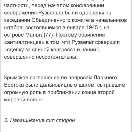
частности, перед началом конференции
соображения Рузвельта были одобрены на
заседании Объединенного комитета начальников
штабов, состоявшемся в январе 1945 г. на
острове Мальта{77}. Поэтому обвинения
«антиялтинцев» в том, что Рузвельт совершил
«сделку за спиной конгресса и нации»,
совершенно несостоятельны.
Крымское соглашение по вопросам Дальнего
Востока было дальновидным шагом, сыгравшим
огромную роль в приближении конца второй
мировой войны.
2. Наращивание сил сторон