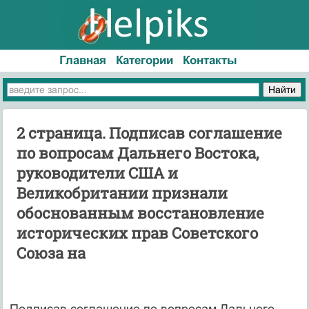
Главная
Категории
Контакты
2 страница. Подписав соглашение
по вопросам Дальнего Востока,
руководители США и
Великобритании признали
обоснованным восстановление
исторических прав Советского
Союза на
Подписав соглашение по вопросам Дальнего