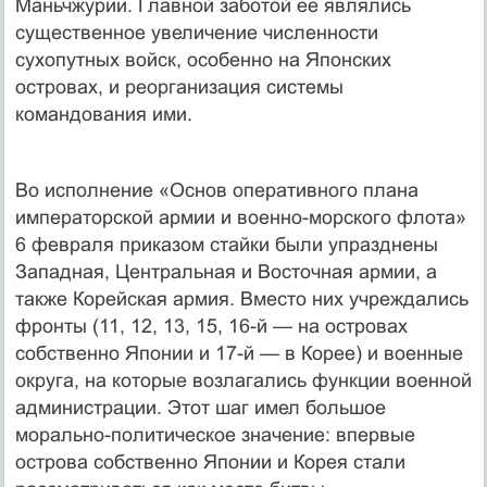
Маньчжурии. Главной заботой ее являлись
существенное увеличение численности
сухопутных войск, особенно на Японских
островах, и реорганизация системы
командования ими.
Во исполнение «Основ оперативного плана
императорской армии и военно-морского флота»
6 февраля приказом стайки были упразднены
Западная, Центральная и Восточная армии, а
также Корейская армия. Вместо них учреждались
фронты (11, 12, 13, 15, 16-й — на островах
собственно Японии и 17-й — в Корее) и военные
округа, на которые возлагались функции военной
администрации. Этот шаг имел большое
морально-политическое значение: впервые
острова собственно Японии и Корея стали