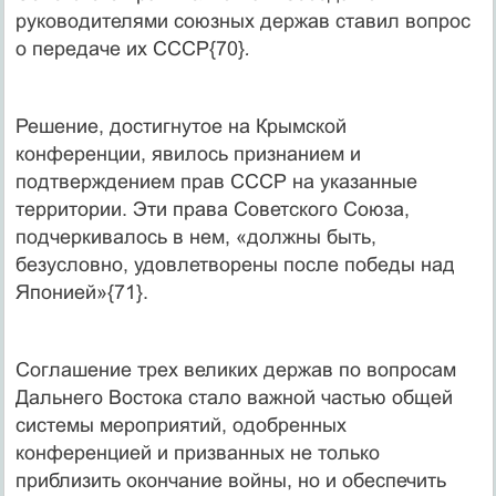
руководителями союзных держав ставил вопрос
о передаче их СССР{70}
.
Решение, достигнутое на Крымской
конференции, явилось признанием и
подтверждением прав СССР на указанные
территории. Эти права Советского Союза,
подчеркивалось в нем, «должны быть,
безусловно, удовлетворены после победы над
Японией»{71}.
Соглашение трех великих держав по вопросам
Дальнего Востока стало важной частью общей
системы мероприятий, одобренных
конференцией и призванных не только
приблизить окончание войны, но и обеспечить