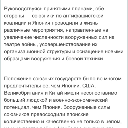
Руководствуясь принятыми планами, обе
стороны — союзники по антифашистской
коалиции и Япония проводили в жизнь
различные мероприятия, направленные на
увеличение численности вооруженных сил на
театре войны, усовершенствование их
организационной структуры и оснащение новыми
образцами вооружения и боевой техники.
Положение союзных государств было во многом
предпочтительнее, чем Японии. США,
Великобритания и Китай имели несопоставимо
больший людской и военно-экономический
потенциал, чем Япония. Вооруженные силы
союзников превосходили японские
количественно и качественно не только в целом,