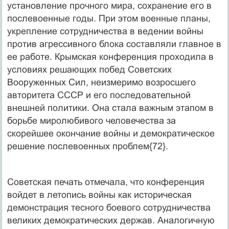
установление прочного мира, сохранение его в
послевоенные годы. При этом военные планы,
укрепление сотрудничества в ведении войны
против агрессивного блока составляли главное в
ее работе. Крымская конференция проходила в
условиях решающих побед Советских
Вооруженных Сил, неизмеримо возросшего
авторитета СССР и его последовательной
внешней политики. Она стала важным этапом в
борьбе миролюбивого человечества за
скорейшее окончание войны и демократическое
решение послевоенных проблем{72}.
Советская печать отмечала, что конференция
войдет в летопись войны как историческая
демонстрация тесного боевого сотрудничества
великих демократических держав. Аналогичную