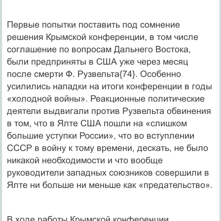
Первые попытки поставить под сомнение
решения Крымской конференции, в том числе
соглашение по вопросам Дальнего Востока,
были предприняты в США уже через месяц
после смерти Ф. Рузвельта{74}. Особенно
усилились нападки на итоги конференции в годы
«холодной войны». Реакционные политические
деятели выдвигали против Рузвельта обвинения
в том, что в Ялте США пошли на «слишком
большие уступки России», что во вступлении
СССР в войну к тому времени, дескать, не было
никакой необходимости и что вообще
руководители западных союзников совершили в
Ялте ни больше ни меньше как «предательство».
В ходе работы Крымской конференции