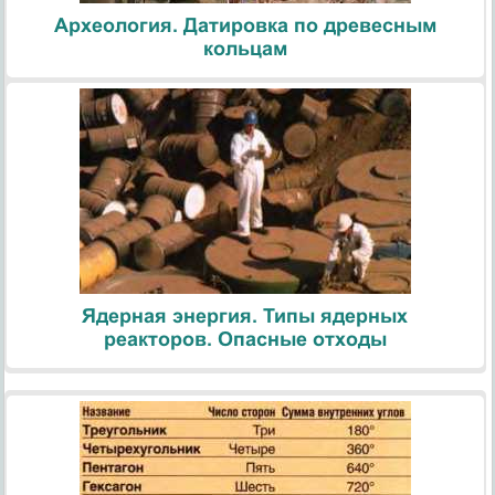
Археология. Датировка по древесным
кольцам
Ядерная энергия. Типы ядерных
реакторов. Опасные отходы