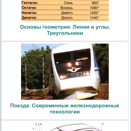
Основы геометрии. Линии и углы.
Треугольники
Поезда. Современные железнодорожные
технологии