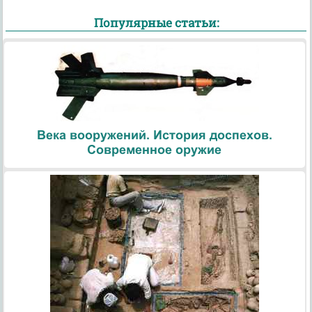
Популярные статьи:
Века вооружений. История доспехов.
Современное оружие