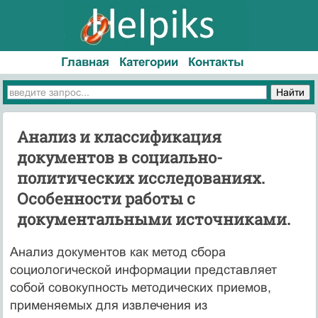
Главная
Категории
Контакты
Анализ и классификация
документов в социально-
политических исследованиях.
Особенности работы с
документальными источниками.
Анализ документов как метод сбора
социологической информации представляет
собой совокупность методических приемов,
применяемых для извлечения из