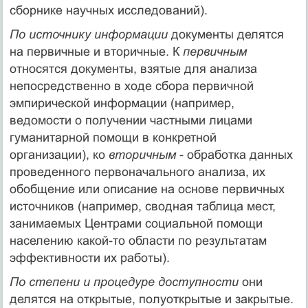
сборнике научных исследований).
По источнику информации
документы делятся
на первичные и вторичные. К
первичным
относятся документы, взятые для анализа
непосредственно в ходе сбора первичной
эмпирической информации (например,
ведомости о получении частными лицами
гуманитарной помощи в конкретной
организации), ко
вторичным
- обработка данных
проведенного первоначального анализа, их
обобщение или описание на основе первичных
источников (например, сводная таблица мест,
занимаемых Центрами социальной помощи
населению какой-то области по результатам
эффективности их работы).
По степени и процедуре доступности
они
делятся на открытые, полуоткрытые и закрытые.