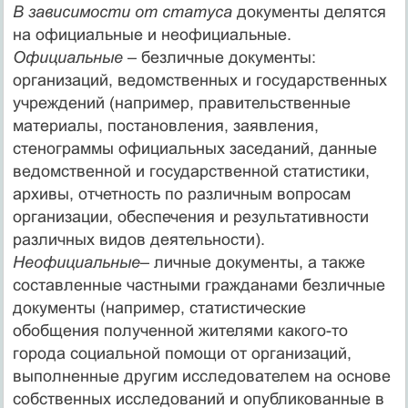
В зависимости от статуса
документы делятся
на официальные и неофициальные.
Официальные
– безличные документы:
организаций, ведомственных и государственных
учреждений (например, правительственные
материалы, постановления, заявления,
стенограммы официальных заседаний, данные
ведомственной и государственной статистики,
архивы, отчетность по различным вопросам
организации, обеспечения и результативности
различных видов деятельности).
Неофициальные
– личные документы, а также
составленные частными гражданами безличные
документы (например, статистические
обобщения полученной жителями какого-то
города социальной помощи от организаций,
выполненные другим исследователем на основе
собственных исследований и опубликованные в