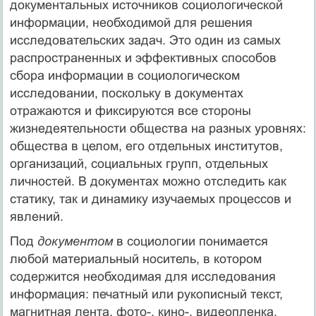
документальных источников социологической
информации, необходимой для решения
исследовательских задач. Это один из самых
распространенных и эффективных способов
сбора информации в социологическом
исследовании, поскольку в документах
отражаются и фиксируются все стороны
жизнедеятельности общества на разных уровнях:
общества в целом, его отдельных институтов,
организаций, социальных групп, отдельных
личностей. В документах можно отследить как
статику, так и динамику изучаемых процессов и
явлений.
Под
документом
в социологии понимается
любой материальный носитель, в котором
содержится необходимая для исследования
информация: печатный или рукописный текст,
магнитная лента, фото-, кино-, видеопленка,