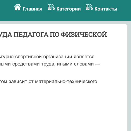
Главная
Категории
Контакты
УДА ПЕДАГОГА ПО ФИЗИЧЕСКОЙ
турно-спортивной организации является
мыми сред­ствами труда, иными словами —
гом зависит от материально-технического