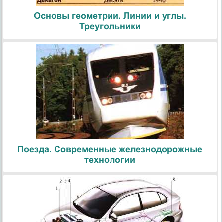
Основы геометрии. Линии и углы.
Треугольники
Поезда. Современные железнодорожные
технологии