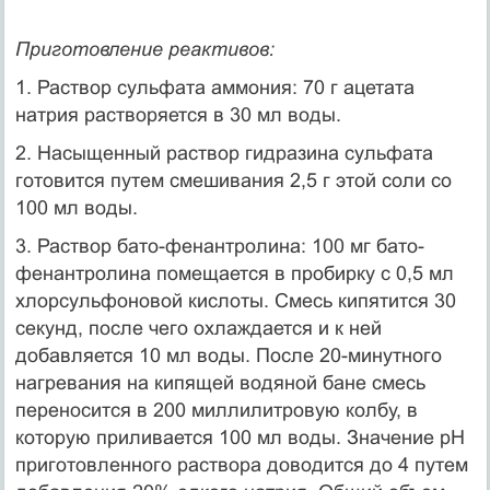
Приготовление реактивов:
1. Раствор сульфата аммония: 70 г ацетата
натрия растворяется в 30 мл воды.
2. Насыщенный раствор гидразина сульфата
готовится путем смешивания 2,5 г этой соли со
100 мл воды.
3. Раствор бато-фенантролина: 100 мг бато-
фенантролина помещается в пробирку с 0,5 мл
хлорсульфоновой кислоты. Смесь кипятится 30
секунд, после чего охлаждается и к ней
добавляется 10 мл воды. После 20-минутного
нагревания на кипящей водяной бане смесь
переносится в 200 миллилитровую колбу, в
которую приливается 100 мл воды. Значение рН
приготовленного раствора доводится до 4 путем