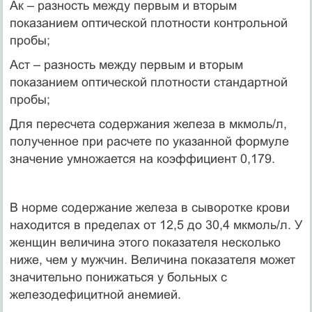
Ак – разность между первым и вторым
показанием оптической плотности контрольной
пробы;
Аст – разность между первым и вторым
показанием оптической плотности стандартной
пробы;
Для пересчета содержания железа в мкмоль/л,
полученное при расчете по указанной формуле
значение умножается на коэффициент 0,179.
В норме содержание железа в сыворотке крови
находится в пределах от 12,5 до 30,4 мкмоль/л. У
женщин величина этого показателя несколько
ниже, чем у мужчин. Величина показателя может
значительно понижаться у больных с
железодефицитной анемией.