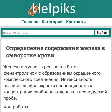
Главная
Категории
Контакты
Определение содержания железа в
сыворотке крови
Железо вступает в реакцию с бато-
фенантролином с образованием окрашенного
комплексного соединения. Интенсивность
развивающейся окраски пропорциональна
концентрации свободного железа в исследуемой
пробе.
Ход работы: