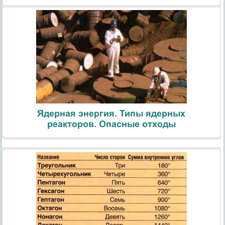
Ядерная энергия. Типы ядерных
реакторов. Опасные отходы