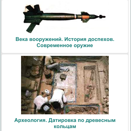
Века вооружений. История доспехов.
Современное оружие
Археология. Датировка по древесным
кольцам