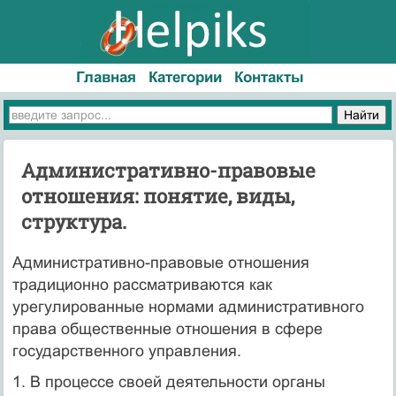
Главная
Категории
Контакты
Административно-правовые
отношения: понятие, виды,
структура.
Административно-правовые отношения
традиционно рассматриваются как
урегулированные нормами административного
права общественные отношения в сфере
государственного управления.
1. В процессе своей деятельности органы