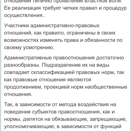
отношений типично проявление властной воли.
Ее реализация требует четких правил и процедур
осуществления..
Участники административно-правовых
отношений, как правило, ограничены в своих
возможностях изменять права и обязанности по
своему усмотрению.
Административные правоотношения достаточно
разнообразны. Подразделение их на виды
совпадает склассификацией правовых норм, так
как правовые отношения являются
продолжением, проекцией норм наобщественные
отношения.
Так, в зависимости от метода воздействия на
поведение субъектов правоотношения, как и
нормы, делятся на обязывающие, запрещающие,
уполномочивающие; в зависимости от функций