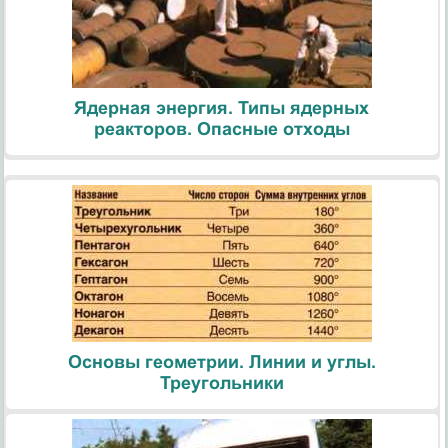
Ядерная энергия. Типы ядерных
реакторов. Опасные отходы
Основы геометрии. Линии и углы.
Треугольники