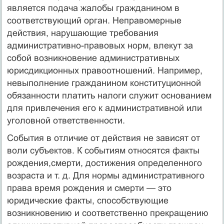
является подача жалобы гражданином в
соответствующий орган. Неправомерные
действия, нарушающие требования
административно-правовых норм, влекут за
собой возникновение административных
юрисдикционных правоотношений. Например,
невыполнение гражданином конституционной
обязанности платить налоги служит основанием
для привлечения его к административной или
уголовной ответственности.
События в отличие от действия не зависят от
воли субъектов. К событиям относятся факты
рождения,смерти, достижения определенного
возраста и т. д. Для нормы административного
права время рождения и смерти — это
юридические факты, способствующие
возникновению и соответственно прекращению