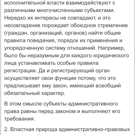
исполнительной власти взаимодействуют с
различными многочисленными субъектами.
Нередко их интересы не совпадают, и это
несовпадение порождает обоюдное стремление
(граждан, организаций, органов) найти общие
правила поведения, порядок их применения и
упорядоченную систему отношений. Например,
было бы неразумным для каждого юридического
лица устанавливать особые правила
регистрации. Да и регистрирующий орган
осуществляет свои функции потому, что это
предписывает ему закон, имеющий всеобщий
обязательный характер.
В этом смысле субъекты административного
права равны перед законом и выполняют его
требования.
2. Властная природа административно-правовых