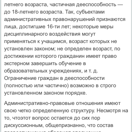
летнего возраста, частичная дееспособность —
до 18-летнего возраста. Так, субъектами
административных правонарушений признаются
лица, достигшие 16-ти лет; некоторые меры
дисциплинарного воздействия могут
применяться к учащимся, возраст которых не
установлен законом; не определен возраст, по
достижении которого гражданин имеет право
экстерном завершить обучение в
образовательных учреждениях, и т. д.
Ограничение граждан в дееспособности
(полностью или частично) возможно в строго
установленном законом порядке.
Административно-правовые отношения имеют
свою четко определенную структуру. Несмотря на
то, чтоэтот вопрос остается до сих пор
дискуссионным, общепризнанно, что состав