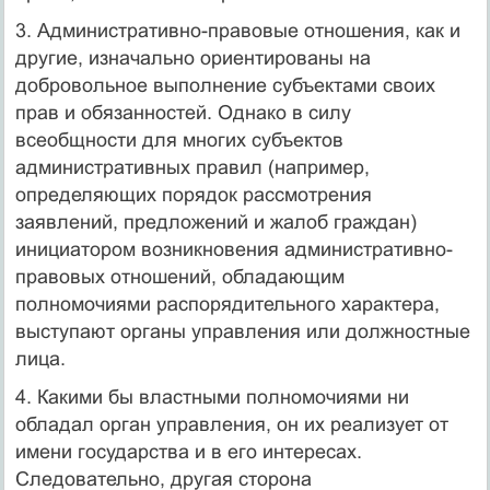
3. Административно-правовые отношения, как и
другие, изначально ориентированы на
добровольное выполнение субъектами своих
прав и обязанностей. Однако в силу
всеобщности для многих субъектов
административных правил (например,
определяющих порядок рассмотрения
заявлений, предложений и жалоб граждан)
инициатором возникновения административно-
правовых отношений, обладающим
полномочиями распорядительного характера,
выступают органы управления или должностные
лица.
4. Какими бы властными полномочиями ни
обладал орган управления, он их реализует от
имени государства и в его интересах.
Следовательно, другая сторона