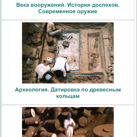
Века вооружений. История доспехов.
Современное оружие
Археология. Датировка по древесным
кольцам