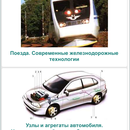
Поезда. Современные железнодорожные
технологии
Узлы и агрегаты автомобиля.