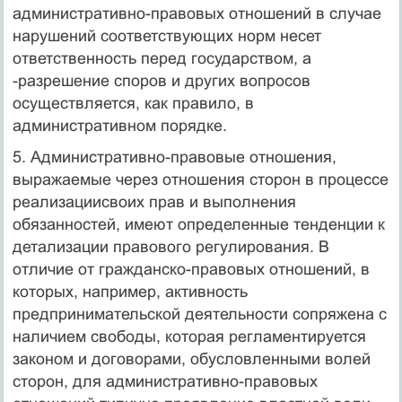
административно-правовых отношений в случае
нарушений соответствующих норм несет
ответственность перед государством, а
-разрешение споров и других вопросов
осуществляется, как правило, в
административном порядке.
5. Административно-правовые отношения,
выражаемые через отношения сторон в процессе
реализациисвоих прав и выполнения
обязанностей, имеют определенные тенденции к
детализации правового регулирования. В
отличие от гражданско-правовых отношений, в
которых, например, активность
предпринимательской деятельности сопряжена с
наличием свободы, которая регламентируется
законом и договорами, обусловленными волей
сторон, для административно-правовых