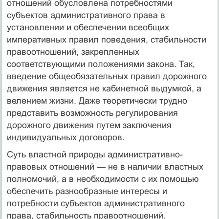
отношений обусловлена потребностями
субъектов административного права в
установлении и обеспечении всеобщих
императивных правил поведения, стабильности
правоотношений, закрепленных
соответствующими положениями закона. Так,
введение общеобязательных правил дорожного
движения является не кабинетной выдумкой, а
велением жизни. Даже теоретически трудно
представить возможность регулирования
дорожного движения путем заключения
индивидуальных договоров.
Суть властной природы административно-
правовых отношений — не в наличии властных
полномочий, а в необходимости с их помощью
обеспечить разнообразные интересы и
потребности субъектов административного
права, стабильность правоотношений.