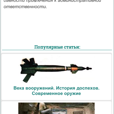
давности привлечения к административной
ответственности.
Популярные статьи:
Века вооружений. История доспехов.
Современное оружие