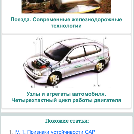
Поезда. Современные железнодорожные
технологии
Узлы и агрегаты автомобиля.
Четырехтактный цикл работы двигателя
Похожие статьи:
IV. 1. Признаки устойчивости САР