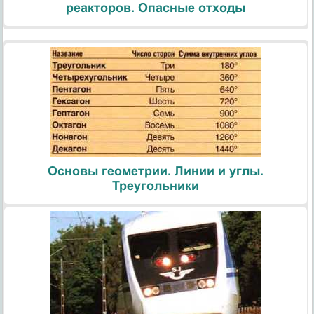
реакторов. Опасные отходы
Основы геометрии. Линии и углы.
Треугольники