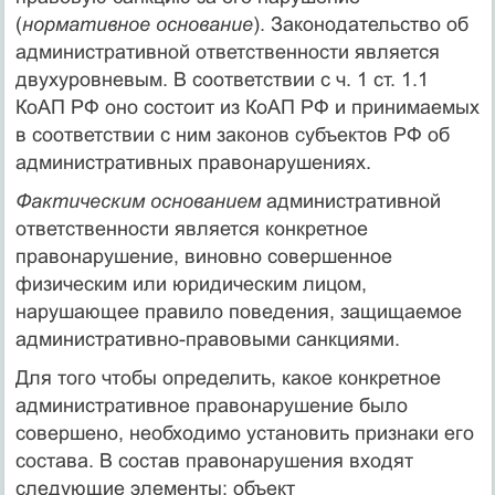
(
нормативное основание
). Законодательство об
административной ответственности является
двухуровневым. В соответствии с ч. 1 ст. 1.1
КоАП РФ оно состоит из КоАП РФ и принимаемых
в соответствии с ним законов субъектов РФ об
административных правонарушениях.
Фактическим основанием
административной
ответственности является конкретное
правонарушение, виновно совершенное
физическим или юридическим лицом,
нарушающее правило поведения, защищаемое
административно-правовыми санкциями.
Для того чтобы определить, какое конкретное
административное правонарушение было
совершено, необходимо установить признаки его
состава. В состав правонарушения входят
следующие элементы: объект