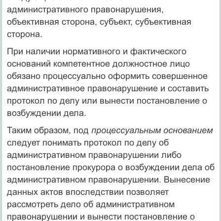
административного правонарушения,
объективная сторона, субъект, субъективная
сторона.
При наличии нормативного и фактического
оснований компетентное должностное лицо
обязано процессуально оформить совершенное
административное правонарушение и составить
протокол по делу или вынести постановление о
возбуждении дела.
Таким образом, под
процессуальным основанием
следует понимать протокол по делу об
административном правонарушении либо
постановление прокурора о возбуждении дела об
административном правонарушении. Вынесение
данных актов впоследствии позволяет
рассмотреть дело об административном
правонарушении и вынести постановление о