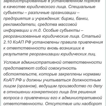
зарегистрированные в установленном порядке
в качестве юридического лица.
Специальные
субъекты
– различные организации –
предприятия и учреждения: биржи, банки,
рекламодатели, средства массовой
информации и т.д.
Особые субъекты
–
реорганизованные юридические лица. Статьей
2.10 КоАП РФ установлены правила привлечения
к ответственности вновь возникших в
результате реорганизации юридических лиц.
Условия административной ответственности
представляют собой совокупность
обстоятельств, которые закреплены нормами
КоАП РФ и должны учитываться должностным
лицом (органом), ведущим производство по делу
в отношении конкретного лица для решения
вопроса о привлечении его к административной
ответственности. Отсутствие или наоборот