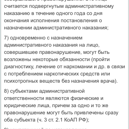
считается подвергнутым административному
наказанию в течение одного года со дня
окончания исполнения постановления о
назначении административного наказания;
7) одновременно с назначением
административного наказания на лицо,
совершившее правонарушение, могут быть
возложены некоторые обязанности (пройти
диагностику, лечение от наркомании и др. в связи
с потреблением наркотических средств или
психотропных веществ без назначения врача).
8) субъектами административной
ответственности являются физические и
юридические лица, причем за одно и то же
правонарушение могут быть привлечены сразу
оба субъекта (ч. 3 ст. 2.1 КоАП РФ);