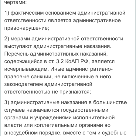
чертами:
1) фактическим основанием административной
ответственности является административное
правонарушение;
2) мерами административной ответственности
выступают административные наказания.
Перечень административных наказаний,
содержащийся в ст. 3.2 КоАП РФ, является
исчерпывающим. Иные административно-
правовые санкции, не включенные в него,
законодателем административной
ответственностью не признаются;
3) административные наказания в большинстве
случаев назначаются государственными
органами и учреждениями исполнительной
власти или коллегиальными органами во
внесудебном порядке, вместе с тем и судебные