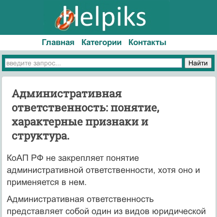
Главная
Категории
Контакты
Административная
ответственность: понятие,
характерные признаки и
структура.
КоАП РФ не закрепляет понятие
административной ответственности, хотя оно и
применяется в нем.
Административная ответственность
представляет собой один из видов юридической