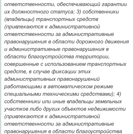
ответственности, обеспечивающий гарантии
их должностного статуса; 3) собственники
(владельцы) транспортных средств
(привлекаются к административной
ответственности за административные
правонарушения в области дорожного движения
и административные правонарушения в
области благоустройства территории,
совершенные с использованием транспортных
средств, в случае фиксации этих
административных правонарушений
работающими в автоматическом режиме
специальными техническими средствами); 4)
собственники или иные владельцы земельных
участков либо других объектов недвижимости
(привлекаются к административной
ответственности за административные
правонарушения в области благоустройства