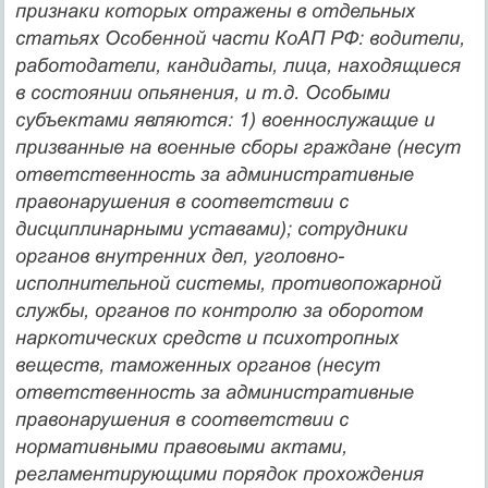
признаки которых отражены в отдельных
статьях Особенной части КоАП РФ: водители,
работодатели, кандидаты, лица, находящиеся
в состоянии опьянения, и т.д.
Особыми
субъектами
являются: 1) военнослужащие и
призванные на военные сборы граждане (несут
ответственность за административные
правонарушения в соответствии с
дисциплинарными уставами); сотрудники
органов внутренних дел, уголовно-
исполнительной системы, противопожарной
службы, органов по контролю за оборотом
наркотических средств и психотропных
веществ, таможенных органов (несут
ответственность за административные
правонарушения в соответствии с
нормативными правовыми актами,
регламентирующими порядок прохождения