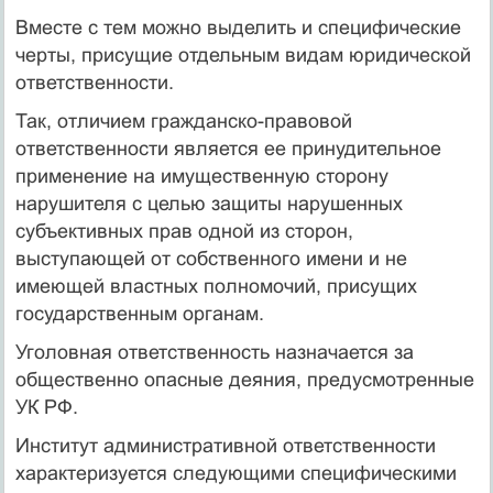
Вместе с тем можно выделить и специфические
черты, присущие отдельным видам юридической
ответственности.
Так, отличием гражданско-правовой
ответственности является ее принудительное
применение на имущественную сторону
нарушителя с целью защиты нарушенных
субъективных прав одной из сторон,
выступающей от собственного имени и не
имеющей властных полномочий, присущих
государственным органам.
Уголовная ответственность назначается за
общественно опасные деяния, предусмотренные
УК РФ.
Институт административной ответственности
характеризуется следующими специфическими