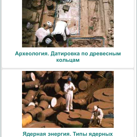
Археология. Датировка по древесным
кольцам
Ядерная энергия. Типы ядерных