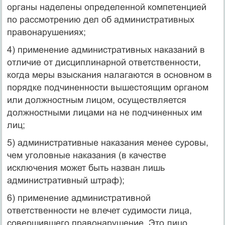
органы наделены определенной компетенцией
по рассмотрению дел об административных
правонарушениях;
4) применение административных наказаний в
отличие от дисциплинарной ответственности,
когда меры взыскания налагаются в основном в
порядке подчиненности вышестоящим органом
или должностным лицом, осуществляется
должностными лицами на не подчиненных им
лиц;
5) административные наказания менее суровы,
чем уголовные наказания (в качестве
исключения может быть назван лишь
административный штраф);
6) применение административной
ответственности не влечет судимости лица,
совершившего правонарушение. Это лицо