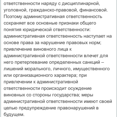
ответственности наряду с дисциплинарной,
уголовной, гражданско-правовой, финансовой.
Поэтому административная ответственность
сохраняет все основные признаки общего
понятия юридической ответственности:
административная ответственность наступает на
основе права за нарушение правовых норм;
привлечение виновного лица к
административной ответственности влечет для
него претерпевание определенных санкций –
лишений морального, личного, имущественного
или организационного характера; при
привлечении к административной
ответственности происходит осуждение
виновных со стороны государства; меры
административной ответственности имеют своей
целью предупреждение правонарушений в
будущем.