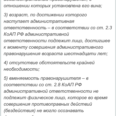
отношении которых установлена его вина;
3)
возраст, по достижении которого
наступает административная
ответственность
– в соответствии со ст. 2.3
КоАП РФ административной
ответственности подлежит лицо, достигшее
к моменту совершения административного
правонарушения возраста шестнадцати лет;
4)
отсутствие обстоятельств крайней
необходимости
;
5)
вменяемость правонарушителя
– в
соответствии со ст. 2.8 КоАП РФ
административной ответственности не
подлежит физическое лицо, которое во время
совершения противоправных действий
(бездействия) не могло осознавать