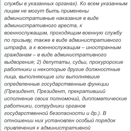
службы в указанных органах). Ко всем указанным
лицам не могут быть применены
административные наказания в виде
административного ареста, к
военнослужащим, проходящим военную службу
по призыву, также в виде административного
штрафа, а к военнослужащим – иностранным
гражданам – в виде административного
выдворения; 2) депутаты, судьи, прокурорские
работники и некоторые другие должностные
лица, выполняющие или выполнявшие
определенные государственные функции
(Президент, Президент, прекративший
исполнение своих полномочий, дипломатические
работники, сотрудники органов
государственной безопасности и др.). В
отношении них установлен особый порядок
привлечения к административной