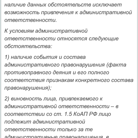
наличие данных обстоятельств исключает
возможность привлечения к административной
ответственности.
К
условиям административной
ответственности
относятся следующие
обстоятельства:
1)
наличие события и состава
административного правонарушения
(факта
противоправного деяния и его полного
соответствия признакам конкретного состава
правонарушения);
2)
виновность лица, привлекаемого к
административной ответственности
– в
соответствии со ст. 1.5 КоАП РФ лицо
подлежит административной
ответственности только за те
административные правонарушения, в