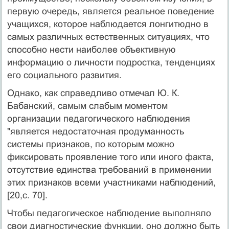
первую очередь, является реальное поведение
учащихся, которое наблюдается лонгитюдно в
самых различных естественных ситуациях, что
способно нести наиболее объективную
информацию о личности подростка, тенденциях
его социального развития.
Однако, как справедливо отмечал Ю. К.
Бабанский, самым слабым моментом
организации педагогического наблюдения
"является недостаточная продуманность
системы признаков, по которым можно
фиксировать проявление того или иного факта,
отсутствие единства требований в применении
этих признаков всеми участниками наблюдений,
[20,с. 70].
Чтобы педагогическое наблюдение выполняло
свои диагностические функции, оно должно быть