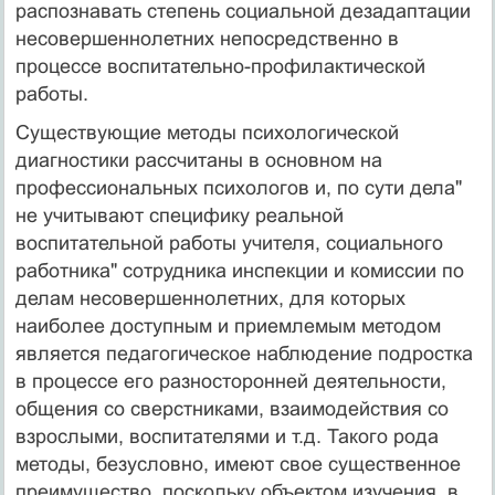
распознавать степень социальной дезадаптации
несовершеннолетних непосредственно в
процессе воспитательно-профилактической
работы.
Существующие методы психологической
диагностики рассчитаны в основном на
профессиональных психологов и, по сути дела"
не учитывают специфику реальной
воспитательной работы учителя, социального
работника" сотрудника инспекции и комиссии по
делам несовершеннолетних, для которых
наиболее доступным и приемлемым методом
является педагогическое наблюдение подростка
в процессе его разносторонней деятельности,
общения со сверстниками, взаимодействия со
взрослыми, воспитателями и т.д. Такого рода
методы, безусловно, имеют свое существенное
преимущество, поскольку объектом изучения, в