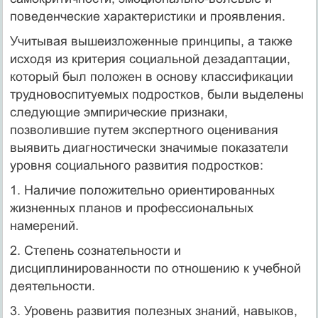
поведенческие характеристики и проявления.
Учитывая вышеизложенные принципы, а также
исходя из критерия социальной дезадаптации,
который был положен в основу классификации
трудновоспитуемых подростков, были выделены
следующие эмпирические признаки,
позволившие путем экспертного оценивания
выявить диагностически значимые показатели
уровня социального развития подростков:
1. Наличие положительно ориентированных
жизненных планов и профессиональных
намерений.
2. Степень сознательности и
дисциплинированности по отношению к учебной
деятельности.
3. Уровень развития полезных знаний, навыков,