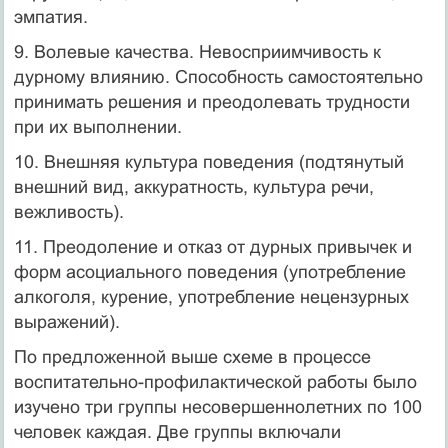
эмпатия.
9. Волевые качества. Невосприимчивость к
дурному влиянию. Способность самостоятельно
принимать решения и преодолевать трудности
при их выполнении.
10. Внешняя культура поведения (подтянутый
внешний вид, аккуратность, культура речи,
вежливость).
11. Преодоление и отказ от дурных привычек и
форм асоциального поведения (употребление
алкоголя, курение, употребление нецензурных
выражений).
По предложенной выше схеме в процессе
воспитательно-профилактической работы было
изучено три группы несовершеннолетних по 100
человек каждая. Две группы включали