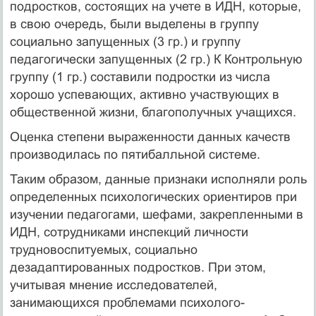
подростков, состоящих на учете в ИДН, которые,
в свою очередь, были выделены в группу
социально запущенных (3 гр.) и группу
педагогически запущенных (2 гр.) К Контрольную
группу (1 гр.) составили подростки из числа
хорошо успевающих, активно участвующих в
общественной жизни, благополучных учащихся.
Оценка степени выраженности данных качеств
производилась по пятибалльной системе.
Таким образом, данные признаки исполняли роль
определенных психологических ориентиров при
изучении педагогами, шефами, закрепленными в
ИДН, сотрудниками инспекций личности
трудновоспитуемых, социально
дезадаптированных подростков. При этом,
учитывая мнение исследователей,
занимающихся проблемами психолого-