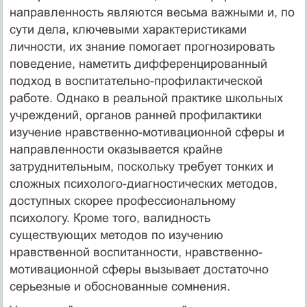
направленность являются весьма важными и, по
сути дела, ключевыми характеристиками
личности, их знание помогает прогнозировать
поведение, наметить дифференцированный
подход в воспитательно-профилактической
работе. Однако в реальной практике школьных
учреждений, органов ранней профилактики
изучение нравственно-мотивационной сферы и
направленности оказывается крайне
затруднительным, поскольку требует тонких и
сложных психолого-диагностических методов,
доступных скорее профессиональному
психологу. Кроме того, валидность
существующих методов по изучению
нравственной воспитанности, нравственно-
мотивационной сферы вызывает достаточно
серьезные и обоснованные сомнения.