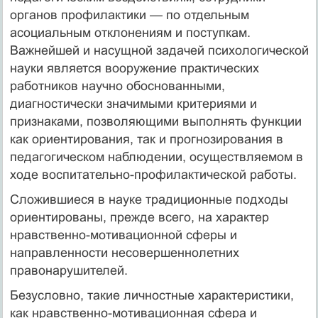
органов профилактики — по отдельным
асоциальным отклонениям и поступкам.
Важнейшей и насущной задачей психологической
науки является вооружение практических
работников научно обоснованными,
диагностически значимыми критериями и
признаками, позволяющими выполнять функции
как ориентирования, так и прогнозирования в
педагогическом наблюдении, осуществляемом в
ходе воспитательно-профилактической работы.
Сложившиеся в науке традиционные подходы
ориентированы, прежде всего, на характер
нравственно-мотивационной сферы и
направленности несовершеннолетних
правонарушителей.
Безусловно, такие личностные характеристики,
как нравственно-мотивационная сфера и