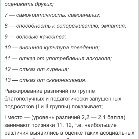
оценивать других;
7 — самокритичность, самоанализ;
8 — способность к сопереживанию, эмпатия;
9 — волевые качества;
10 — внешняя культура поведения;
11 — отказ от употребления алкоголя;
12 — отказ от курения;
13 — отказ от сквернословия
.
Ранжирование различий по группе
благополучных и педагогически запушенных
подростков (I и II группы) показывает;
I место — (уровень различий 2,2 — 2,1 балла)
занимают признаки 11, 12, т.е. наибольшие
различия выявились в оценке таких асоциальных