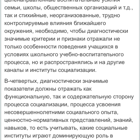
семьи, школы, общественных организаций и т.д.,
так и стихийные, неорганизованные, трудно
контролируемые влияния ближайшего
окружения, необходимо, чтобы диагностически
значимые критерии и признаки отражали не
только особенности поведения учащихся в
условиях школьного учебно-воспитательного
процесса, но и распространялись и на другие
каналы и институты социализации.
В-четвертых, диагностически значимые
показатели должны отражать как
функциональную, так и содержательную сторону
процесса социализации, процесса усвоения
несовершеннолетними социального опыта,
ценностно-нормативных представлений, знаний,
навыков, то есть учитывать, какие социальные
институты играют доминирующую роль в