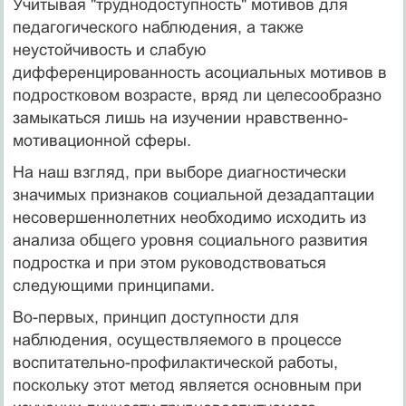
Учитывая "труднодоступность" мотивов для
педагогического наблюдения, а также
неустойчивость и слабую
дифференцированность асоциальных мотивов в
подростковом возрасте, вряд ли целесообразно
замыкаться лишь на изучении нравственно-
мотивационной сферы.
На наш взгляд, при выборе диагностически
значимых признаков социальной дезадаптации
несовершеннолетних необходимо исходить из
анализа общего уровня социального развития
подростка и при этом руководствоваться
следующими принципами.
Во-первых, принцип доступности для
наблюдения, осуществляемого в процессе
воспитательно-профилактической работы,
поскольку этот метод является основным при