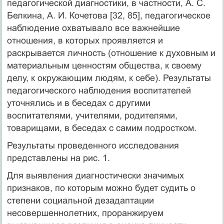
педагогической диагностики, в частности, А. С.
Белкина, А. И. Кочетова [32, 85], педагогическое
наблюдение охватывало все важнейшие
отношения, в которых проявляется и
раскрывается личность (отношение к духовным и
материальным ценностям общества, к своему
делу, к окружающим людям, к себе). Результаты
педагогического наблюдения воспитателей
уточнялись и в беседах с другими
воспитателями, учителями, родителями,
товарищами, в беседах с самим подростком.
Результаты проведенного исследования
представлены на рис. 1.
Для выявления диагностически значимых
признаков, по которым можно будет судить о
степени социальной дезадаптации
несовершеннолетних, проранжируем