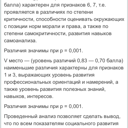
балла) характерен для признаков 6, 7, т.е.
проявляется в различиях по степени
критичности, способности оценивать окружающих
с позиции норм морали и права, а также по
степени самокритичности, развития навыков
самоанализа.
Различия значимы при p = 0,001.
V место — (уровень различий 0,83 — 0,70 балла)
наименьшие различия характерны для признаков
1 и 3, выражающих уровень развития
профессиональных ориентаций и намерений, а
также уровень развития полезных знаний,
навыков, интересов.
Различия значимы при p = 0,001.
Проведенный анализ позволяет сделать вывод,
что по всем показателям социального развития