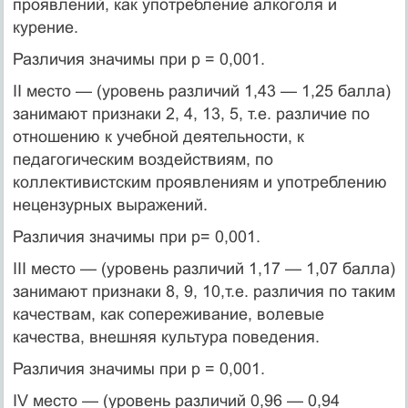
проявлений, как употребление алкоголя и
курение.
Различия значимы при p = 0,001.
II место — (уровень различий 1,43 — 1,25 балла)
занимают признаки 2, 4, 13, 5, т.е. различие по
отношению к учебной деятельности, к
педагогическим воздействиям, по
коллективистским проявлениям и употреблению
нецензурных выражений.
Различия значимы при p= 0,001.
III место — (уровень различий 1,17 — 1,07 балла)
занимают признаки 8, 9, 10,т.е. различия по таким
качествам, как сопереживание, волевые
качества, внешняя культура поведения.
Различия значимы при p = 0,001.
IV место — (уровень различий 0,96 — 0,94