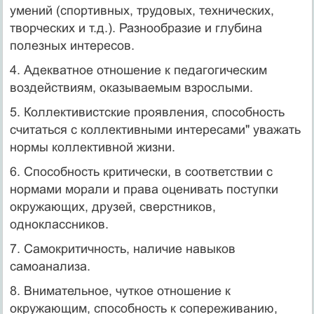
умений (спортивных, трудовых, технических,
творческих и т.д.). Разнообразие и глубина
полезных интересов.
4. Адекватное отношение к педагогическим
воздействиям, оказываемым взрослыми.
5. Коллективистские проявления, способность
считаться с коллективными интересами" уважать
нормы коллективной жизни.
6. Способность критически, в соответствии с
нормами морали и права оценивать поступки
окружающих, друзей, сверстников,
одноклассников.
7. Самокритичность, наличие навыков
самоанализа.
8. Внимательное, чуткое отношение к
окружающим, способность к сопереживанию,