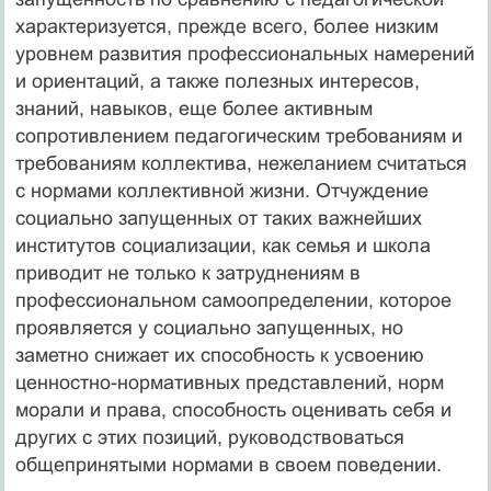
характеризуется, прежде всего, более низким
уровнем развития профессиональных намерений
и ориентаций, а также полезных интересов,
знаний, навыков, еще более активным
сопротивлением педагогическим требованиям и
требованиям коллектива, нежеланием считаться
с нормами коллективной жизни. Отчуждение
социально запущенных от таких важнейших
институтов социализации, как семья и школа
приводит не только к затруднениям в
профессиональном самоопределении, которое
проявляется у социально запущенных, но
заметно снижает их способность к усвоению
ценностно-нормативных представлений, норм
морали и права, способность оценивать себя и
других с этих позиций, руководствоваться
общепринятыми нормами в своем поведении.