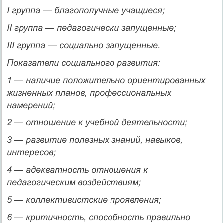
I группа — благополучные учащиеся;
II группа — педагогически запущенные;
III группа — социально запущенные.
Показатели социального развития:
1 — наличие положительно ориентированных
жизненных планов, профессиональных
намерений;
2 — отношение к учебной деятельности;
3 — развитие полезных знаний, навыков,
интересов;
4 — адекватность отношения к
педагогическим воздействиям;
5 — коллективистские проявления;
6 — критичность, способность правильно