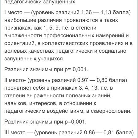
педагогически запущенных.
I место — (уровень различий 1,36 — 1,13 балла)
наибольшие различия проявляются в таких
признаках, как 1, 5, 9, т.е. в степени
выраженности профессиональных намерений и
ориентаций, в коллективистских проявлениях и в
волевых качествах педагогически и социально
запущенных учащихся.
Различия значимы при р= 0,001.
II место- (уровень различий 0,97 — 0,80 балла)
проявляет себя в признаках 3, 4, 13, т.е. в
степени выраженности полезных знаний,
навыков, интересов, в отношении к
педагогическим воздействиям, в сквернословии.
Различия значимы при р=0,001.
III место — (уровень различий 0,86 — 0,81 балла)