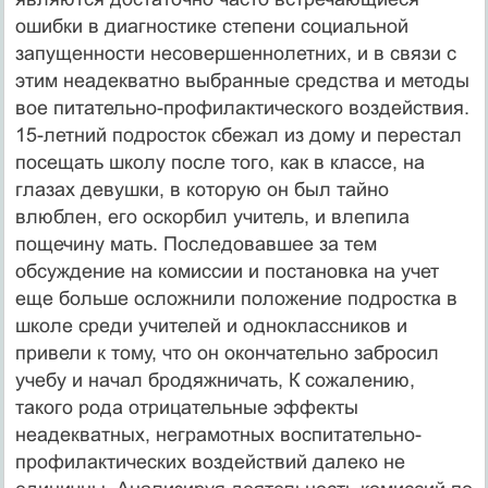
ошибки в диагностике степени социальной
запущенности несовершеннолетних, и в связи с
этим неадекватно выбранные средства и методы
вое питательно-профилактического воздействия.
15-летний подросток сбежал из дому и перестал
посещать школу после того, как в классе, на
глазах девушки, в которую он был тайно
влюблен, его оскорбил учитель, и влепила
пощечину мать. Последовавшее за тем
обсуждение на комиссии и постановка на учет
еще больше осложнили положение подростка в
школе среди учителей и одноклассников и
привели к тому, что он окончательно забросил
учебу и начал бродяжничать, К сожалению,
такого рода отрицательные эффекты
неадекватных, неграмотных воспитательно-
профилактических воздействий далеко не