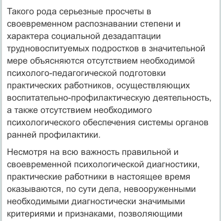
Такого рода серьезные просчеты в
своевременном распознавании степени и
характера социальной дезадаптации
трудновоспитуемых подростков в значительной
мере объясняются отсутствием необходимой
психолого-педагогической подготовки
практических работников, осуществляющих
воспитательно-профилактическую деятельность,
а также отсутствием необходимого
психологического обеспечения системы органов
ранней профилактики.
Несмотря на всю важность правильной и
своевременной психологической диагностики,
практические работники в настоящее время
оказываются, по сути дела, невооруженными
необходимыми диагностически значимыми
критериями и признаками, позволяющими