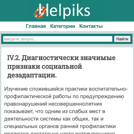
Главная
Категории
Контакты
IV.2. Диагностически значимые
признаки социальной
дезадаптации.
Изучение сложившейся практики воспитательно-
профилактической работы по предупреждению
правонарушений несовершеннолетних
показывает, что одним из слабых мест в
деятельности системы как общих, так и
специальных органов ранней профилактики
являются достаточно часто встречающиеся