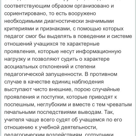
соответствующим образом организовано и
сориентировано, то есть вооружено
необходимыми диагностически значимыми
критериями и признаками, с помощью которых
педагог смог бы выделять в поведении и системе
отношений учащихся те характерные
проявления, которые несут информационную
нагрузку и позволяют судить о характере
асоциальных отклонений и степени
педагогической запущенности. В противном
случае в качестве единиц наблюдения
выступают чисто внешние, порою случайные
проявления и поступки, которые приводят к
поспешным, неглубоким и вместе с тем чреватым
печальными последствиями выводам. Так,
учителя чаще всего судят об учащемся по его
отношению к учебной деятельности,
педагогическим воздействиям, сотрудники