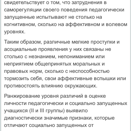
свидетельствует о том, что затруднения в
саморегуляции своего поведения педагогически
запущенные испытывают не столько на
когнитивном, сколько на аффективном и волевом
уровнях.
Таким образом, различные мелкие проступки и
асоциальные проявления у них связаны не
столько с незнанием, непониманием или
неприятием общепринятых моральных и
правовых норм, сколько с неспособностью
тормозить себя, свои аффективные вспышки или
противостоять влиянию окружающих.
Ранжирование уровня различий в оценке
личности педагогически и социально запущенных
учащихся (II и III группы) выявило
диагностически значимые признаки, которые
отличают социально запущенных от