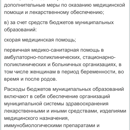
дополнительные меры по оказанию медицинской
помощи и лекарственному обеспечению;
в) за счет средств бюджетов муниципальных
образований:
скорая медицинская помощь;
первичная медико-санитарная помощь в
амбулаторно-поликлинических, стационарно-
поликлинических и больничных организациях, в
том числе женщинам в период беременности, во
время и после родов.
Расходы бюджетов муниципальных образований
включают в себя обеспечение организаций
муниципальной системы здравоохранения
лекарственными и иными средствами, изделиями
медицинского назначения,
иммунобиологическими препаратами и