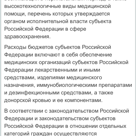
высокотехнологичные виды медицинской
помощи, перечень которых утверждается
органом исполнительной власти субъекта
Российской Федерации в сфере
здравоохранения.
Расходы бюджетов субъектов Российской
Федерации включают в себя обеспечение
медицинских организаций субъектов Российской
Федерации лекарственными и иными
средствами, изделиями медицинского
назначения, иммунобиологическими препаратами
и дезинфекционными средствами, а также
донорской кровью и ее компонентами.
В соответствии с законодательством Российской
Федерации и законодательством субъектов
Российской Федерации в отношении отдельных
категорий граждан осуществляются