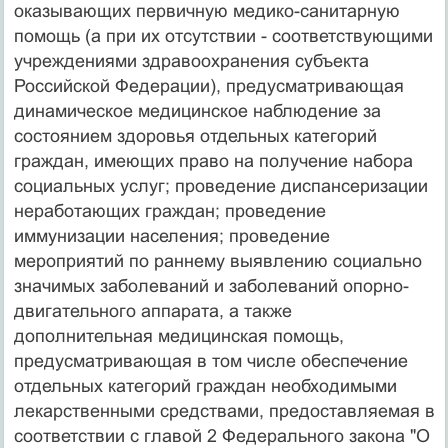
оказывающих первичную медико-санитарную
помощь (а при их отсутствии - соответствующими
учреждениями здравоохранения субъекта
Российской Федерации), предусматривающая
динамическое медицинское наблюдение за
состоянием здоровья отдельных категорий
граждан, имеющих право на получение набора
социальных услуг; проведение диспансеризации
неработающих граждан; проведение
иммунизации населения; проведение
мероприятий по раннему выявлению социально
значимых заболеваний и заболеваний опорно-
двигательного аппарата, а также
дополнительная медицинская помощь,
предусматривающая в том числе обеспечение
отдельных категорий граждан необходимыми
лекарственными средствами, предоставляемая в
соответствии с главой 2 Федерального закона "О