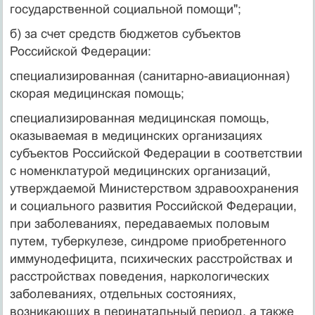
государственной социальной помощи";
б) за счет средств бюджетов субъектов
Российской Федерации:
специализированная (санитарно-авиационная)
скорая медицинская помощь;
специализированная медицинская помощь,
оказываемая в медицинских организациях
субъектов Российской Федерации в соответствии
с номенклатурой медицинских организаций,
утверждаемой Министерством здравоохранения
и социального развития Российской Федерации,
при заболеваниях, передаваемых половым
путем, туберкулезе, синдроме приобретенного
иммунодефицита, психических расстройствах и
расстройствах поведения, наркологических
заболеваниях, отдельных состояниях,
возникающих в перинатальный период, а также