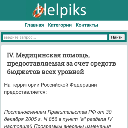
Главная
Категории
Контакты
IV. Медицинская помощь,
предоставляемая за счет средств
бюджетов всех уровней
На территории Российской Федерации
предоставляется:
Постановлением Правительства РФ от 30
декабря 2005 г. N 856 в пункт "а" раздела IV
настоящей Программы внесены изменения