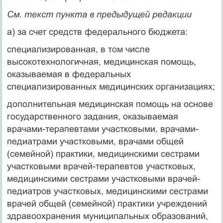
См. текст пункта в предыдущей редакции
а) за счет средств федерального бюджета:
специализированная, в том числе
высокотехнологичная, медицинская помощь,
оказываемая в федеральных
специализированных медицинских организациях;
дополнительная медицинская помощь на основе
государственного задания, оказываемая
врачами-терапевтами участковыми, врачами-
педиатрами участковыми, врачами общей
(семейной) практики, медицинскими сестрами
участковыми врачей-терапевтов участковых,
медицинскими сестрами участковыми врачей-
педиатров участковых, медицинскими сестрами
врачей общей (семейной) практики учреждений
здравоохранения муниципальных образований,