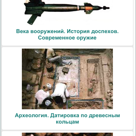
Века вооружений. История доспехов.
Современное оружие
Археология. Датировка по древесным
кольцам