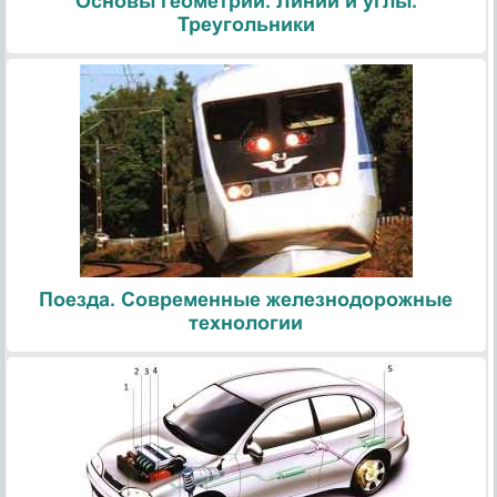
Основы геометрии. Линии и углы.
Треугольники
Поезда. Современные железнодорожные
технологии