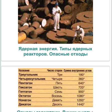
Ядерная энергия. Типы ядерных
реакторов. Опасные отходы