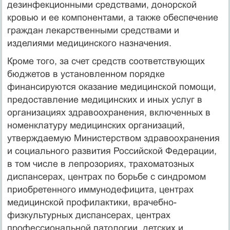
дезинфекционными средствами, донорской
кровью и ее компонентами, а также обеспечение
граждан лекарственными средствами и
изделиями медицинского назначения.
Кроме того, за счет средств соответствующих
бюджетов в установленном порядке
финансируются оказание медицинской помощи,
предоставление медицинских и иных услуг в
организациях здравоохранения, включенных в
номенклатуру медицинских организаций,
утверждаемую Министерством здравоохранения
и социального развития Российской Федерации,
в том числе в лепрозориях, трахоматозных
диспансерах, центрах по борьбе с синдромом
приобретенного иммунодефицита, центрах
медицинской профилактики, врачебно-
физкультурных диспансерах, центрах
профессиональной патологии, детских и