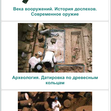
Века вооружений. История доспехов.
Современное оружие
Археология. Датировка по древесным
кольцам