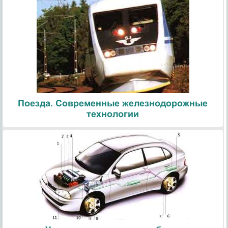
Поезда. Современные железнодорожные
технологии