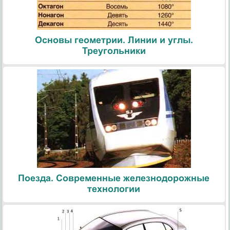
Основы геометрии. Линии и углы.
Треугольники
Поезда. Современные железнодорожные
технологии