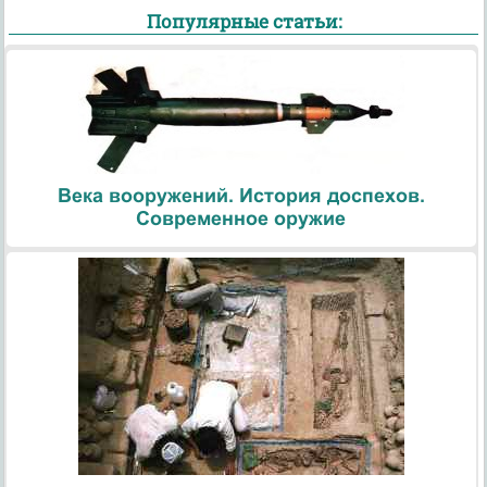
Популярные статьи:
Века вооружений. История доспехов.
Современное оружие