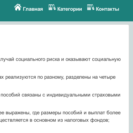
Главная
Категории
Контакты
случай социального риска и оказывают социальную
х реализуются по разному, разделены на четыре
 и пособий связаны с индивидуальными страховыми
ее выражены, где размеры пособий и выплат более
ествляется в основном из налоговых фондов;