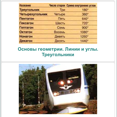
Основы геометрии. Линии и углы.
Треугольники