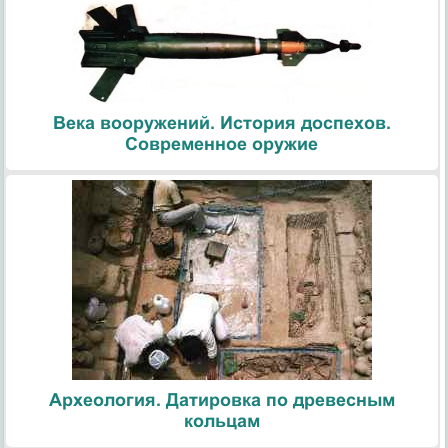
Века вооружений. История доспехов.
Современное оружие
Археология. Датировка по древесным
кольцам