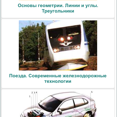
Основы геометрии. Линии и углы.
Треугольники
Поезда. Современные железнодорожные
технологии