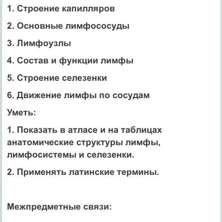
1. Строение капилляров
2. Основные лимфососуды
3. Лимфоузлы
4. Состав и функции лимфы
5. Строение селезенки
6. Движение лимфы по сосудам
Уметь:
1. Показать в атласе и на таблицах
анатомические структуры лимфы,
лимфосистемы и селезенки.
2. Применять латинские термины.
Межпредметные связи: