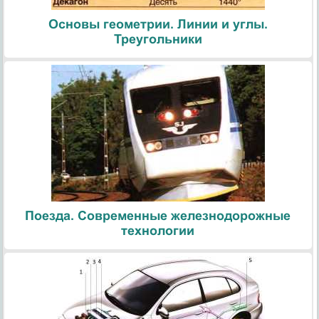
Основы геометрии. Линии и углы.
Треугольники
Поезда. Современные железнодорожные
технологии