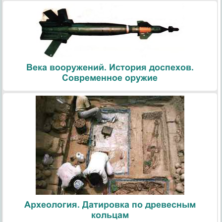
Века вооружений. История доспехов.
Современное оружие
Археология. Датировка по древесным
кольцам