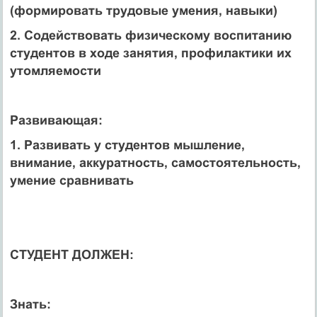
(формировать трудовые умения, навыки)
2. Содействовать физическому воспитанию
студентов в ходе занятия, профилактики их
утомляемости
Развивающая:
1. Развивать у студентов мышление,
внимание, аккуратность, самостоятельность,
умение сравнивать
СТУДЕНТ ДОЛЖЕН:
Знать: