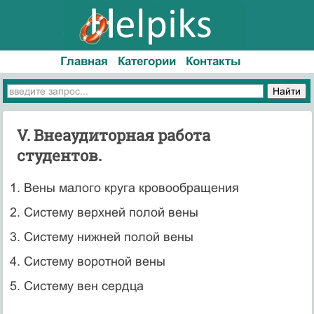
Главная
Категории
Контакты
V. Внеаудиторная работа
студентов.
1. Вены малого круга кровообращения
2. Систему верхней полой вены
3. Систему нижней полой вены
4. Систему воротной вены
5. Систему вен сердца