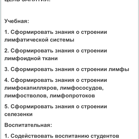
Учебная:
1. Сформировать знания о строении
лимфатической системы
2. Сформировать знания о строении
лимфоидной ткани
3. Сформировать знания о строении лимфы
4. Сформировать знания о строении
лимфокапилляров, лимфососудов,
лимфостволов, лимфопротоков
5. Сформировать знания о строении
селезенки
Воспитательная:
1. Содействовать воспитанию студентов