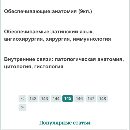
Обеспечивающие:
анатомия (9кл.)
Обеспечиваемые:
латинский язык,
ангиохирургия, хирургия, иммуннология
Внутренние связи: патологическая анатомия,
цитология, гистология
145
<
142
143
144
146
147
148
>
Популярные статьи: