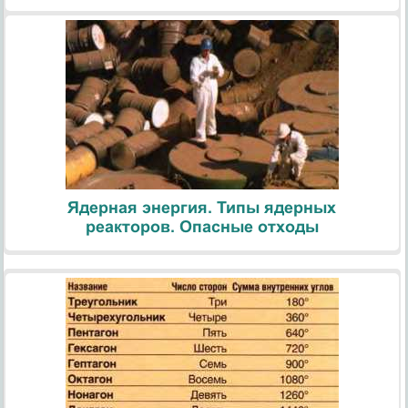
Ядерная энергия. Типы ядерных
реакторов. Опасные отходы