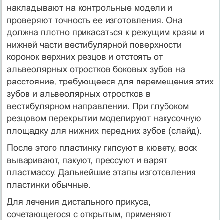
накладывают на контрольные модели и
проверяют точность ее изготовления. Она
должна плотно прикасаться к режущим краям и
нижней части вестибулярной поверхности
коронок верхних резцов и отстоять от
альвеолярных отростков боковых зубов на
расстояние, требующееся для перемещения этих
зубов и альвеолярных отростков в
вестибулярном направлении. При глубоком
резцовом перекрытии моделируют накусочную
площадку для нижних передних зубов (слайд).
После этого пластинку гипсуют в кювету, воск
вываривают, пакуют, прессуют и варят
пластмассу. Дальнейшие этапы изготовления
пластинки обычные.
Для лечения дистального прикуса,
сочетающегося с открытым, применяют