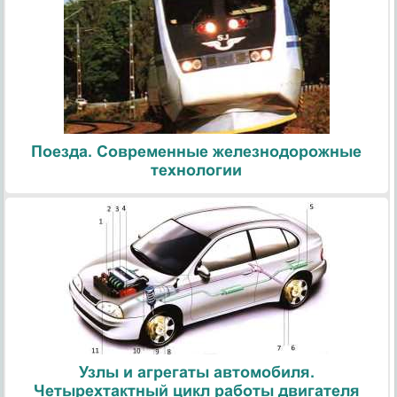
Поезда. Современные железнодорожные
технологии
Узлы и агрегаты автомобиля.
Четырехтактный цикл работы двигателя