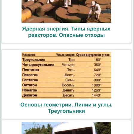
Ядерная энергия. Типы ядерных
реакторов. Опасные отходы
Основы геометрии. Линии и углы.
Треугольники