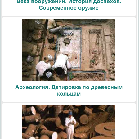
Века вооружений. История доспехов.
Современное оружие
Археология. Датировка по древесным
кольцам