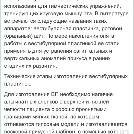
использован для гимнастических упражнений,
тренирующих круговую мышцу рта. В литературе
встречаются следующие названия таких
аппаратов: вестибулярная пластинка, ротовой
(оральный) щит. По мере накопления опята
работы с вестибулярной пластинкой ее стали
применять для устранения сагиттальных и
вертикальных аномалий прикуса в ранних
стадиях их развития.
Технические этапы изготовления вестибулярных
пластинок.
Для изготовления ВП необходимо наличие
альгинатных слепков с верхней и нижней
челюсти пациента с хорошо проснятыми
границами мягких тканей, по которым
отливаются гипсовые модели и изготавливается
восковой прикусной шаблон, с помощью которого