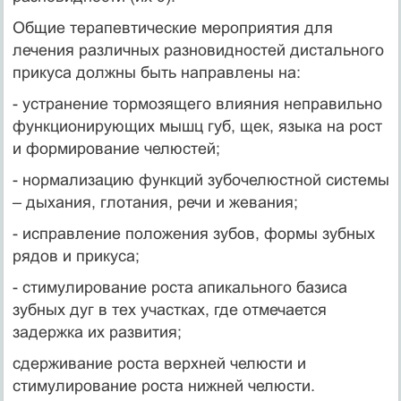
Общие терапевтические мероприятия для
лечения различных разновидностей дистального
прикуса должны быть направлены на:
- устранение тормозящего влияния неправильно
функционирующих мышц губ, щек, языка на рост
и формирование челюстей;
- нормализацию функций зубочелюстной системы
– дыхания, глотания, речи и жевания;
- исправление положения зубов, формы зубных
рядов и прикуса;
- стимулирование роста апикального базиса
зубных дуг в тех участках, где отмечается
задержка их развития;
сдерживание роста верхней челюсти и
стимулирование роста нижней челюсти.