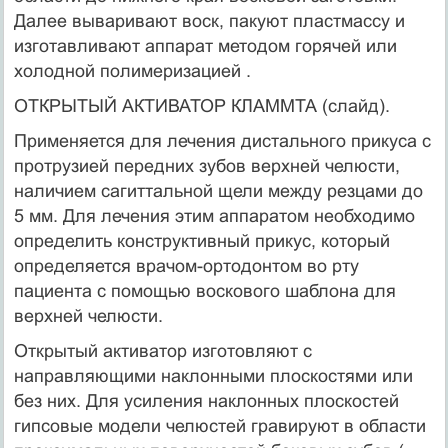
Далее вываривают воск, пакуют пластмассу и
изготавливают аппарат методом горячей или
холодной полимеризацией .
ОТКРЫТЫЙ АКТИВАТОР КЛАММТА (слайд).
Применяется для лечения дистального прикуса с
протрузией передних зубов верхней челюсти,
наличием сагиттальной щели между резцами до
5 мм. Для лечения этим аппаратом необходимо
определить конструктивный прикус, который
определяется врачом-ортодонтом во рту
пациента с помощью воскового шаблона для
верхней челюсти.
Открытый активатор изготовляют с
направляющими наклонными плоскостями или
без них. Для усиления наклонных плоскостей
гипсовые модели челюстей гравируют в области