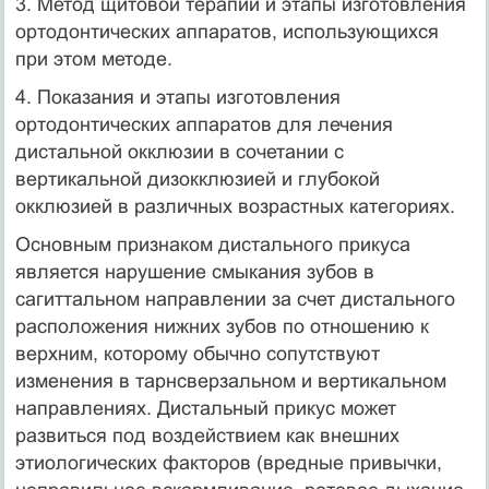
3. Метод щитовой терапии и этапы изготовления
ортодонтических аппаратов, использующихся
при этом методе.
4. Показания и этапы изготовления
ортодонтических аппаратов для лечения
дистальной окклюзии в сочетании с
вертикальной дизокклюзией и глубокой
окклюзией в различных возрастных категориях.
Основным признаком дистального прикуса
является нарушение смыкания зубов в
сагиттальном направлении за счет дистального
расположения нижних зубов по отношению к
верхним, которому обычно сопутствуют
изменения в тарнсверзальном и вертикальном
направлениях. Дистальный прикус может
развиться под воздействием как внешних
этиологических факторов (вредные привычки,