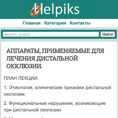
Главная
Категории
Контакты
АППАРАТЫ, ПРИМЕНЯЕМЫЕ ДЛЯ
ЛЕЧЕНИЯ ДИСТАЛЬНОЙ
ОККЛЮЗИИ.
ПЛАН ЛЕКЦИИ.
1. Этиология, клинические признаки дистальной
окклюзии.
2. Функциональные нарушения, возникающие
при дистальной окклюзии.