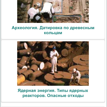
Археология. Датировка по древесным
кольцам
Ядерная энергия. Типы ядерных
реакторов. Опасные отходы