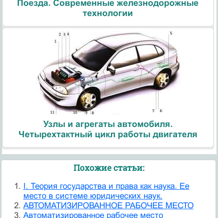
Поезда. Современные железнодорожные
технологии
Узлы и агрегаты автомобиля.
Четырехтактный цикл работы двигателя
Похожие статьи:
I. Теория государства и права как наука. Ее
место в системе юридических наук.
АВТОМАТИЗИРОВАННОЕ РАБОЧЕЕ МЕСТО
Автоматизированное рабочее место