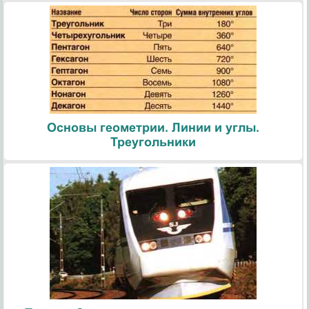
Основы геометрии. Линии и углы.
Треугольники