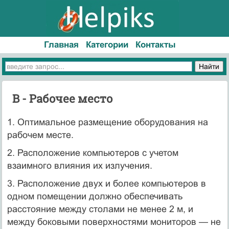
Главная
Категории
Контакты
В - Рабочее место
1. Оптимальное размещение оборудования на
ра­бочем месте.
2. Расположение компьютеров с учетом
взаимного влияния их излучения.
3. Расположение двух и более компьютеров в
одном помещении должно обеспечивать
расстояние между столами не менее 2 м, и
между боковыми по­верхностями мониторов — не