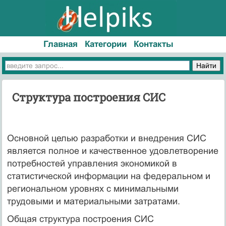
Главная
Категории
Контакты
Структура построения СИС
Основной целью разработки и внедрения СИС
является пол­ное и качественное удовлетворение
потребностей управления экономикой в
статистической информации на федеральном и
региональном уровнях с минимальными
трудовыми и материаль­ными затратами.
Общая структура построения СИС