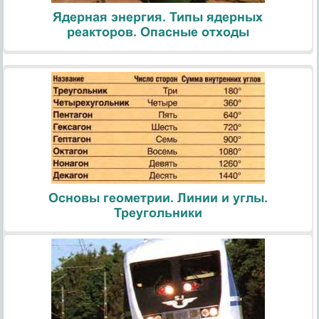
Ядерная энергия. Типы ядерных
реакторов. Опасные отходы
Основы геометрии. Линии и углы.
Треугольники