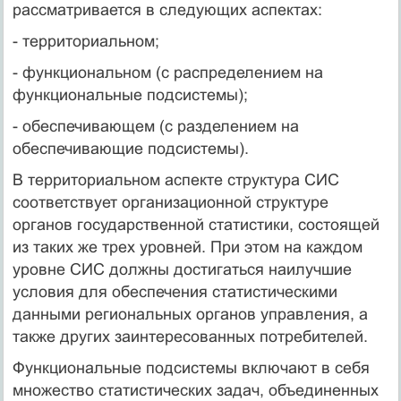
рассматривается в следую­щих аспектах:
- территориальном;
- функциональном (с распределением на
функциональные подсистемы);
- обеспечивающем (с разделением на
обеспечивающие под­системы).
В территориальном аспекте структура СИС
соответствует ор­ганизационной структуре
органов государственной статистики, состоящей
из таких же трех уровней. При этом на каждом
уровне СИС должны достигаться наилучшие
условия для обеспечения статистическими
данными региональных органов управления, а
также других заинтересованных потребителей.
Функциональные подсистемы включают в себя
множество статистических задач, объединенных