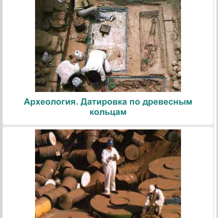
Археология. Датировка по древесным
кольцам