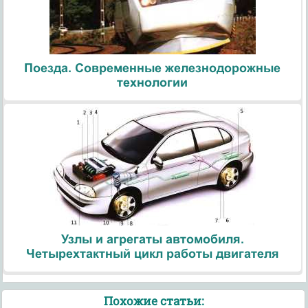
Поезда. Современные железнодорожные
технологии
Узлы и агрегаты автомобиля.
Четырехтактный цикл работы двигателя
Похожие статьи: