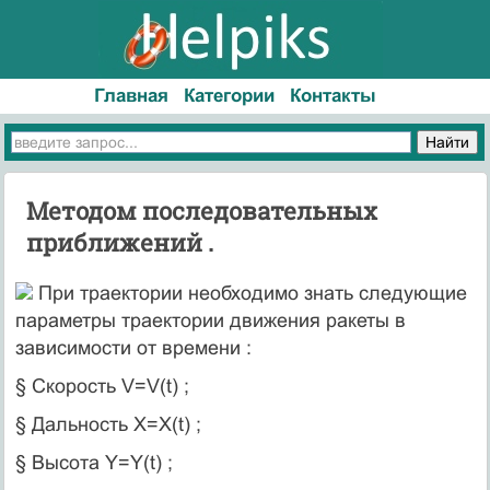
Главная
Категории
Контакты
Методом последовательных
приближений .
При траектории необходимо знать следующие
параметры траектории движения ракеты в
зависимости от времени :
§ Скорость V=V(t) ;
§ Дальность X=X(t) ;
§ Высота Y=Y(t) ;