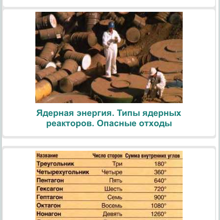
Ядерная энергия. Типы ядерных
реакторов. Опасные отходы