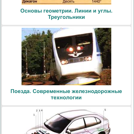
Основы геометрии. Линии и углы.
Треугольники
Поезда. Современные железнодорожные
технологии