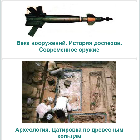
Века вооружений. История доспехов.
Современное оружие
Археология. Датировка по древесным
кольцам