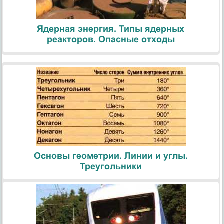
Ядерная энергия. Типы ядерных
реакторов. Опасные отходы
Основы геометрии. Линии и углы.
Треугольники