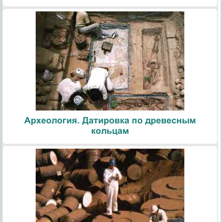
Археология. Датировка по древесным
кольцам