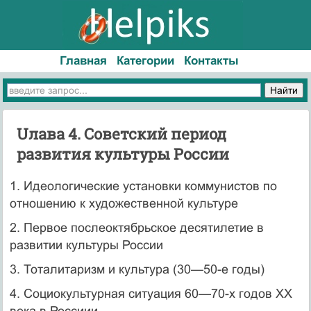
Главная
Категории
Контакты
Uлава 4. Советский период
развития культуры России
1. Идеологические установки коммунистов по
отношению к художественной культуре
2. Первое послеоктябрьское десятилетие в
развитии культуры России
3. Тоталитаризм и культура (30—50-е годы)
4. Социокультурная ситуация 60—70-х годов XX
века в Россиии