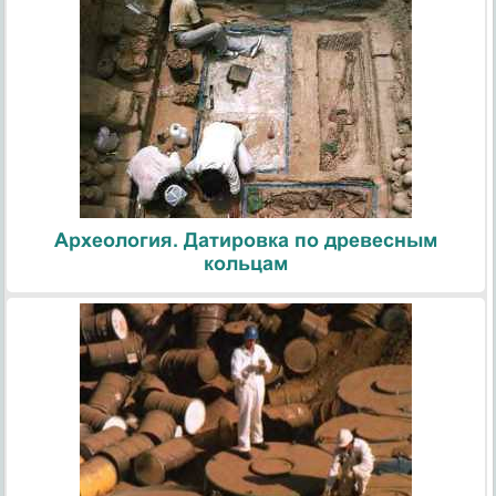
Археология. Датировка по древесным
кольцам