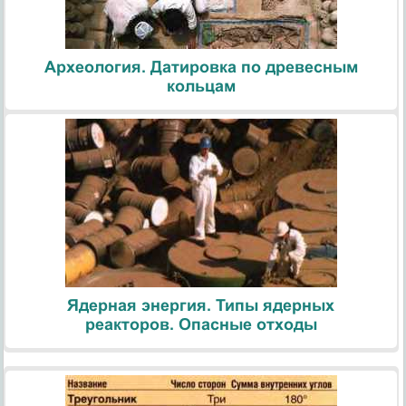
Археология. Датировка по древесным
кольцам
Ядерная энергия. Типы ядерных
реакторов. Опасные отходы