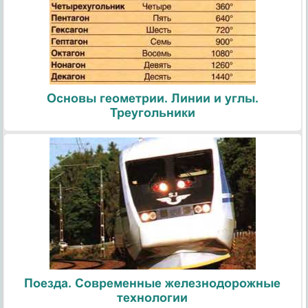
Основы геометрии. Линии и углы.
Треугольники
Поезда. Современные железнодорожные
технологии