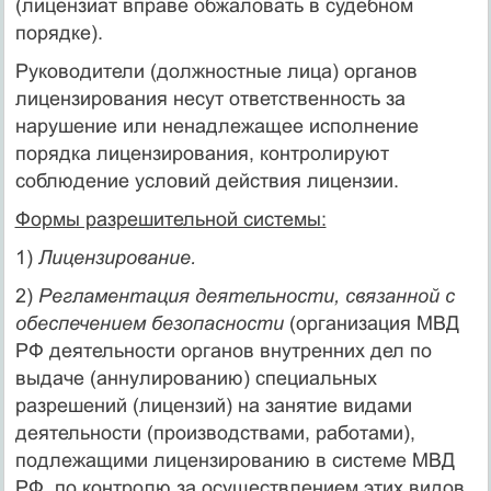
(лицензиат вправе обжаловать в судебном
порядке).
Руководители (должностные лица) органов
лицензирования несут ответственность за
нарушение или ненадлежащее исполнение
порядка лицензирования, контролируют
соблюдение условий действия лицензии.
Формы разрешительной системы:
1)
Лицензирование.
2)
Регламентация деятельности, связанной с
обеспечением безопасности
(организация МВД
РФ деятельности органов внутренних дел по
выдаче (аннулированию) специальных
разрешений (лицензий) на занятие видами
деятельности (производствами, работами),
подлежащими лицензированию в системе МВД
РФ, по контролю за осуществлением этих видов