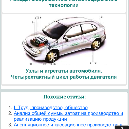
технологии
Узлы и агрегаты автомобиля.
Четырехтактный цикл работы двигателя
Похожие статьи:
I. Труд, производство, общество
Анализ общей суммы затрат на производство и
реализацию продукции
Апелляционное и кассационное производство в