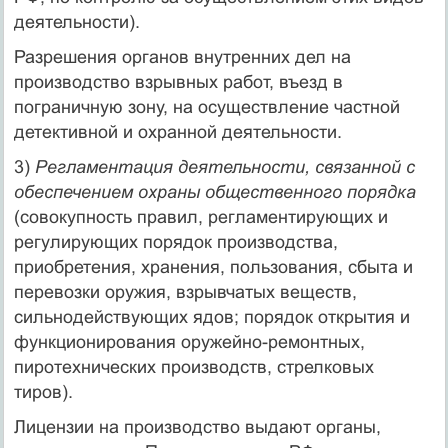
деятельности).
Разрешения органов внутренних дел на
производство взрывных работ, въезд в
пограничную зону, на осуществление частной
детективной и охранной деятельности.
3)
Регламентация деятельности, связанной с
обеспечением охраны общественного порядка
(совокупность правил, регламентирующих и
регулирующих порядок производства,
приобретения, хранения, пользования, сбыта и
перевозки оружия, взрывчатых веществ,
сильнодействующих ядов; порядок открытия и
функционирования оружейно-ремонтных,
пиротехнических производств, стрелковых
тиров).
Лицензии на производство выдают органы,