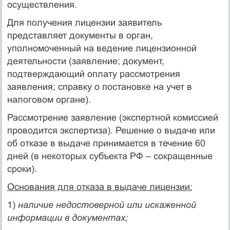
осуществления.
Для получения лицензии заявитель
представляет документы в орган,
уполномоченный на ведение лицензионной
деятельности (заявление; документ,
подтверждающий оплату рассмотрения
заявления; справку о постановке на учет в
налоговом органе).
Рассмотрение заявление (экспертной комиссией
проводится экспертиза). Решение о выдаче или
об отказе в выдаче принимается в течение 60
дней (в некоторых субъекта РФ – сокращенные
сроки).
Основания для отказа в выдаче лицензии:
1)
наличие недостоверной или искаженной
информации в документах;