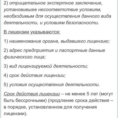
2)
отрицательное экспертное заключение,
установившее несоответствие условиям,
необходимым для осуществления данного вида
деятельности, и условиям безопасности.
В лицензии указываются:
1)
наименование органа, выдавшего лицензию;
2)
адрес предприятия и паспортные данные
физического лица;
3)
вид лицензируемой деятельности;
4)
срок действия лицензии;
5)
условия осуществления деятельности.
Срок действия лицензии
– не менее 5 лет (могут
быть бессрочными) (продление срока действия –
в порядке, установленном для получения
лицензии).