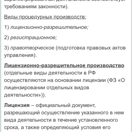
требованиям законности).
Виды процедурных производств:
1)
лицензионно-разрешительное;
2)
регистрационное;
3)
правотворческое
(подготовка правовых актов
управления).
Лицензионно-разрешительное производство
(отдельные виды деятельности в РФ
осуществляются на основании лицензии (ФЗ «О
лицензировании отдельных видов
деятельности»)).
Лицензия
– официальный документ,
разрешающий осуществление указанного в нем
вида деятельности в течение установленного
срока, а также определяющий условия его