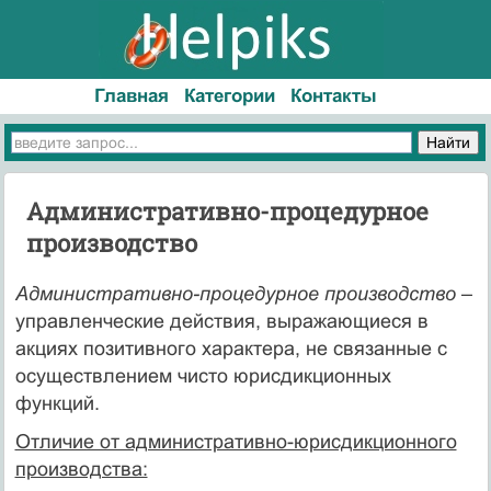
Главная
Категории
Контакты
Административно-процедурное
производство
Административно-процедурное производство
–
управленческие действия, выражающиеся в
акциях позитивного характера, не связанные с
осуществлением чисто юрисдикционных
функций.
Отличие от административно-юрисдикционного
производства: