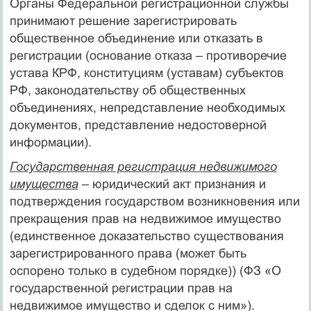
Органы Федеральной регистрационной службы
принимают решение зарегистрировать
общественное объединение или отказать в
регистрации (основание отказа – противоречие
устава КРФ, конституциям (уставам) субъектов
РФ, законодательству об общественных
объединениях, непредставление необходимых
документов, представление недостоверной
информации).
Государственная регистрация недвижимого
имущества
– юридический акт признания и
подтверждения государством возникновения или
прекращения прав на недвижимое имущество
(единственное доказательство существования
зарегистрированного права (может быть
оспорено только в судебном порядке)) (ФЗ «О
государственной регистрации прав на
недвижимое имущество и сделок с ним»).