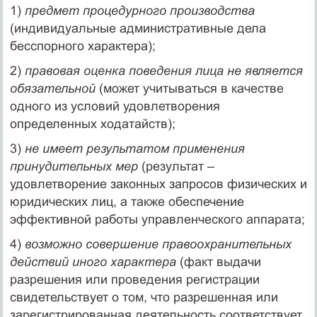
1)
предмет процедурного производства
(индивидуальные административные дела
бесспорного характера);
2)
правовая оценка поведения лица не является
обязательной
(может учитываться в качестве
одного из условий удовлетворения
определенных ходатайств);
3)
не имеет результатом применения
принудительных мер
(результат –
удовлетворение законных запросов физических и
юридических лиц, а также обеспечение
эффективной работы управленческого аппарата;
4)
возможно совершение правоохранительных
действий иного характера
(факт выдачи
разрешения или проведения регистрации
свидетельствует о том, что разрешенная или
зарегистрированная деятельность соответствует