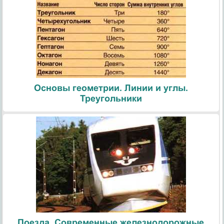
Основы геометрии. Линии и углы.
Треугольники
Поезда. Современные железнодорожные