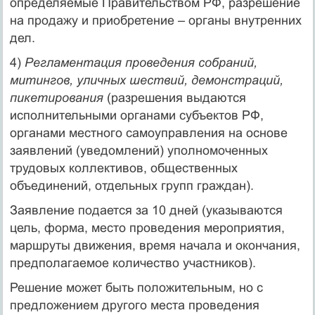
определяемые Правительством РФ, разрешение
на продажу и приобретение – органы внутренних
дел.
4)
Регламентация проведения собраний,
митингов, уличных шествий, демонстраций,
пикетирования
(разрешения выдаются
исполнительными органами субъектов РФ,
органами местного самоуправления на основе
заявлений (уведомлений) уполномоченных
трудовых коллективов, общественных
объединений, отдельных групп граждан).
Заявление подается за 10 дней (указываются
цель, форма, место проведения мероприятия,
маршруты движения, время начала и окончания,
предполагаемое количество участников).
Решение может быть положительным, но с
предложением другого места проведения