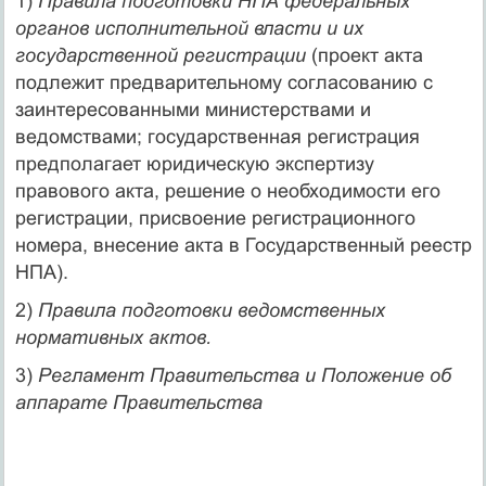
1)
Правила подготовки НПА федеральных
органов исполнительной власти и их
государственной регистрации
(проект акта
подлежит предварительному согласованию с
заинтересованными министерствами и
ведомствами; государственная регистрация
предполагает юридическую экспертизу
правового акта, решение о необходимости его
регистрации, присвоение регистрационного
номера, внесение акта в Государственный реестр
НПА).
2)
Правила подготовки ведомственных
нормативных актов.
3)
Регламент Правительства и Положение об
аппарате Правительства