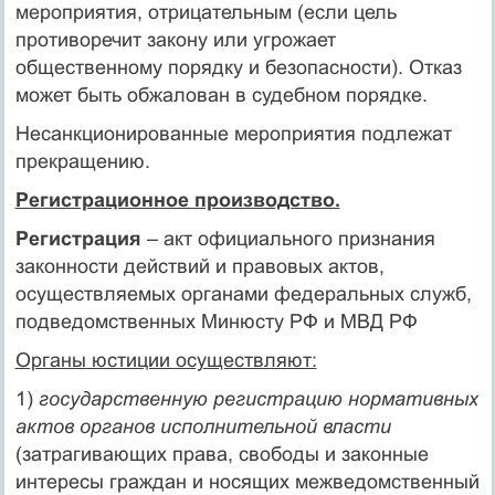
мероприятия, отрицательным (если цель
противоречит закону или угрожает
общественному порядку и безопасности). Отказ
может быть обжалован в судебном порядке.
Несанкционированные мероприятия подлежат
прекращению.
Регистрационное производство.
Регистрация
– акт официального признания
законности действий и правовых актов,
осуществляемых органами федеральных служб,
подведомственных Минюсту РФ и МВД РФ
Органы юстиции осуществляют:
1)
государственную регистрацию нормативных
актов органов исполнительной власти
(затрагивающих права, свободы и законные
интересы граждан и носящих межведомственный