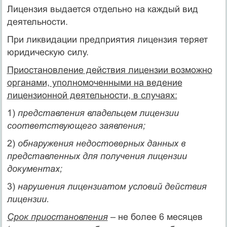
Лицензия выдается отдельно на каждый вид
деятельности.
При ликвидации предприятия лицензия теряет
юридическую силу.
Приостановление действия лицензии возможно
органами, уполномоченными на ведение
лицензионной деятельности, в случаях:
1)
представления владельцем лицензии
соответствующего заявления;
2)
обнаружения недостоверных данных в
представленных для получения лицензии
документах;
3)
нарушения лицензиатом условий действия
лицензии.
Срок приостановления
– не более 6 месяцев