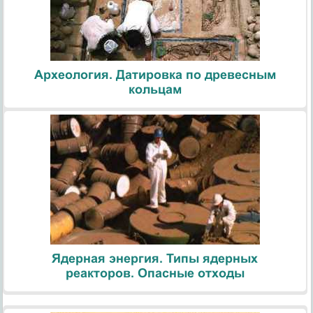
Археология. Датировка по древесным
кольцам
Ядерная энергия. Типы ядерных
реакторов. Опасные отходы