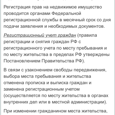
Регистрация прав на недвижимое имущество
проводится органами Федеральной
регистрационной службы в месячный срок со дня
подачи заявления и необходимых документов.
Регистрационный учет граждан
(правила
регистрации и снятия граждан РФ с
регистрационного учета по месту пребывания и
по месту жительства в пределах РФ утверждены
Постановлением Правительства РФ).
В связи с узаконением свободы передвижения,
выбора места пребывания и жительства
отменена прописка и выписка граждан и
заменена регистрационным учетом
(осуществляется по месту жительства в органах
внутренних дел или в местной администрации).
При изменении гражданином места жительства,