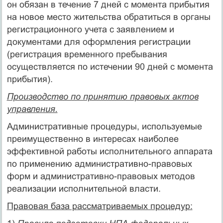
он обязан в течение 7 дней с момента прибытия
на новое место жительства обратиться в органы
регистрационного учета с заявлением и
документами для оформления регистрации
(регистрация временного пребывания
осуществляется по истечении 90 дней с момента
прибытия).
Производство по принятию правовых актов
управления.
Административные процедуры, используемые
преимущественно в интересах наиболее
эффективной работы исполнительного аппарата
по применению административно-правовых
форм и административно-правовых методов
реализации исполнительной власти.
Правовая база рассматриваемых процедур: