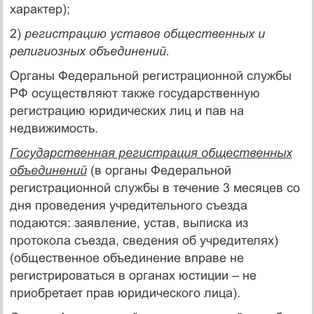
характер);
2)
регистрацию уставов общественных и
религиозных объединений.
Органы Федеральной регистрационной службы
РФ осуществляют также государственную
регистрацию юридических лиц и пав на
недвижимость.
Государственная регистрация общественных
объединений
(в органы Федеральной
регистрационной службы в течение 3 месяцев со
дня проведения учредительного съезда
подаются: заявление, устав, выписка из
протокола съезда, сведения об учредителях)
(общественное объединение вправе не
регистрироваться в органах юстиции – не
приобретает прав юридического лица).