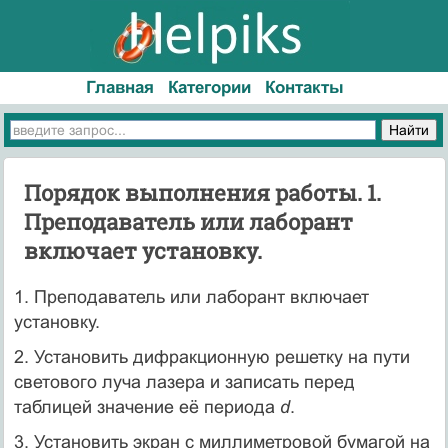
Главная
Категории
Контакты
Порядок выполнения работы. 1.
Преподаватель или лаборант
включает установку.
1. Преподаватель или лаборант включает
установку.
2. Установить дифракционную решетку на пути
светового луча лазера и записать перед
таблицей значение её периода
d
.
3. Установить экран с миллиметровой бумагой на