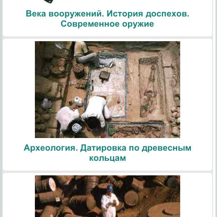
Века вооружений. История доспехов.
Современное оружие
Археология. Датировка по древесным
кольцам