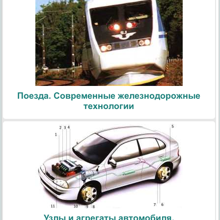
Поезда. Современные железнодорожные
технологии
Узлы и агрегаты автомобиля.