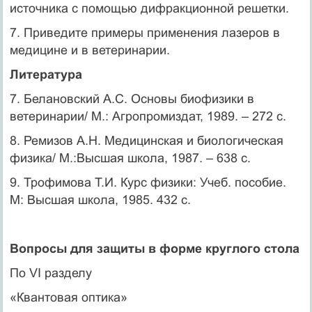
источника с помощью дифракционной решетки.
7. Приведите примеры применения лазеров в
медицине и в ветеринарии.
Литература
7. Белановский А.С. Основы биофизики в
ветеринарии/ М.: Агропромиздат, 1989. – 272 с.
8. Ремизов А.Н. Медицинская и биологическая
физика/ М.:Высшая школа, 1987. – 638 с.
9. Трофимова Т.И. Курс физики: Учеб. пособие.
М: Высшая школа, 1985. 432 с.
Вопросы для защиты в форме круглого стола
По VI разделу
«Квантовая оптика»