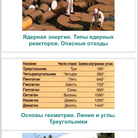
Ядерная энергия. Типы ядерных
реакторов. Опасные отходы
Основы геометрии. Линии и углы.
Треугольники