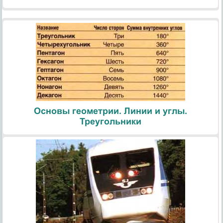
Основы геометрии. Линии и углы.
Треугольники