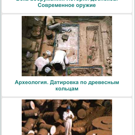
Современное оружие
Археология. Датировка по древесным
кольцам