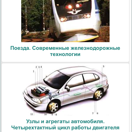
Поезда. Современные железнодорожные
технологии
Узлы и агрегаты автомобиля.
Четырехтактный цикл работы двигателя