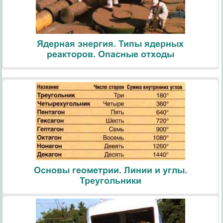
Ядерная энергия. Типы ядерных
реакторов. Опасные отходы
Основы геометрии. Линии и углы.
Треугольники