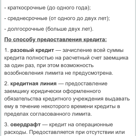
- краткосрочные (до одного года);
- среднесрочные (от одного до двух лет);
- долгосрочные (больше двух лет).
По способу предоставления кредита:
1.
разовый кредит
— зачисление всей суммы
кредита полностью на расчетный счет заемщика
за один раз, при этом возможность
возобновления лимита не предусмотрена.
2.
кредитная линия
— предоставление
заемщику юридически оформленного
обязательства кредитного учреждения выдавать
ему в течение некоторого времени кредиты в
пределах согласованного лимита.
3.
овердрафт
— кредит на операционные
расходы. Предоставляется при отсутствии или