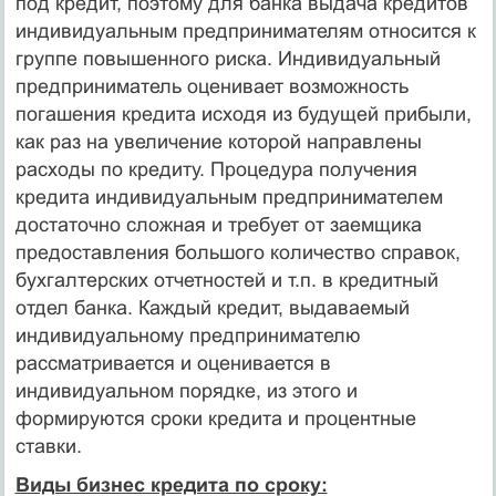
под кредит, поэтому для банка выдача кредитов
индивидуальным предпринимателям относится к
группе повышенного риска. Индивидуальный
предприниматель оценивает возможность
погашения кредита исходя из будущей прибыли,
как раз на увеличение которой направлены
расходы по кредиту. Процедура получения
кредита индивидуальным предпринимателем
достаточно сложная и требует от заемщика
предоставления большого количество справок,
бухгалтерских отчетностей и т.п. в кредитный
отдел банка. Каждый кредит, выдаваемый
индивидуальному предпринимателю
рассматривается и оценивается в
индивидуальном порядке, из этого и
формируются сроки кредита и процентные
ставки.
Виды бизнес кредита по сроку: