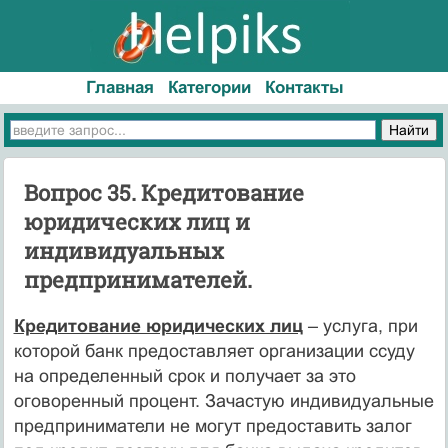
Главная
Категории
Контакты
Вопрос 35. Кредитование
юридических лиц и
индивидуальных
предпринимателей.
Кредитование юридических лиц
– услуга, при
которой банк предоставляет организации ссуду
на определенный срок и получает за это
оговоренный процент. Зачастую индивидуальные
предприниматели не могут предоставить залог