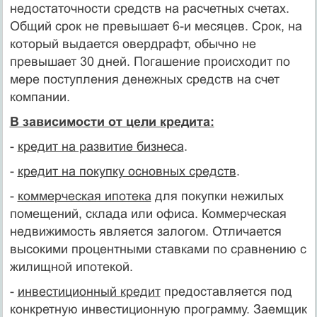
недостаточности средств на расчетных счетах.
Общий срок не превышает 6-и месяцев. Срок, на
который выдается овердрафт, обычно не
превышает 30 дней. Погашение происходит по
мере поступления денежных средств на счет
компании.
В зависимости от цели кредита:
-
кредит на развитие бизнеса
.
-
кредит на покупку основных средств
.
-
коммерческая ипотека
для покупки нежилых
помещений, склада или офиса. Коммерческая
недвижимость является залогом. Отличается
высокими процентными ставками по сравнению с
жилищной ипотекой.
-
инвестиционный кредит
предоставляется под
конкретную инвестиционную программу. Заемщик