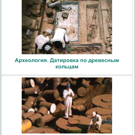
Археология. Датировка по древесным
кольцам