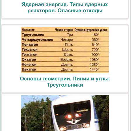
Ядерная энергия. Типы ядерных
реакторов. Опасные отходы
Основы геометрии. Линии и углы.
Треугольники