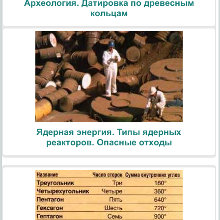
Археология. Датировка по древесным
кольцам
Ядерная энергия. Типы ядерных
реакторов. Опасные отходы