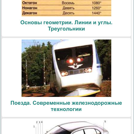
Основы геометрии. Линии и углы.
Треугольники
Поезда. Современные железнодорожные
технологии