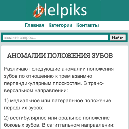
Главная
Категории
Контакты
АНОМАЛИИ ПОЛОЖЕНИЯ ЗУБОВ
Различают следующие аномалии положения
зубов по отноше­нию к трем взаимно
перпендикулярным плоскостям. В транс-
версальном направлении:
1) медиальное или латеральное положение
передних зубов;
2) вестибулярное или оральное положение
боковых зубов. В сагиттальном направлении: