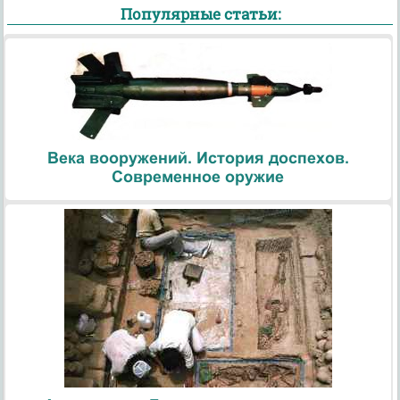
Популярные статьи:
Века вооружений. История доспехов.
Современное оружие