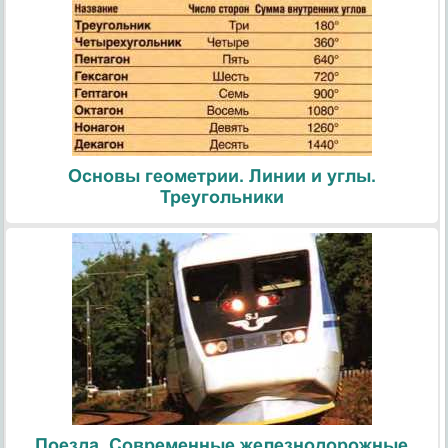
Основы геометрии. Линии и углы.
Треугольники
Поезда. Современные железнодорожные