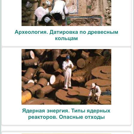
Археология. Датировка по древесным
кольцам
Ядерная энергия. Типы ядерных
реакторов. Опасные отходы