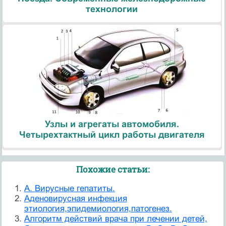
технологии
Узлы и агрегаты автомобиля.
Четырехтактный цикл работы двигателя
Похожие статьи:
А. Вирусные гепатиты.
Аденовирусная инфекция
этиология,эпидемиология,патогенез.
Алгоритм действий врача при лечении детей,