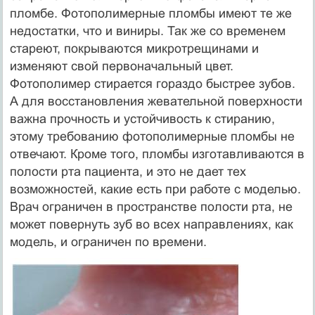
пломбе. Фотополимерные пломбы имеют те же
недостатки, что и виниры. Так же со временем
стареют, покрываются микротрещинами и
изменяют свой первоначальный цвет.
Фотополимер стирается гораздо быстрее зубов.
А для восстановления жевательной поверхности
важна прочность и устойчивость к стиранию,
этому требованию фотополимерные пломбы не
отвечают. Кроме того, пломбы изготавливаются в
полости рта пациента, и это не дает тех
возможностей, какие есть при работе с моделью.
Врач ограничен в пространстве полости рта, не
может повернуть зуб во всех направлениях, как
модель, и ограничен по времени.