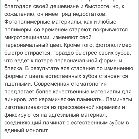
благодаря своей дешевизне и быстроте, но, к
сожалению, он имеет ряд недостатков.
Фотополимерные материалы, как и любые
полимеры, со временем стареют, покрываются
микротрещинами, изменяют свой
первоначальный цвет. Кроме того, фотополимер
быстро стирается, гораздо быстрее своих зубов,
что ведет к потере первоначальной формы и
блеска. В результате все старания по изменению
формы и цвета естественных зубов становятся
тщетными. Современная стоматология
предлагает более качественные материалы для
виниров, это керамические ламинаты. Ламинаты
изготавливаются из прессованной керамики и
фиксируются на адгезивный материал,
соединяющий ламинат с естественным зубом в
единый монолит.