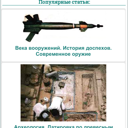
Популярные статьи:
Века вооружений. История доспехов.
Современное оружие
Археология. Датировка по древесным