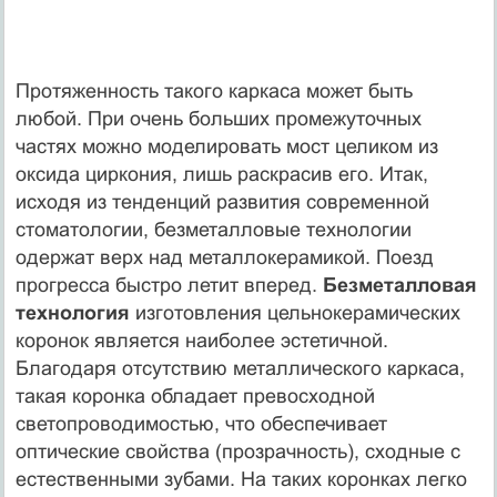
Протяженность такого каркаса может быть
любой. При очень больших промежуточных
частях можно моделировать мост целиком из
оксида циркония, лишь раскрасив его. Итак,
исходя из тенденций развития современной
стоматологии, безметалловые технологии
одержат верх над металлокерамикой. Поезд
прогресса быстро летит вперед.
Безметалловая
технология
изготовления цельнокерамических
коронок является наиболее эстетичной.
Благодаря отсутствию металлического каркаса,
такая коронка обладает превосходной
светопроводимостью, что обеспечивает
оптические свойства (прозрачность), сходные с
естественными зубами. На таких коронках легко