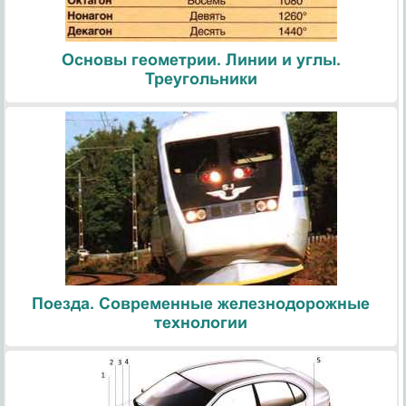
Основы геометрии. Линии и углы.
Треугольники
Поезда. Современные железнодорожные
технологии