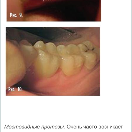
Мостовидные протезы.
Очень часто возникает