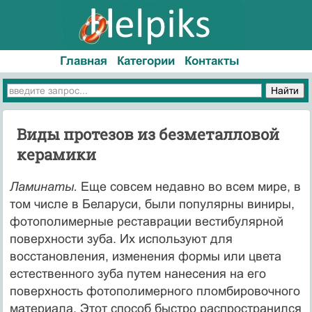
Главная
Категории
Контакты
Виды протезов из безметалловой
керамики
Ламинаты.
Еще совсем недавно во всем мире, в
том числе в Беларуси, были популярны виниры,
фотополимерные реставрации вестибулярной
поверхности зуба. Их используют для
восстановления, изменения формы или цвета
естественного зуба путем нанесения на его
поверхность фотополимерного пломбировочного
материала. Этот способ быстро распространился