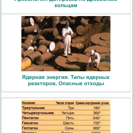
кольцам
Ядерная энергия. Типы ядерных
реакторов. Опасные отходы