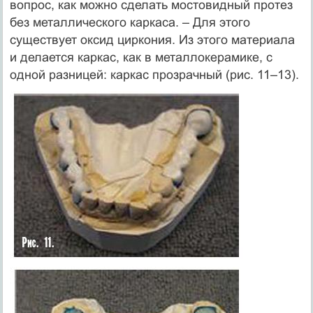
вопрос, как можно сделать мостовидный протез
без металлического каркаса. – Для этого
существует оксид циркония. Из этого материала
и делается каркас, как в металлокерамике, с
одной разницей: каркас прозрачный (рис. 11–13).