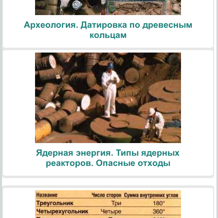
Археология. Датировка по древесным
кольцам
Ядерная энергия. Типы ядерных
реакторов. Опасные отходы