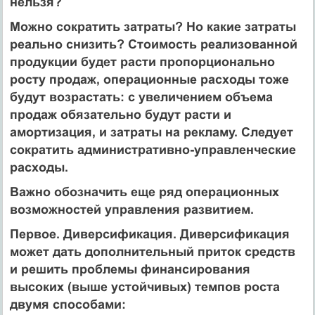
нельзя?
Можно сократить затраты? Но какие затраты
реально снизить? Стоимость реализованной
продукции будет расти пропорционально
росту продаж, операционные расходы тоже
будут возрастать: с увеличением объема
продаж обязательно будут расти и
амортизация, и затраты на рекламу. Следует
сократить административно-управленческие
расходы.
Важно обозначить еще ряд операционных
возможностей управления развитием.
Первое. Диверсификация. Диверсификация
может дать дополнительный приток средств
и решить проблемы финансирования
высоких (выше устойчивых) темпов роста
двумя способами: