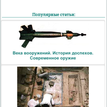
Популярные статьи:
Века вооружений. История доспехов.
Современное оружие