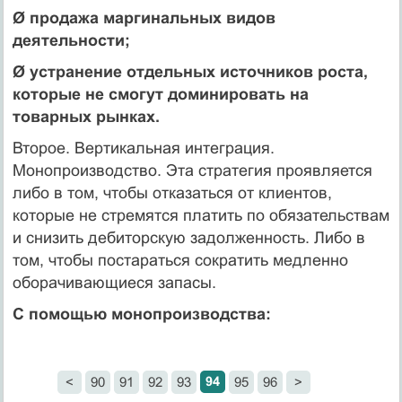
Ø продажа маргинальных видов
деятельности;
Ø устранение отдельных источников роста,
которые не смогут доминировать на
товарных рынках.
Второе. Вертикальная интеграция.
Монопроизводство. Эта стратегия проявляется
либо в том, чтобы отказаться от клиентов,
которые не стремятся платить по обязательствам
и снизить дебиторскую задолженность. Либо в
том, чтобы постараться сократить медленно
оборачивающиеся запасы.
С помощью монопроизводства:
94
<
90
91
92
93
95
96
>