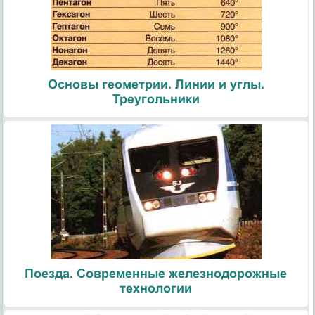
Основы геометрии. Линии и углы.
Треугольники
Поезда. Современные железнодорожные
технологии