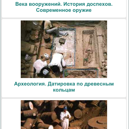
Века вооружений. История доспехов.
Современное оружие
Археология. Датировка по древесным
кольцам