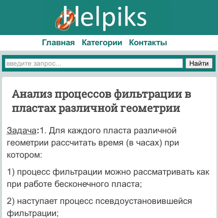
Главная
Категории
Контакты
Анализ процессов фильтрации в
пластах различной геометрии
Задача
:
1. Для каждого пласта различной
геометрии рассчитать время (в часах) при
котором:
1) процесс фильтрации можно рассматривать как
при работе бесконечного пласта;
2) наступает процесс псевдоустановившейся
фильтрации;