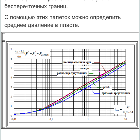
бесперечточных границ.
С помощью этих палеток можно определить
среднее давление в пласте.