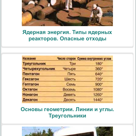
Ядерная энергия. Типы ядерных
реакторов. Опасные отходы
Основы геометрии. Линии и углы.
Треугольники