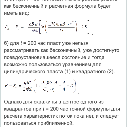
как бесконечный и расчетная формула будет
иметь вид:
.
б) для
t
= 200 час пласт уже нельзя
рассматривать как бесконечный, уже достигнуто
псевдоустановившееся состояние и тогда
возможно пользоваться уравнением для
цилиндрического пласта (1) и квадратного (2).
.
Однако для скважины в центре одного из
квадрантов при
t
= 200 час точной формулы для
расчета характеристик поток пока нет, и следует
пользоваться приближенной.