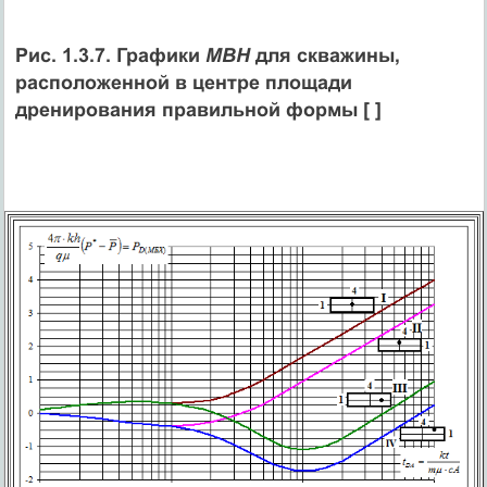
Рис. 1.3.7. Графики
МВН
для скважины,
расположенной в центре площади
дренирования правильной формы [ ]