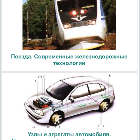
Поезда. Современные железнодорожные
технологии
Узлы и агрегаты автомобиля.