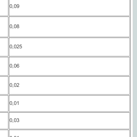
0,09
0,08
0,025
0,06
0,02
0,01
0,03