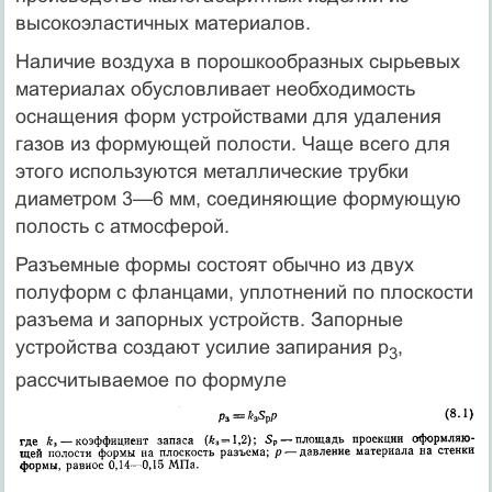
высокоэластичных материалов.
Наличие воздуха в порошкообразных сырьевых
материалах обусловливает необходимость
оснащения форм устройствами для удаления
газов из формующей полости. Чаще всего для
этого используются металлические трубки
диаметром 3—6 мм, соединяющие формующую
полость с атмосферой.
Разъемные формы состоят обычно из двух
полуформ с фланцами, уплотнений по плоскости
разъема и запорных устройств. Запорные
устройства создают усилие запирания р
,
3
рассчитываемое по формуле