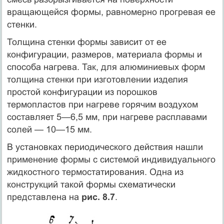
вращающейся формы, равномерно прогревая ее
стенки.
Толщина стенки формы зависит от ее
конфигурации, размеров, материала формы и
способа нагрева. Так, для алюминиевых форм
толщина стенки при изготовлении изделия
простой конфигурации из порошков
термопластов при нагреве горячим воздухом
составляет 5—6,5 мм, при нагреве расплавами
солей — 10—15 мм.
В установках периодического действия нашли
применение формы с системой индивидуального
жидкостного термостатирования. Одна из
конструкций такой формы схематически
представлена на
рис. 8.7
.