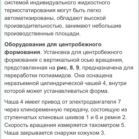
системой индивидуального жидкостного
термостатирования могут быть легко
автоматизированы, обладают высокой
производительностью, занимают небольшие
производственные площади.
Оборудование для центробежного
формования
. Установка для центробежного
формования с вертикальной осью вращения,
представленная на
рис. 8. 9
, предназначена для
переработки полиамидов. Она оснащена
неразъемной цилиндрической чашей 4, внутри
которой может устанавливаться форма.
Чаша 4 имеет привод от электродвигателя 7
через клиноременную передачу, состоящую из
ступенчатых клиновых шкивов 1 и 6 и ремня 2.
Скорость вращения измеряется тахометром 5.
Чаша закрывается снаружи кожухом 3.