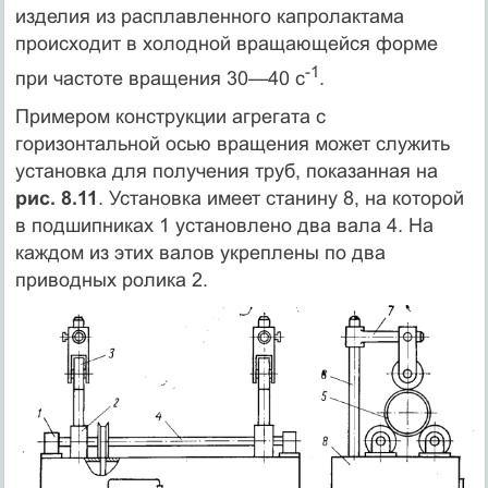
изделия из расплавленного капролактама
происходит в холодной вращающейся форме
-1
при частоте вращения 30—40 с
.
Примером конструкции агрегата с
горизонтальной осью вращения может служить
установка для получения труб, показанная на
рис. 8.11
. Установка имеет станину 8, на которой
в подшипниках 1 установлено два вала 4. На
каждом из этих валов укреплены по два
приводных ролика 2.