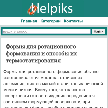
Главная
Категории
Контакты
Формы для ротационного
формования и способы их
термостатирования
Формы для ротационного формования обычно
изготавливают из металла: отливок из
алюминия, листов мягкой стали, гальванической
меди и никеля. Ввиду того, что качество
поверхности готового изделия определяется
состоянием формующей поверхности, при
изготовлении формы особое внимание уделяется