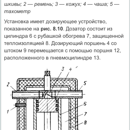
шкивы; 2 — ремень; 3 — кожух; 4 — чаша; 5 —
тахометр
Установка имеет дозирующее устройство,
показанное на
рис. 8.10
. Дозатор состоит из
цилиндра 6 с рубашкой обогрева 7, защищенной
теплоизоляцией 8. Дозирующий поршень 4 со
штоком 9 перемещается с помощью поршня 12,
расположенного в пневмоцилиндре 13.