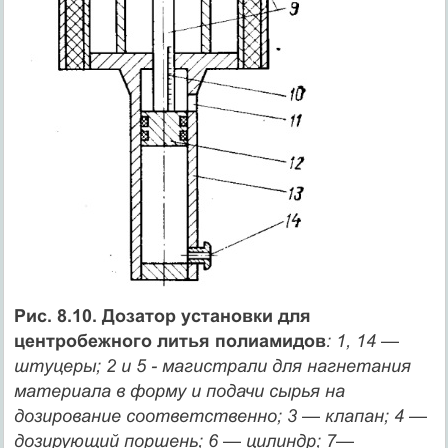
Рис. 8.10. Дозатор установки для
центробежного литья полиамидов
: 1, 14 —
штуцеры; 2 и 5 - магистрали для нагнетания
материала в форму и подачи сырья на
дозирование соответственно; 3 — клапан; 4 —
дозирующий поршень; 6 — цилиндр; 7—