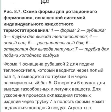
Рис. 8.7. Схема формы для ротационного
формования, оснащенной системой
индивидуального жидкостного
термостатирования
: 1 — форма; 2 — рубашка;
3— трубы для вывода теплоносителя; 4 —
полый вал; 5 — расширительный бак; 6 —
отверстия для вывода летучих; 7 — трубка для
подачи холодного воздуха
Форма 1 оснащена рубашкой 2 для подачи
теплоносителя, который вводится через полый
вал 4, а выводится по трубам 3 и через
расширительный бак 5. Отверстия 6 служат для
вывода газообразных и летучих веществ. Для
ускорения процесса охлаждения готовых
изделий через трубку 7 в полость формы может
подаваться холодный воздух. Агрегаты с