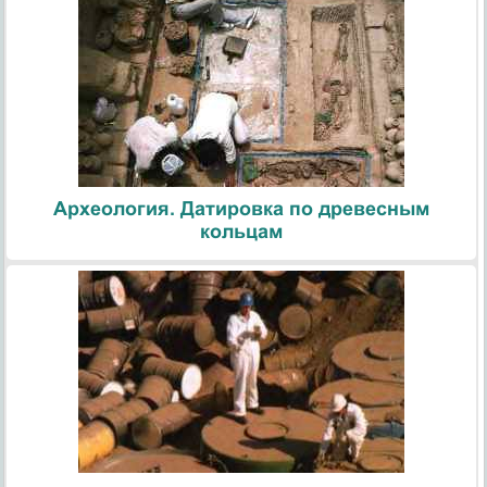
Археология. Датировка по древесным
кольцам