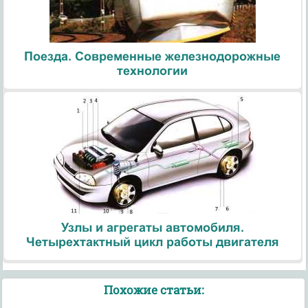
Поезда. Современные железнодорожные
технологии
Узлы и агрегаты автомобиля.
Четырехтактный цикл работы двигателя
Похожие статьи: