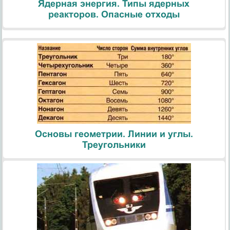
Ядерная энергия. Типы ядерных
реакторов. Опасные отходы
Основы геометрии. Линии и углы.
Треугольники