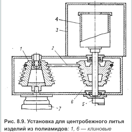
Рис. 8.9. Установка для центробежного литья
изделий из полиамидов
: 1, 6 — клиновые