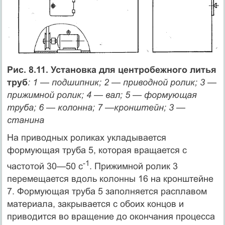
Рис. 8.11. Установка для центробежного литья
труб
: 1 — подшипник; 2 — приводной ролик; 3 —
прижимной ролик; 4 — вал; 5 — формующая
труба; 6 — колонна; 7 —кронштейн; 3 —
станина
На приводных роликах укладывается
формующая труба 5, которая вращается с
-1
частотой 30—50 с
. Прижимной ролик 3
перемещается вдоль колонны 16 на кронштейне
7. Формующая труба 5 заполняется расплавом
материала, закрывается с обоих концов и
приводится во вращение до окончания процесса