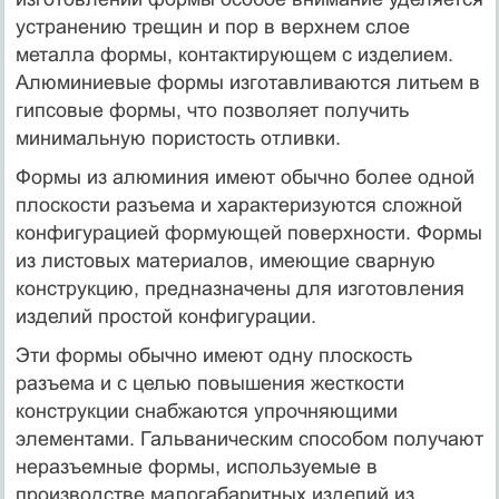
устранению трещин и пор в верхнем слое
металла формы, контактирующем с изделием.
Алюминиевые формы изготавливаются литьем в
гипсовые формы, что позволяет получить
минимальную пористость отливки.
Формы из алюминия имеют обычно более одной
плоскости разъема и характеризуются сложной
конфигурацией формующей поверхности. Формы
из листовых материалов, имеющие сварную
конструкцию, предназначены для изготовления
изделий простой конфигурации.
Эти формы обычно имеют одну плоскость
разъема и с целью повышения жесткости
конструкции снабжаются упрочняющими
элементами. Гальваническим способом получают
неразъемные формы, используемые в
производстве малогабаритных изделий из