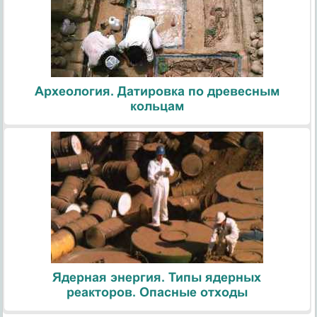
Археология. Датировка по древесным
кольцам
Ядерная энергия. Типы ядерных
реакторов. Опасные отходы