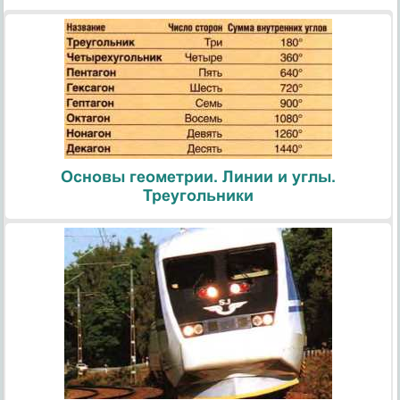
Основы геометрии. Линии и углы.
Треугольники