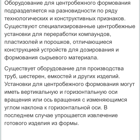
Оборудование для центробежного формования
подразделяется на разновидности по ряду
технологических и конструктивных признаков.
Существуют специализированные центробежные
установки для переработки компаундов,
пластизолей и порошков, отличающиеся
конструкцией устройств для дозирования и
формования сырьевого материала.
Существует оборудование для производства
труб, шестерен, емкостей и других изделий.
Установки для центробежного формования могут
иметь вертикальную и горизонтальную оси
вращения или ось вращения с изменяющимся
углом наклона к горизонтальной оси. В
последнем случае упрощается извлечение
готового изделия из формы.