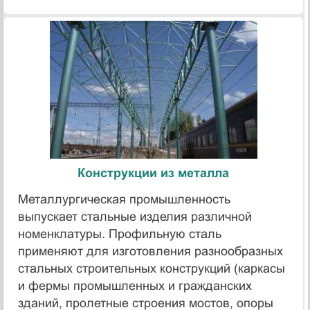
Конструкции из металла
Металлургическая промышленность
выпускает стальные изделия различной
номенклатуры. Профильную сталь
применяют для изготовления разнообразных
стальных строительных конструкций (каркасы
и фермы промышленных и гражданских
зданий, пролетные строения мостов, опоры