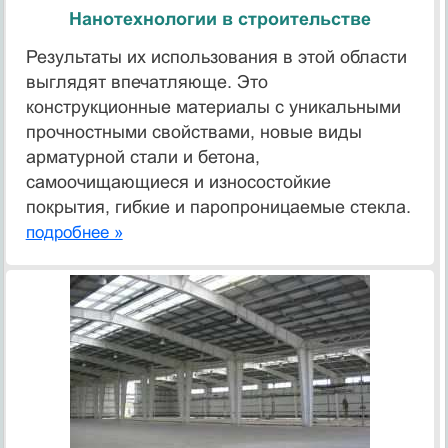
Нанотехнологии в строительстве
Результаты их использования в этой области
выглядят впечатляюще. Это
конструкционные материалы с уникальными
прочностными свойствами, новые виды
арматурной стали и бетона,
самоочищающиеся и износостойкие
покрытия, гибкие и паропроницаемые стекла.
подробнее »