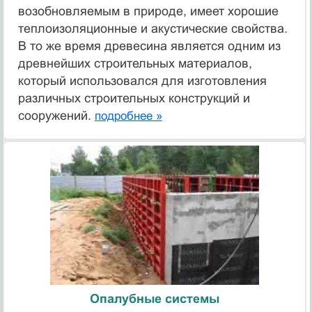
возобновляемым в природе, имеет хорошие
теплоизоляционные и акустические свойства.
В то же время древесина является одним из
древнейших строительных материалов,
который использовался для изготовления
различных строительных конструкций и
сооружений.
подробнее »
Опалубные системы