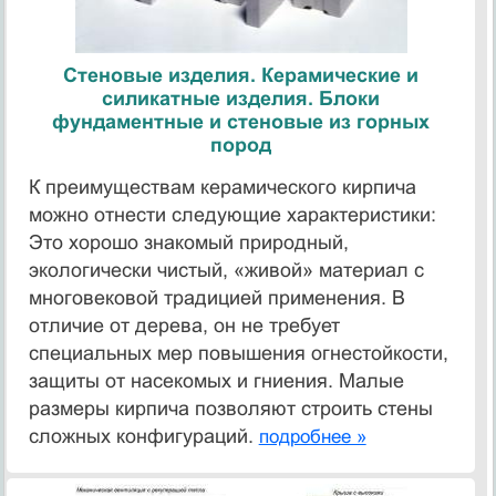
Стеновые изделия. Керамические и
силикатные изделия. Блоки
фундаментные и стеновые из горных
пород
К преимуществам керамического кирпича
можно отнести следующие характеристики:
Это хорошо знакомый природный,
экологически чистый, «живой» материал с
многовековой традицией применения. В
отличие от дерева, он не требует
специальных мер повышения огнестойкости,
защиты от насекомых и гниения. Малые
размеры кирпича позволяют строить стены
сложных конфигураций.
подробнее »