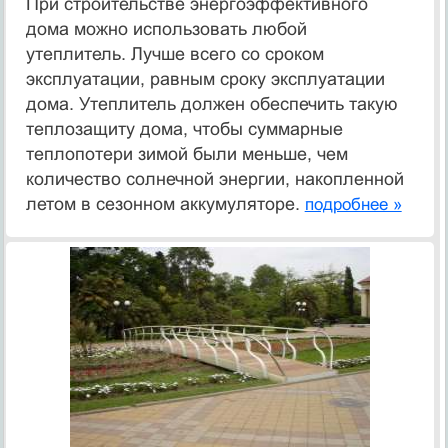
При строительстве энергоэффективного
дома можно использовать любой
утеплитель. Лучше всего со сроком
эксплуатации, равным сроку эксплуатации
дома. Утеплитель должен обеспечить такую
теплозащиту дома, чтобы суммарные
теплопотери зимой были меньше, чем
количество солнечной энергии, накопленной
летом в сезонном аккумуляторе.
подробнее »