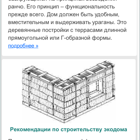
ранчо. Его принцип – функциональность
прежде всего. Дом должен быть удобным,
вместительным и выдерживать ураганы. Это
деревянные постройки с террасами длинной
прямоугольной или Г-образной формы.
подробнее »
Рекомендации по строительству экодома