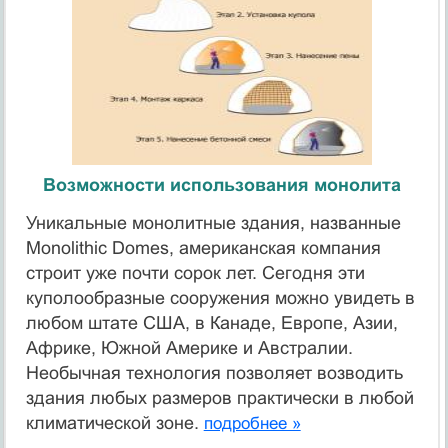
Возможности использования монолита
Уникальные монолитные здания, названные
Monolithic Domes, американская компания
строит уже почти сорок лет. Сегодня эти
куполообразные сооружения можно увидеть в
любом штате США, в Канаде, Европе, Азии,
Африке, Южной Америке и Австралии.
Необычная технология позволяет возводить
здания любых размеров практически в любой
климатической зоне.
подробнее »