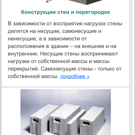
Конструкции стен и перегородок
В зависимости от восприятия нагрузок стены
делятся на несущие, самонесущие и
ненесущие, а в зависимости от
расположения в здании – на внешние и на
внутренние. Несущие стены воспринимают
нагрузки от собственной массы и массы
перекрытий. Самонесущие стены - только от
собственной массы.
подробнее »