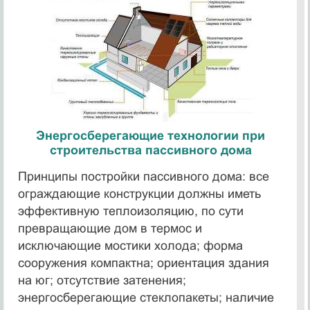
Энергосберегающие технологии при
строительства пассивного дома
Принципы постройки пассивного дома: все
ограждающие конструкции должны иметь
эффективную теплоизоляцию, по сути
превращающие дом в термос и
исключающие мостики холода; форма
сооружения компактна; ориентация здания
на юг; отсутствие затенения;
энергосберегающие стеклопакеты; наличие