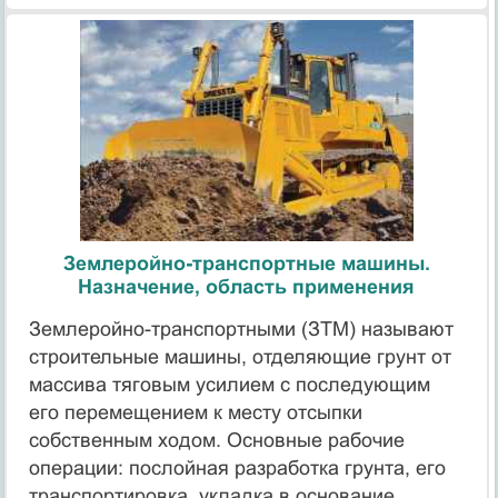
Землеройно-транспортные машины.
Назначение, область применения
Землеройно-транспортными (ЗТМ) называют
строительные машины, отделяющие грунт от
массива тяговым усилием с последующим
его перемещением к месту отсыпки
собственным ходом. Основные рабочие
операции: послойная разработка грунта, его
транспортировка, укладка в основание