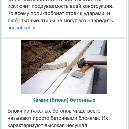
исключит продуваемость всей конструкции.
Ко всему поликарбонат стоек к ударами, и
любопытные птицы не могут его навредить.
подробнее »
Камни (блоки) бетонные
Блоки из тяжелых бетонов чаще всего
называют просто бетонными блоками. Их
характеризуют высокая несущая