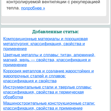
контролируемой вентиляции с рекуперацией
тепла.
подробнее »
Добавленные статьи:
Композиционные материалы и порошковая
металлургия: классификация, свойства и
применение
Цветные металлы и сплавы: титан, алюминий,
магний, медь — свойства, классификация и
применение
Коррозия металлов и создание жаростойких и
жаропрочных сталей и сплавов:
классификация и свойства
Инструментальные стали и твердые сплавы:
классификация, свойства и термическая
обработка
Машиностроительные конструкционные стали:
классификация, свойства и применение