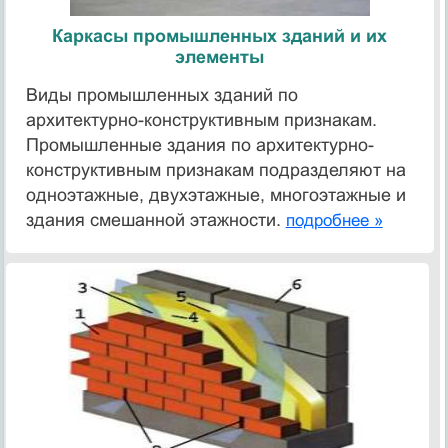
Каркасы промышленных зданий и их
элементы
Виды промышленных зданий по
архитектурно-конструктивным признакам.
Промышленные здания по архитектурно-
конструктивным признакам подразделяют на
одноэтажные, двухэтажные, многоэтажные и
здания смешанной этажности.
подробнее »