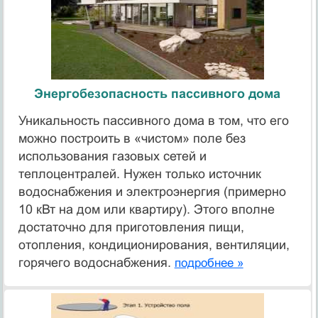
Энергобезопасность пассивного дома
Уникальность пассивного дома в том, что его
можно построить в «чистом» поле без
использования газовых сетей и
теплоцентралей. Нужен только источник
водоснабжения и электроэнергия (примерно
10 кВт на дом или квартиру). Этого вполне
достаточно для приготовления пищи,
отопления, кондиционирования, вентиляции,
горячего водоснабжения.
подробнее »