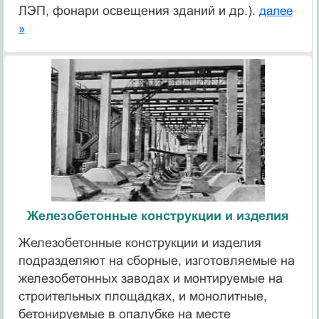
ЛЭП, фонари освещения зданий и др.).
далее
»
Железобетонные конструкции и изделия
Железобетонные конструкции и изделия
подразделяют на сборные, изготовляемые на
железобетонных заводах и монтируемые на
строительных площадках, и монолитные,
бетонируемые в опалубке на месте