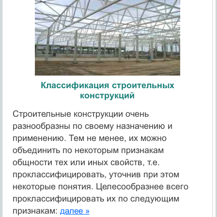
Классификация строительных
конструкций
Строительные конструкции очень
разнообразны по своему назначению и
применению. Тем не менее, их можно
объединить по некоторым признакам
общности тех или иных свойств, т.е.
проклассифицировать, уточнив при этом
некоторые понятия. Целесообразнее всего
проклассифицировать их по следующим
признакам:
далее »