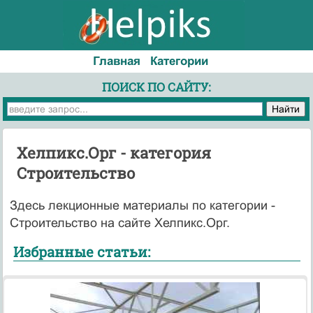
Главная
Категории
ПОИСК ПО САЙТУ:
Хелпикс.Орг - категория
Строительство
Здесь лекционные материалы по категории -
Строительство на сайте Хелпикс.Орг.
Избранные статьи: