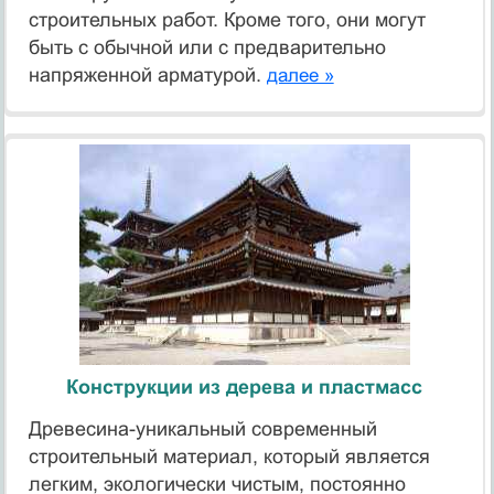
строительных работ. Кроме того, они могут
быть с обычной или с предварительно
напряженной арматурой.
далее »
Конструкции из дерева и пластмасс
Древесина-уникальный современный
строительный материал, который является
легким, экологически чистым, постоянно