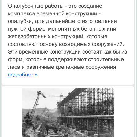
Опалубочные работы - это создание
комплекса временной конструкции -
опалубки, для дальнейшего изготовления
нужной формы монолитных бетонных или
железобетонных конструкций, которые
состовляют основу возводимых сооружений.
Эти временные конструкции состоят как бы из
форм, которые поддерживают строительные
леса и различные крепежные сооружения.
подробнее »