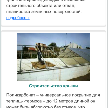
строительного объекта или отвал,
планировка земляных поверхностей.
подробнее »
Строительство крыши
Поликарбонат – универсальное покрытие для
теплицы-термоса – до 12 метров длиной он
может быть абсолютно без стыков, что