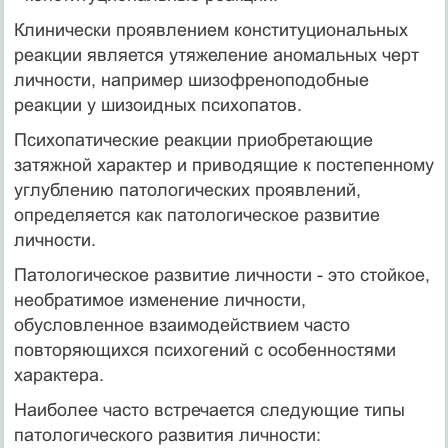
Клинически проявлением конституциональных
реакции является утяжеление аномальных черт
личности, например шизофреноподобные
реакции у шизоидных психопатов.
Психопатические реакции приобретающие
затяжной характер и приводящие к постепенному
углублению патологических проявлений,
определяется как патологическое развитие
личности.
Патологическое развитие личности - это стойкое,
необратимое изменение личности,
обусловленное взаимодействием часто
повторяющихся психогений с особенностями
характера.
Наиболее часто встречается следующие типы
патологического развития личности: