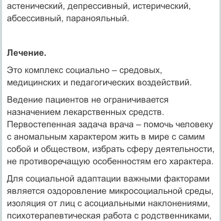
астенический, депрессивный, истерический,
абсессивный, паранояльный.
Лечение.
Это комплекс социально – средовых,
медицинских и педагогических воздействий.
Ведение пациентов не ограничивается
назначением лекарственных средств.
Первостепенная задача врача – помочь человеку
с аномальным характером жить в мире с самим
собой и обществом, избрать сферу деятельности,
не противоречащую особенностям его характера.
Для социальной адаптации важными факторами
является оздоровление микросоциальной среды,
изоляция от лиц с асоциальными наклонениями,
психотерапевтическая работа с родственниками,