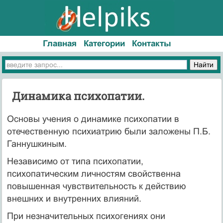
Главная
Категории
Контакты
Динамика психопатии.
Основы учения о динамике психопатии в
отечественную психиатрию были заложены П.Б.
Ганнушкиным.
Независимо от типа психопатии,
психопатическим личностям свойственна
повышенная чувствительность к действию
внешних и внутренних влияний.
При незначительных психогениях они