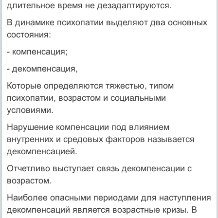
длительное время не дезадаптируются.
В динамике психопатии выделяют два основных
состояния:
- компенсация;
- декомпенсация,
Которые определяются тяжестью, типом
психопатии, возрастом и социальными
условиями.
Нарушение компенсации под влиянием
внутренних и средовых факторов называется
декомпенсацией.
Отчетливо выступает связь декомпенсации с
возрастом.
Наиболее опасными периодами для наступления
декомпенсаций является возрастные кризы. В