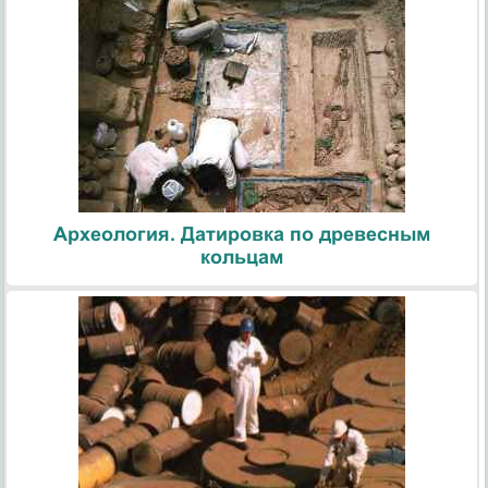
Археология. Датировка по древесным
кольцам