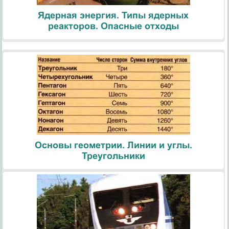
Ядерная энергия. Типы ядерных
реакторов. Опасные отходы
Основы геометрии. Линии и углы.
Треугольники