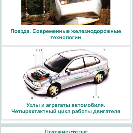
Поезда. Современные железнодорожные
технологии
Узлы и агрегаты автомобиля.
Четырехтактный цикл работы двигателя
Похожие статьи: