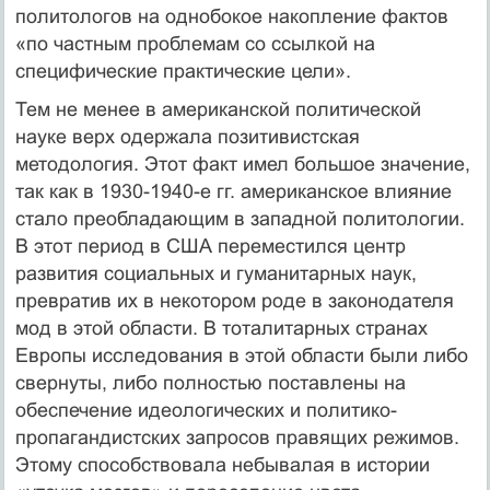
политологов на однобокое накопление фактов
«по частным проблемам со ссылкой на
специфические практические цели».
Тем не менее в американской политической
науке верх одержала позитивистская
методология. Этот факт имел большое значение,
так как в 1930-1940-е гг. американское влияние
стало преобладающим в западной политологии.
В этот период в США переместился центр
развития социальных и гуманитарных наук,
превратив их в некотором роде в законодателя
мод в этой области. В тоталитарных странах
Европы исследования в этой области были либо
свернуты, либо полностью поставлены на
обеспечение идеологических и политико-
пропагандистских запросов правящих режимов.
Этому способствовала небывалая в истории