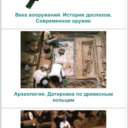
Века вооружений. История доспехов.
Современное оружие
Археология. Датировка по древесным
кольцам