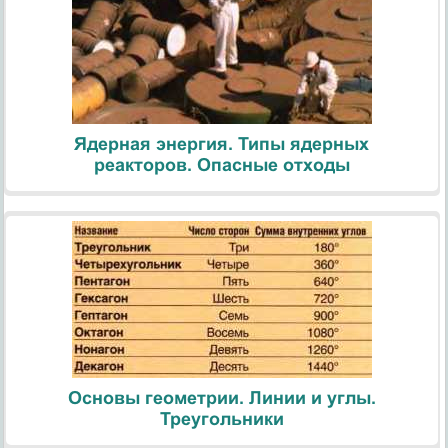
Ядерная энергия. Типы ядерных
реакторов. Опасные отходы
Основы геометрии. Линии и углы.
Треугольники