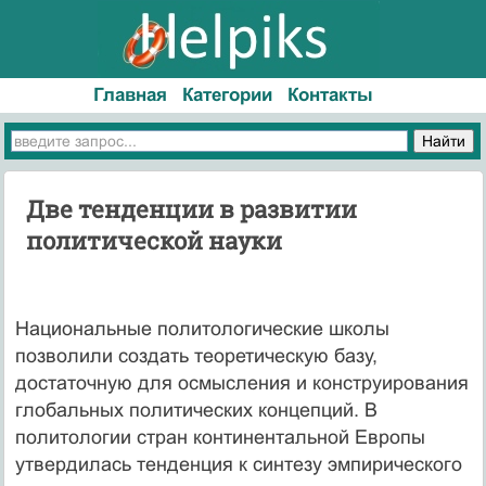
Главная
Категории
Контакты
Две тенденции в развитии
политической науки
Национальные политологические школы
позволили создать теоретическую базу,
достаточную для осмысления и конструирования
глобальных политических концепций. В
политологии стран континентальной Европы
утвердилась тенденция к синтезу эмпирического