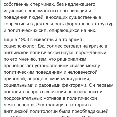
собственных терминах, без надлежащего
изучения неформальных организаций и
поведения людей, вносящих существенные
коррективы в деятельность формальных структур
и политических сил, опирающихся на них.
Еще в 1908 г. известный в то время
социопсихолог Дж. Уоллес сетовал на кризис в
английской политической науке, порожденный,
по его мнению, тем, что рационализм
пренебрегает установлением связей между
политическим поведением и человеческой
природой, определяемой культурными,
социальными и расовыми факторами. Он первым
поставил вопрос о значении неосознанных и
подсознательных мотивов в политической
деятельности. Эту традицию, которая в
английской политологии была преобладающей