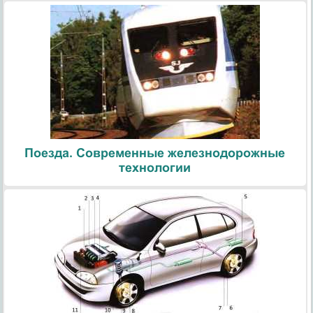
Поезда. Современные железнодорожные
технологии