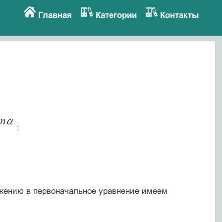
Главная
Категории
Контакты
;
ижению в первоначальное уравнение имеем