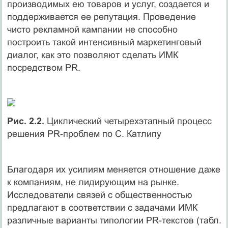
производимых ею товаров и услуг, создается и
поддерживается ее репутация. Проведение
чисто рекламной кампании не способно
построить такой интенсивный маркетинговый
диалог, как это позволяют сделать ИМК
посредством PR.
Рис. 2.2.
Циклический четырехэтапный процесс
решения РR-проблем по С. Катлипу
Благодаря их усилиям меняется отношение даже
к компаниям, не лидирующим на рынке.
Исследователи связей с общественностью
предлагают в соответствии с задачами ИМК
различные варианты типологии PR-текстов (табл.