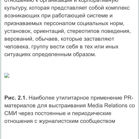
культуру, которая представляет собой комплекс
возникающих при работающей системе и
признаваемых персоналом социальных норм,
установок, ориентаций, стереотипов поведения,
верований, обычаев, которые заставляют
человека, группу вести себя в тех или иных
ситуациях определенным образом.
Рис. 2.1.
Наиболее утилитарное применение PR-
материалов для выстраивания Media Relations со
СМИ через постоянные и периодические
отношения с журналистским сообществом