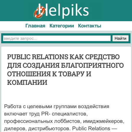
Главная
Категории
Контакты
PUBLIC RELATIONS КАК СРЕДСТВО
ДЛЯ СОЗДАНИЯ БЛАГОПРИЯТНОГО
ОТНОШЕНИЯ К ТОВАРУ И
КОМПАНИИ
Работа с целевыми группами воздействия
включает труд PR- специалистов,
профессиональных лоббистов, имиджмейкеров,
дилеров, дистрибьюторов. Public Relations —