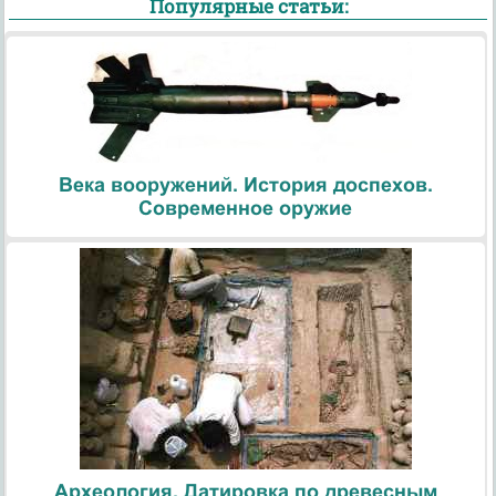
Популярные статьи:
Века вооружений. История доспехов.
Современное оружие
Археология. Датировка по древесным