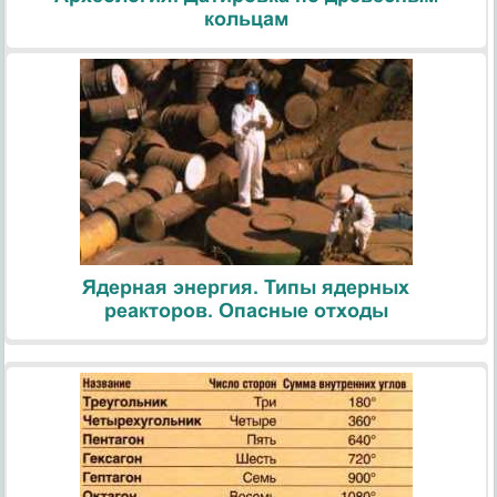
кольцам
Ядерная энергия. Типы ядерных
реакторов. Опасные отходы