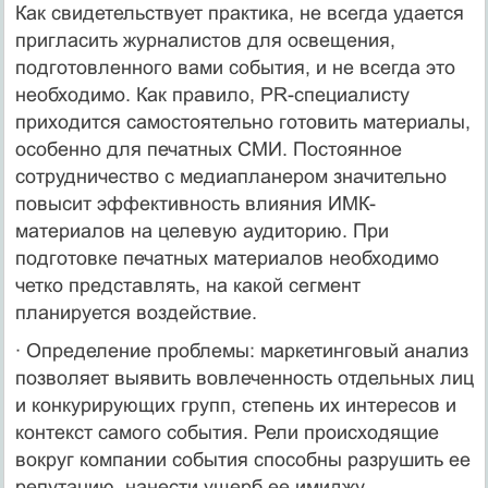
Как свидетельствует практика, не всегда удается
пригласить журналистов для освещения,
подготовленного вами события, и не всегда это
необходимо. Как правило, РR-специалисту
приходится самостоятельно готовить материалы,
особенно для печатных СМИ. Постоянное
сотрудничество с медиапланером значительно
повысит эффективность влияния ИМК-
материалов на целевую аудиторию. При
подготовке печатных материалов необходимо
четко представлять, на какой сегмент
планируется воздействие.
· Определение проблемы: маркетинговый анализ
позволяет выявить вовлеченность отдельных лиц
и конкурирующих групп, степень их интересов и
контекст самого события. Рели происходящие
вокруг компании события способны разрушить ее
репутацию, нанести ущерб ее имиджу,