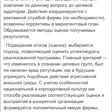
компании по данному вопросу до целевой
аудитории. Действия координируются с
рекламной службой фирмы (по необходимости),
возможны коррективы в маркетинговый план.
Обдумываются методы оценки получаемых
результатов.
· Подведение итогов (оценка): выбирается
подход, позволяющий оценить успех/неудачу
реализованной программы. Главный критерий —
что изменилось в сознании целевых групп, был
ли нанесен вред репутации, как в будущем
упреждать подобные действия агрессивной
внешней среды. С учетом особенностей
национальной и корпоративной культур как
способа реализации соответствующих оценок и
восприятий в конкретной организации
формируется положительный имидж фирмы,