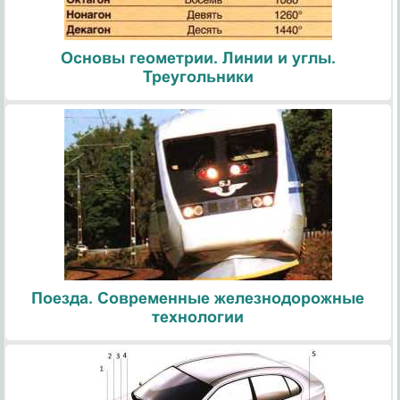
Основы геометрии. Линии и углы.
Треугольники
Поезда. Современные железнодорожные
технологии