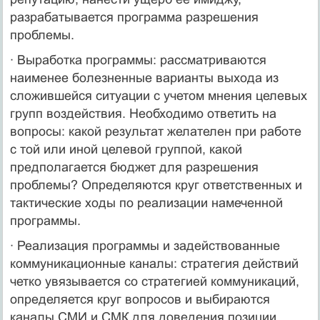
разрабатывается программа разрешения
проблемы.
· Выработка программы: рассматриваются
наименее болезненные варианты выхода из
сложившейся ситуации с учетом мнения целевых
групп воздействия. Необходимо ответить на
вопросы: какой результат желателен при работе
с той или иной целевой группой, какой
предполагается бюджет для разрешения
проблемы? Определяются круг ответственных и
тактические ходы по реализации намеченной
программы.
· Реализация программы и задействованные
коммуникационные каналы: стратегия действий
четко увязывается со стратегией коммуникаций,
определяется круг вопросов и выбираются
каналы СМИ и СМК для доведения позиции