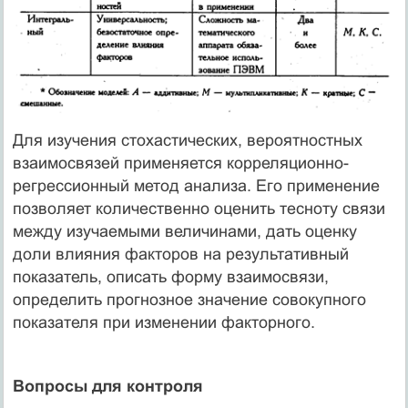
Для изучения стохастических, вероятностных
взаимосвязей применяется корреляционно-
регрессионный метод анализа. Его применение
позволяет количественно оценить тесноту связи
между изучаемыми величинами, дать оценку
доли влияния факторов на результативный
показатель, описать форму взаимосвязи,
определить прогнозное значение совокупного
показателя при изменении факторного.
Вопросы для контроля