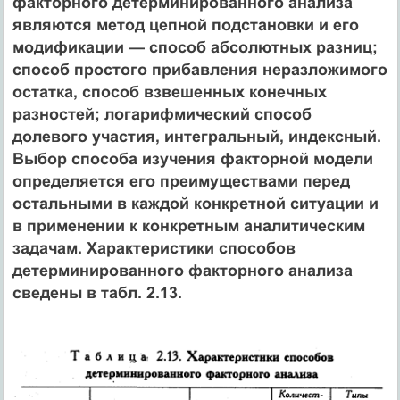
факторного детерминированного анализа
являются метод цепной подстановки и его
модификации — способ абсолютных разниц;
способ простого прибавления неразложимого
остатка, способ взвешенных конечных
разностей; логарифмический способ
долевого участия, интегральный, индексный.
Выбор способа изучения факторной модели
определяется его преимуществами перед
остальными в каждой конкретной ситуации и
в применении к конкретным аналитическим
задачам. Характеристики способов
детерминированного факторного анализа
сведены в табл. 2.13.