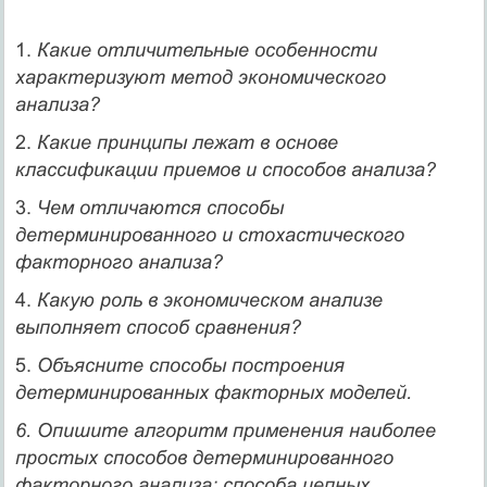
1.
Какие отличительные особенности
характеризуют метод экономического
анализа?
2.
Какие принципы лежат в основе
классификации приемов и способов анализа?
3.
Чем отличаются способы
детерминированного и стохастического
факторного анализа?
4.
Какую роль в экономическом анализе
выполняет способ сравнения?
5.
Объясните способы построения
детерминированных факторных моделей.
6. Опишите алгоритм применения наиболее
простых способов детерминированного
факторного анализа: способа цепных