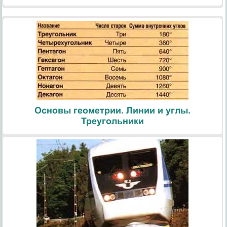
Основы геометрии. Линии и углы.
Треугольники