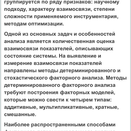
группируется по ряду признаков: научному
подходу, характеру взаимосвязи, степени
сложности применяемого инструментария,
методам оптимизации.
Одной из основных задач и особенностей
анализа является количественная оценка
взаимосвязи показателей, описывающих
состояние системы. На выявление и
измерение взаимосвязи показателей
направлены методы детерминированного и
стохастического факторного анализа. Методы
детерминированного факторного анализа
требуют построения факторных моделей,
которые можно свести к четырем типам:
аддитивные, мультипликативные, кратные,
смешанные.
Наиболее распространенными способами