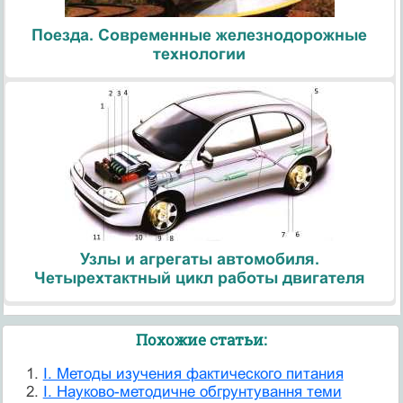
Поезда. Современные железнодорожные
технологии
Узлы и агрегаты автомобиля.
Четырехтактный цикл работы двигателя
Похожие статьи:
I. Методы изучения фактического питания
I. Науково-методичне обгрунтування теми