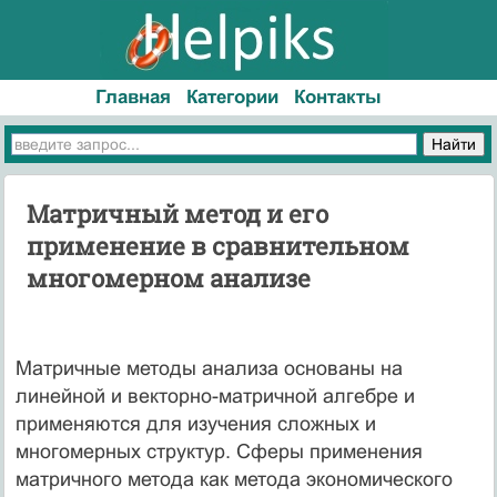
Главная
Категории
Контакты
Матричный метод и его
применение в сравнительном
многомерном анализе
Матричные методы анализа основаны на
линейной и векторно-матричной алгебре и
применяются для изучения сложных и
многомерных структур. Сферы применения
матричного метода как метода экономического