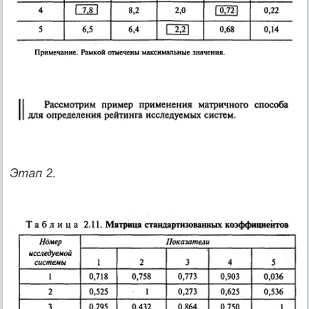
Этап 2.