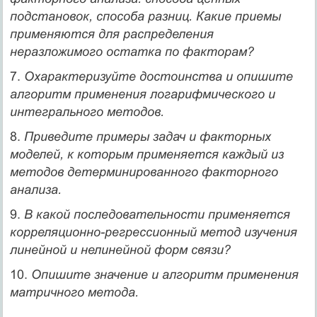
подстановок, способа разниц. Какие приемы
применяются для распределения
неразложимого остатка по факторам?
7.
Охарактеризуйте достоинства и опишите
алгоритм применения логарифмического и
интегрального методов.
8.
Приведите примеры задач и факторных
моделей, к которым применяется каждый из
методов детерминированного факторного
анализа.
9.
В какой последовательности применяется
корреляционно-регрессионный метод изучения
линейной и нелинейной форм связи?
10.
Опишите значение и алгоритм применения
матричного метода.