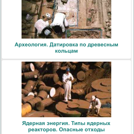
Археология. Датировка по древесным
кольцам
Ядерная энергия. Типы ядерных
реакторов. Опасные отходы