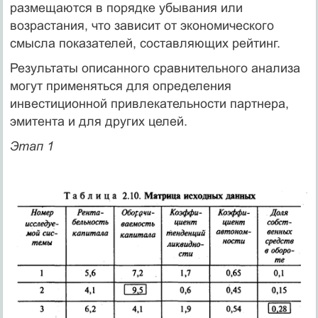
размещаются в порядке убывания или
возрастания, что зависит от экономического
смысла показателей, составляющих рейтинг.
Результаты описанного сравнительного анализа
могут применяться для определения
инвестиционной привлекательности партнера,
эмитента и для других целей.
Этап 1