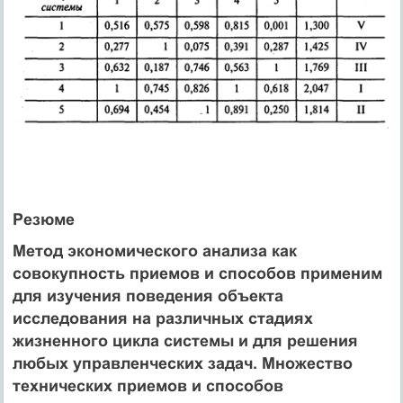
Резюме
Метод экономического анализа как
совокупность приемов и способов применим
для изучения поведения объекта
исследования на различных стадиях
жизненного цикла системы и для решения
любых управленческих задач. Множество
технических приемов и способов