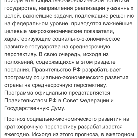
приоритеты социально-экономической политики
государства, направления реализации указанных
целей, важнейшие задачи, подлежащие решению
на федеральном уровне, приводятся важнейшие
целевые макроэкономические показатели,
характеризующие социально-экономическое
развитие государства на среднесрочную
перспективу. В свою очередь, исходя из
положений, содержащихся в этом разделе
послания, Правительство РФ разрабатывает
программу социально-экономического развития
страны на среднесрочную перспективу.
Программа официально представляется
Правительством РФ в Совет Федерации и
Государственную Думу.
Прогноз социально-экономического развития на
краткосрочную перспективу разрабатывается
ежегодно. Исходя из этого прогноза, в ежегодном