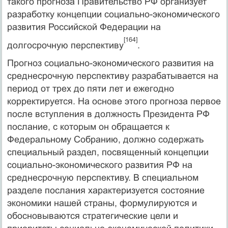
такого прогноза Правительство РФ организует
разработку концепции социально-экономического
развития Российской Федерации на
[164]
долгосрочную перспективу
.
Прогноз социально-экономического развития на
среднесрочную перспективу разрабатывается на
период от трех до пяти лет и ежегодно
корректируется. На основе этого прогноза первое
после вступления в должность Президента РФ
послание, с которым он обращается к
Федеральному Собранию, должно содержать
специальный раздел, посвященный концепции
социально-экономического развития РФ на
среднесрочную перспективу. В специальном
разделе послания характеризуется состояние
экономики нашей страны, формулируются и
обосновываются стратегические цели и