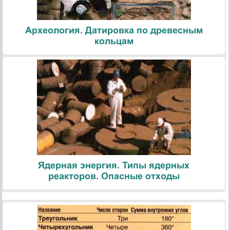
Археология. Датировка по древесным
кольцам
Ядерная энергия. Типы ядерных
реакторов. Опасные отходы