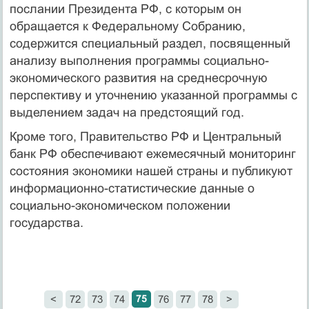
послании Президента РФ, с которым он
обращается к Федеральному Собранию,
содержится специальный раздел, посвященный
анализу выполнения программы социально-
экономического развития на среднесрочную
перспективу и уточнению указанной программы с
выделением задач на предстоящий год.
Кроме того, Правительство РФ и Центральный
банк РФ обеспечивают ежемесячный мониторинг
состояния экономики нашей страны и публикуют
информационно-статистические данные о
социально-экономическом положении
государства.
75
<
72
73
74
76
77
78
>