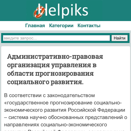
Главная
Категории
Контакты
Административно-правовая
организация управления в
области прогнозирования
социального развития.
В соответствии с законодательством
«государственное прогнозирование социально-
экономического развития Российской Федерации
– система научно обоснованных представлений о
направлениях социально-экономического