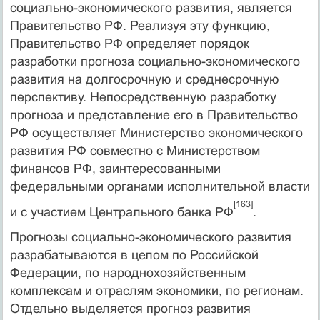
социально-экономического развития, является
Правительство РФ. Реализуя эту функцию,
Правительство РФ определяет порядок
разработки прогноза социально-экономического
развития на долгосрочную и среднесрочную
перспективу. Непосредственную разработку
прогноза и представление его в Правительство
РФ осуществляет Министерство экономического
развития РФ совместно с Министерством
финансов РФ, заинтересованными
федеральными органами исполнительной власти
[163]
и с участием Центрального банка РФ
.
Прогнозы социально-экономического развития
разрабатываются в целом по Российской
Федерации, по народнохозяйственным
комплексам и отраслям экономики, по регионам.
Отдельно выделяется прогноз развития