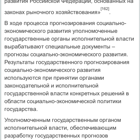
развития Российской Федерации, основанных на
[162]
законах рыночного хозяйствования»
.
В ходе процесса прогнозирования социально-
экономического развития уполномоченные
государственные органы исполнительной власти
вырабатывают специальные документы –
прогнозы социально-экономического развития.
Результаты государственного прогнозирования
социально-экономического развития
используются при принятии органами
законодательной и исполнительной
государственной власти конкретных решений в
области социально-экономической политики
государства.
Уполномоченным государственным органом
исполнительной власти, обеспечивающим
разработку государственных прогнозов