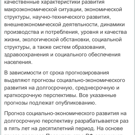
качественные характеристики развития
макроэкономической ситуации, экономической
структуры, научно-технического развития,
внешнеэкономической деятельности, динамики
производства и потребления, уровня и качества
жизни, экологической обстановки, социальной
структуры, а также систем образования,
здравоохранения и социального обеспечения
населения.
В зависимости от срока прогнозирования
выделяют прогнозы социально-экономического
развития на долгосрочную, среднесрочную и
краткосрочную перспективы. Все указанные
прогнозы подлежат опубликованию.
Прогноз социально-экономического развития на
долгосрочную перспективу разрабатывается раз
в пять лет на десятилетний период. На основе