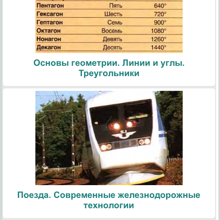
Основы геометрии. Линии и углы.
Треугольники
Поезда. Современные железнодорожные
технологии