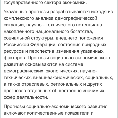
государственного сектора экономики.
Указанные прогнозы разрабатываются исходя из
комплексного анализа демографиической
ситуации, научно - технического потенциала,
накопленного национального богатства,
социальной структуры, внешнего положения
Российской Федерации, состояния природных
ресурсов и перспектив изменения указанных
факторов. Прогнозы социально-экономического
развития основываются на системе
демографических, экологических, научно-
технических, внешнеэкономических, социальных,
а также отраслевых, региональных и других
прогнозов отдельных общественно значимых
сфер деятельности.
Прогнозы социально-экономического развития
включают количественные показатели и