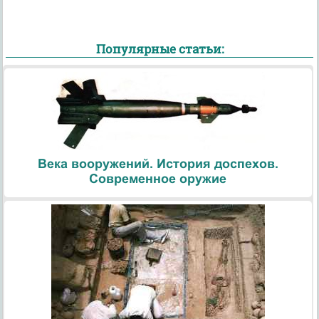
Популярные статьи:
Века вооружений. История доспехов.
Современное оружие