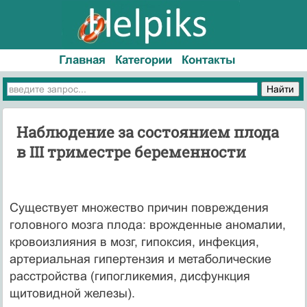
Главная
Категории
Контакты
Наблюдение за состоянием плода
в III триместре беременности
Существует множество причин повреждения
головного мозга плода: врожденные аномалии,
кровоизлияния в мозг, гипоксия, инфекция,
артериальная гипертензия и метаболические
расстройства (гипогликемия, дисфункция
щитовидной железы).