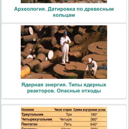
Археология. Датировка по древесным
кольцам
Ядерная энергия. Типы ядерных
реакторов. Опасные отходы