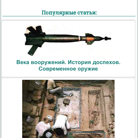
Популярные статьи:
Века вооружений. История доспехов.
Современное оружие