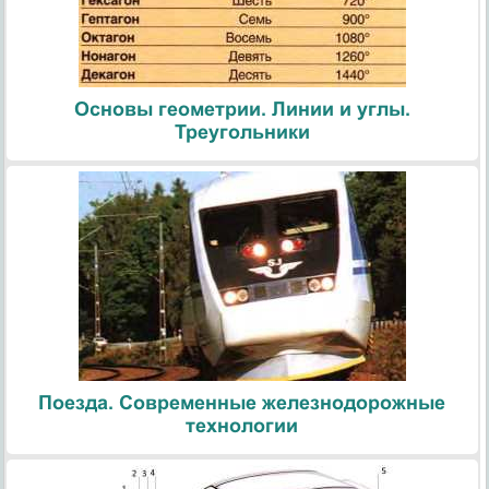
Основы геометрии. Линии и углы.
Треугольники
Поезда. Современные железнодорожные
технологии