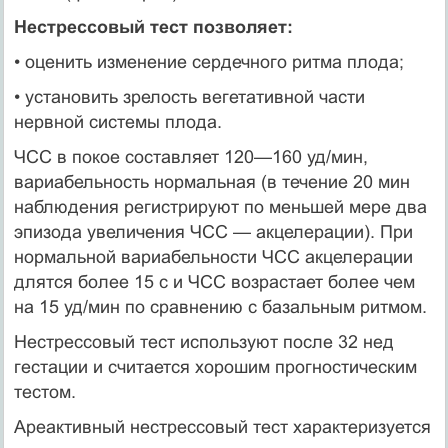
Нестрессовый тест позволяет:
• оценить изменение сердечного ритма плода;
• установить зрелость вегетативной части
нервной системы плода.
ЧСС в покое составляет 120—160 уд/мин,
вариабельность нормальная (в течение 20 мин
наблюдения регистрируют по меньшей мере два
эпизода увеличения ЧСС — акцелерации). При
нормальной вариабельности ЧСС акцелерации
длятся более 15 с и ЧСС возрастает более чем
на 15 уд/мин по сравнению с базальным ритмом.
Нестрессовый тест используют после 32 нед
гестации и считается хорошим прогностическим
тестом.
Ареактивный нестрессовый тест характеризуется