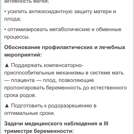
активность матки;
• усилить антиоксидантную защиту матери и
плода;
• оптимизировать метаболические и обменные
процессы.
Обоснование профилактических и лечебных
мероприятий:
▲ Поддержать компенсаторно-
приспособительные механизмы в системе мать
— плацента — плод, позволяющие
пролонгировать беременность до естественного
срока родов.
▲ Подготовить к родоразрешению в
оптимальные сроки.
Задачи медицинского наблюдения в III
триместре беременности: