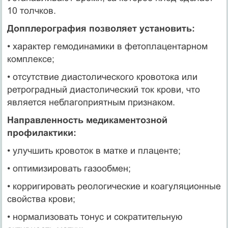
10 толчков.
Допплерография позволяет установить:
• характер гемодинамики в фетоплацентарном
комплексе;
• отсутствие диастолического кровотока или
ретроградный диастолический ток крови, что
является неблагоприятным признаком.
Направленность медикаментозной
профилактики:
• улучшить кровоток в матке и плаценте;
• оптимизировать газообмен;
• корригировать реологические и коагуляционные
свойства крови;
• нормализовать тонус и сократительную