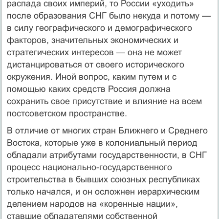
распада своих империй, то России «уходить»
после образования СНГ было некуда и потому —
в силу географического и демографического
факторов, значительных экономических и
стратегических интересов — она не может
дистанцироваться от своего исторического
окружения. Иной вопрос, каким путем и с
помощью каких средств Россия должна
сохранить свое присутствие и влияние на всем
постсоветском пространстве.
В отличие от многих стран Ближнего и Среднего
Востока, которые уже в колониальный период
обладали атрибутами государственности, в СНГ
процесс национально-государственного
строительства в бывших союзных республиках
только начался, и он осложнен иерархическим
делением народов на «коренные нации»,
ставшие обладателями собственной