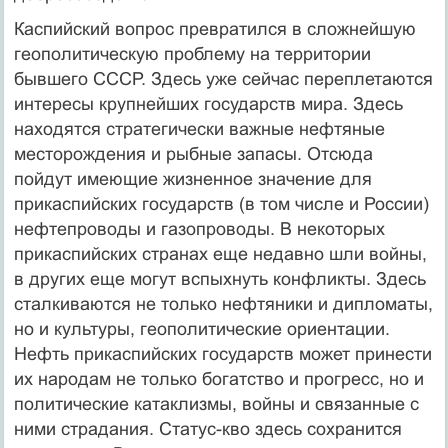
Каспийский вопрос превратился в сложнейшую
геополитическую проблему на территории
бывшего СССР. Здесь уже сейчас переплетаются
интересы крупнейших государств мира. Здесь
находятся стратегически важные нефтяные
месторождения и рыбные запасы. Отсюда
пойдут имеющие жизненное значение для
прикаспийских государств (в том числе и России)
нефтепроводы и газопроводы. В некоторых
прикаспийских странах еще недавно шли войны,
в других еще могут вспыхнуть конфликты. Здесь
сталкиваются не только нефтяники и дипломаты,
но и культуры, геополитические ориентации.
Нефть прикаспийских государств может принести
их народам не только богатство и прогресс, но и
политические катаклизмы, войны и связанные с
ними страдания. Статус-кво здесь сохранится