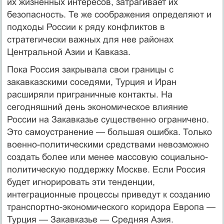
их жизненных интересов, затрагивает их
безопасность. Те же соображения определяют и
подходы России к ряду конфликтов в
стратегически важных для нее районах
Центральной Азии и Кавказа.
Пока Россия закрывала свои границы с
закавказскими соседями, Турция и Иран
расширяли приграничные контакты. На
сегодняшний день экономическое влияние
России на Закавказье существенно ограничено.
Это самоустранение — большая ошибка. Только
военно-политическими средствами невозможно
создать более или менее массовую социально-
политическую поддержку Москве. Если Россия
будет игнорировать эти тенденции,
интеграционные процессы приведут к созданию
транспортно-экономического коридора Европа —
Турция — Закавказье — Средняя Азия.