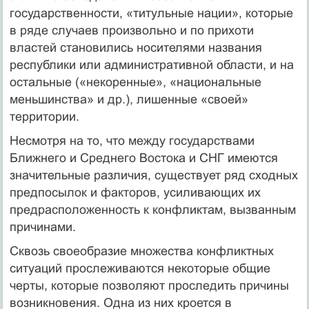
государственности, «титульные нации», которые
в ряде случаев произвольно и по прихоти
властей становились носителями названия
республики или административной области, и на
остальные («некоренные», «национальные
меньшинства» и др.), лишенные «своей»
территории.
Несмотря на то, что между государствами
Ближнего и Среднего Востока и СНГ имеются
значительные различия, существует ряд сходных
предпосылок и факторов, усиливающих их
предрасположенность к конфликтам, вызванным
причинами.
Сквозь своеобразие множества конфликтных
ситуаций прослеживаются некоторые общие
черты, которые позволяют проследить причины
возникновения. Одна из них кроется в