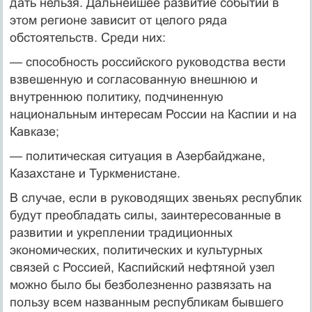
дать нельзя. Дальнейшее развитие событий в
этом регионе зависит от целого ряда
обстоятельств. Среди них:
— способность российского руководства вести
взвешенную и согласованную внешнюю и
внутреннюю политику, подчиненную
национальным интересам России на Каспии и на
Кавказе;
— политическая ситуация в Азербайджане,
Казахстане и Туркменистане.
В случае, если в руководящих звеньях республик
будут преобладать силы, заинтересованные в
развитии и укреплении традиционных
экономических, политических и культурных
связей с Россией, Каспийский нефтяной узел
можно было бы безболезненно развязать на
пользу всем названным республикам бывшего