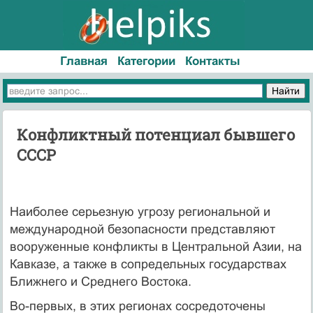
Главная
Категории
Контакты
Конфликтный потенциал бывшего
СССР
Наиболее серьезную угрозу региональной и
международной безопасности представляют
вооруженные конфликты в Центральной Азии, на
Кавказе, а также в сопредельных государствах
Ближнего и Среднего Востока.
Во-первых, в этих регионах сосредоточены