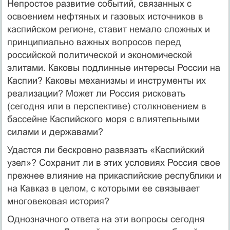
Непростое развитие событий, связанных с
освоением нефтяных и газовых источников в
каспийском регионе, ставит немало сложных и
принципиально важных вопросов перед
российской политической и экономической
элитами. Каковы подлинные интересы России на
Каспии? Каковы механизмы и инструменты их
реализации? Может ли Россия рисковать
(сегодня или в перспективе) столкновением в
бассейне Каспийского моря с влиятельными
силами и державами?
Удастся ли бескровно развязать «Каспийский
узел»? Сохранит ли в этих условиях Россия свое
прежнее влияние на прикаспийские республики и
на Кавказ в целом, с которыми ее связывает
многовековая история?
Однозначного ответа на эти вопросы сегодня