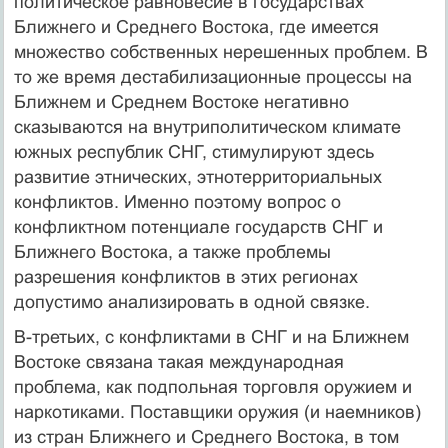
политическое равновесие в государствах
Ближнего и Среднего Востока, где имеется
множество собственных нерешенных проблем. В
то же время дестабилизационные процессы на
Ближнем и Среднем Востоке негативно
сказываются на внутриполитическом климате
южных республик СНГ, стимулируют здесь
развитие этнических, этнотерриториальных
конфликтов. Именно поэтому вопрос о
конфликтном потенциале государств СНГ и
Ближнего Востока, а также проблемы
разрешения конфликтов в этих регионах
допустимо анализировать в одной связке.
В-третьих, с конфликтами в СНГ и на Ближнем
Востоке связана такая международная
проблема, как подпольная торговля оружием и
наркотиками. Поставщики оружия (и наемников)
из стран Ближнего и Среднего Востока, в том