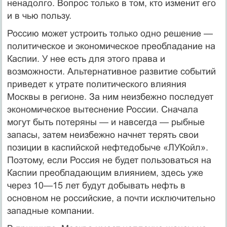
ненадолго. Вопрос только в том, кто изменит его
и в чью пользу.
Россию может устроить только одно решение —
политическое и экономическое преобладание на
Каспии. У нее есть для этого права и
возможности. Альтернативное развитие событий
приведет к утрате политического влияния
Москвы в регионе. За ним неизбежно последует
экономическое вытеснение России. Сначала
могут быть потеряны — и навсегда — рыбные
запасы, затем неизбежно начнет терять свои
позиции в каспийской нефтедобыче «ЛУКойл».
Поэтому, если Россия не будет пользоваться на
Каспии преобладающим влиянием, здесь уже
через 10—15 лет будут добывать нефть в
основном не российские, а почти исключительно
западные компании.