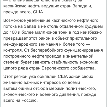
каспийскую нефть ведущих стран Запада и,
прежде всего, США.
Возможное увеличение каспийского нефтяного
потока на Запад в не столь отдаленном будущем
до 100 и более миллионов тонн в год неизбежно
превращает этот район в объект пристального
международного внимания и более того —
контроля. От бесперебойного функционирования
построенного нефтепровода в значительной
степени будет зависеть стабильность экономик
целого ряда стран Европейского сообщества.
Этот регион уже объявлен США зоной своих
жизненно важных интересов со всеми
вытекающими отсюда мерами политического,
экономического и военного давления, прежде
всего на Россию.