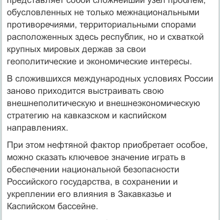
обусловленных не только межнациональными
противоречиями, территориальными спорами
расположенных здесь республик, но и схваткой
крупных мировых держав за свои
геополитические и экономические интересы.
В сложившихся международных условиях России
заново приходится выстраивать свою
внешнеполитическую и внешнеэкономическую
стратегию на кавказском и каспийском
направлениях.
При этом нефтяной фактор приобретает особое,
можно сказать ключевое значение играть в
обеспечении национальной безопасности
Российского государства, в сохранении и
укреплении его влияния в Закавказье и
Каспийском бассейне.