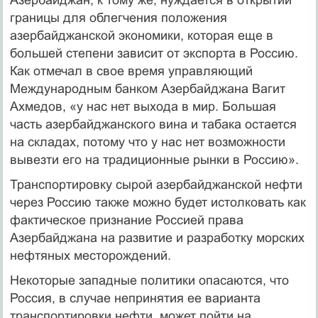
границы для облегчения положения
азербайджанской экономики, которая еще в
большей степени зависит от экспорта в Россию.
Как отмечал в свое время управляющий
Международным банком Азербайджана Вагит
Ахмедов, «у нас нет выхода в мир. Большая
часть азербайджанского вина и табака остается
на складах, потому что у нас нет возможности
вывезти его на традиционные рынки в Россию».
Транспортировку сырой азербайджанской нефти
через Россию также можно будет истолковать как
фактическое признание Россией права
Азербайджана на развитие и разработку морских
нефтяных месторождений.
Некоторые западные политики опасаются, что
Россия, в случае непринятия ее варианта
транспортировки нефти, может пойти на