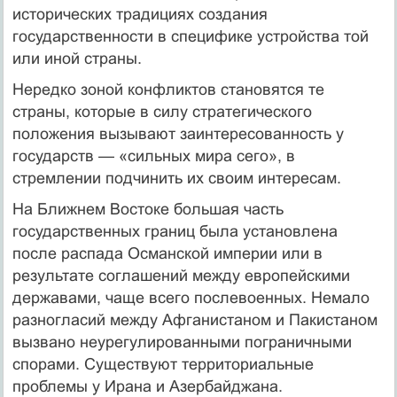
исторических традициях создания
государственности в специфике устройства той
или иной страны.
Нередко зоной конфликтов становятся те
страны, которые в силу стратегического
положения вызывают заинтересованность у
государств — «сильных мира сего», в
стремлении подчинить их своим интересам.
На Ближнем Востоке большая часть
государственных границ была установлена
после распада Османской империи или в
результате соглашений между европейскими
державами, чаще всего послевоенных. Немало
разногласий между Афганистаном и Пакистаном
вызвано неурегулированными пограничными
спорами. Существуют территориальные
проблемы у Ирана и Азербайджана.