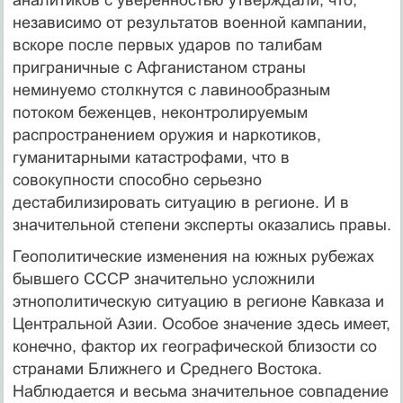
независимо от результатов военной кампании,
вскоре после первых ударов по талибам
приграничные с Афганистаном страны
неминуемо столкнутся с лавинообразным
потоком беженцев, неконтролируемым
распространением оружия и наркотиков,
гуманитарными катастрофами, что в
совокупности способно серьезно
дестабилизировать ситуацию в регионе. И в
значительной степени эксперты оказались правы.
Геополитические изменения на южных рубежах
бывшего СССР значительно усложнили
этнополитическую ситуацию в регионе Кавказа и
Центральной Азии. Особое значение здесь имеет,
конечно, фактор их географической близости со
странами Ближнего и Среднего Востока.
Наблюдается и весьма значительное совпадение