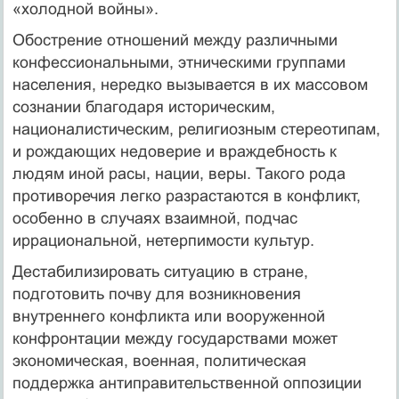
«холодной войны».
Обострение отношений между различными
конфессиональными, этническими группами
населения, нередко вызывается в их массовом
сознании благодаря историческим,
националистическим, религиозным стереотипам,
и рождающих недоверие и враждебность к
людям иной расы, нации, веры. Такого рода
противоречия легко разрастаются в конфликт,
особенно в случаях взаимной, подчас
иррациональной, нетерпимости культур.
Дестабилизировать ситуацию в стране,
подготовить почву для возникновения
внутреннего конфликта или вооруженной
конфронтации между государствами может
экономическая, военная, политическая
поддержка антиправительственной оппозиции