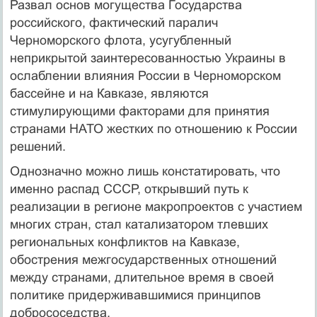
Развал основ могущества Государства
российского, фактический паралич
Черноморского флота, усугубленный
неприкрытой заинтересованностью Украины в
ослаблении влияния России в Черноморском
бассейне и на Кавказе, являются
стимулирующими факторами для принятия
странами НАТО жестких по отношению к России
решений.
Однозначно можно лишь констатировать, что
именно распад СССР, открывший путь к
реализации в регионе макропроектов с участием
многих стран, стал катализатором тлевших
региональных конфликтов на Кавказе,
обострения межгосударственных отношений
между странами, длительное время в своей
политике придерживавшимися принципов
добрососедства.