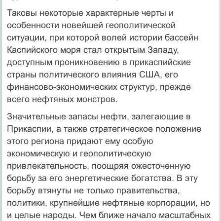
Таковы некоторые характерные черты и
особенности новейшей геополитической
ситуации, при которой волей истории бассейн
Каспийского моря стал открытым Западу,
доступным проникновению в прикаспийские
страны политического влияния США, его
финансово-экономических структур, прежде
всего нефтяных монстров.
Значительные запасы нефти, залегающие в
Прикаспии, а также стратегическое положение
этого региона придают ему особую
экономическую и геополитическую
привлекательность, поощряя ожесточенную
борьбу за его энергетические богатства. В эту
борьбу втянуты не только правительства,
политики, крупнейшие нефтяные корпорации, но
и целые народы. Чем ближе начало масштабных