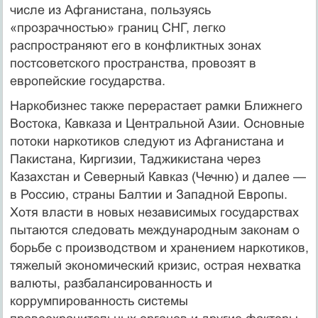
числе из Афганистана, пользуясь
«прозрачностью» границ СНГ, легко
распространяют его в конфликтных зонах
постсоветского пространства, провозят в
европейские государства.
Наркобизнес также перерастает рамки Ближнего
Востока, Кавказа и Центральной Азии. Основные
потоки наркотиков следуют из Афганистана и
Пакистана, Киргизии, Таджикистана через
Казахстан и Северный Кавказ (Чечню) и далее —
в Россию, страны Балтии и Западной Европы.
Хотя власти в новых независимых государствах
пытаются следовать международным законам о
борьбе с производством и хранением наркотиков,
тяжелый экономический кризис, острая нехватка
валюты, разбалансированность и
коррумпированность системы