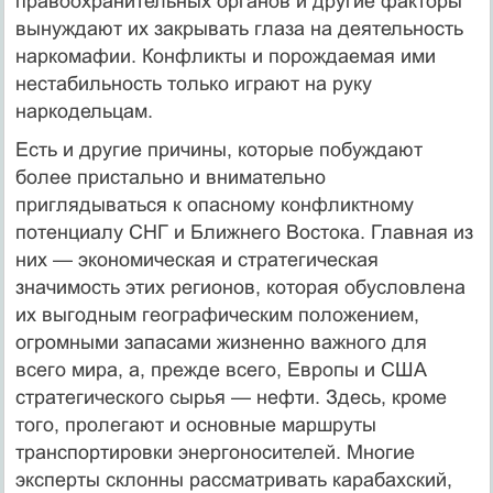
правоохранительных органов и другие факторы
вынуждают их закрывать глаза на деятельность
наркомафии. Конфликты и порождаемая ими
нестабильность только играют на руку
наркодельцам.
Есть и другие причины, которые побуждают
более пристально и внимательно
приглядываться к опасному конфликтному
потенциалу СНГ и Ближнего Востока. Главная из
них — экономическая и стратегическая
значимость этих регионов, которая обусловлена
их выгодным географическим положением,
огромными запасами жизненно важного для
всего мира, а, прежде всего, Европы и США
стратегического сырья — нефти. Здесь, кроме
того, пролегают и основные маршруты
транспортировки энергоносителей. Многие
эксперты склонны рассматривать карабахский,