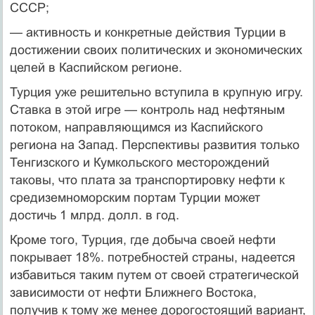
СССР;
— активность и конкретные действия Турции в
достижении своих политических и экономических
целей в Каспийском регионе.
Турция уже решительно вступила в крупную игру.
Ставка в этой игре — контроль над нефтяным
потоком, направляющимся из Каспийского
региона на Запад. Перспективы развития только
Тенгизского и Кумкольского месторождений
таковы, что плата за транспортировку нефти к
средиземноморским портам Турции может
достичь 1 млрд. долл. в год.
Кроме того, Турция, где добыча своей нефти
покрывает 18%. потребностей страны, надеется
избавиться таким путем от своей стратегической
зависимости от нефти Ближнего Востока,
получив к тому же менее дорогостоящий вариант,