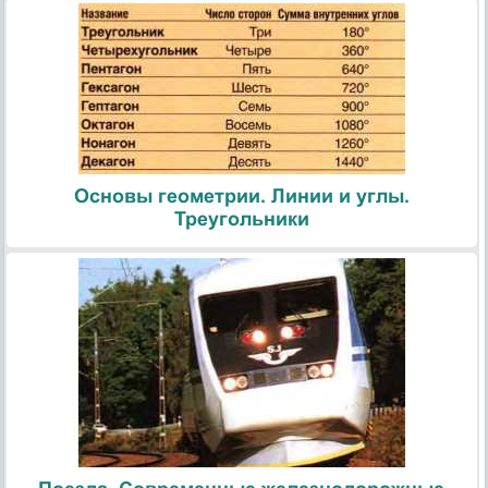
Основы геометрии. Линии и углы.
Треугольники