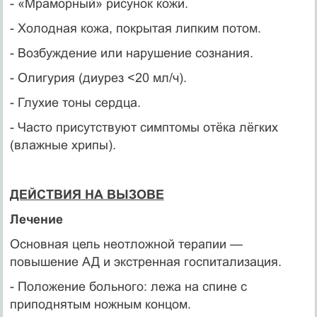
- «Мраморный» рисунок кожи.
- Холодная кожа, покрытая липким потом.
- Возбуждение или нарушение сознания.
- Олигурия (диурез <20 мл/ч).
- Глухие тоны сердца.
- Часто присутствуют симптомы отёка лёгких
(влажные хрипы).
ДЕЙСТВИЯ НА ВЫЗОВЕ
Лечение
Основная цель неотложной терапии —
повышение АД и экстренная госпитализация.
- Положение больного: лежа на спине с
приподнятым ножным концом.