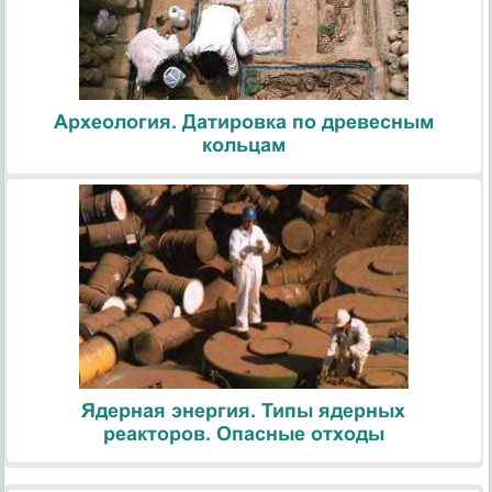
Археология. Датировка по древесным
кольцам
Ядерная энергия. Типы ядерных
реакторов. Опасные отходы