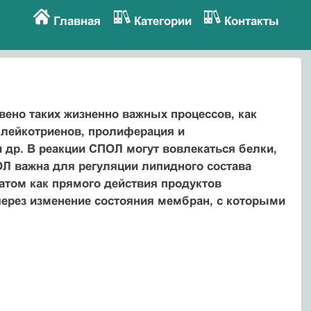
Главная
Категории
Контакты
ено таких жизненно важных процессов, как
 лейкотриенов, пролиферация и
 др. В реакции СПОЛ могут вовлекаться белки,
Л важна для регуляции липидного состава
атом как прямого действия продуктов
через изменение состояния мембран, с которыми