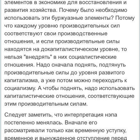
элементов в экономике для восстановления и
развития хозяйства. Почему было необходимо
использовать эти буржуазные элементы? Потому
что каждому уровню производительных сил
соответствуют свои производственные
отношения, и если производительные силы
находятся на докапиталистическом уровне, то
нельзя "внедрять" в них социалистические
отношения. Надо сначала поднять, подтянуть
производительные силы до уровня развитого
капитализма, а уже потом можно переходить к
социализму. А чтобы поднять, надо использовать
капиталистические отношения, соответствующие
этим производительным силам.
Следует заметить, что интерпретация нэпа
постепенно менялась. Вначале его
рассматривали только как временную уступку,
временное и вынужденное отступление перед