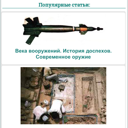
Популярные статьи:
Века вооружений. История доспехов.
Современное оружие