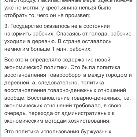
уже не могли: у крестьянина нельзя было
отобрать то, чего он не произвел;
3. Государство оказалось не в состоянии
накормить рабочих. Спасаясь от голода, рабочие
уходили в деревню. В стране оставалось
немногим больше 1 млн. рабочих;
Все это и определяло содержание новой
экономической политики. Это была политика
восстановления товарооборота между городом и
деревней, а, следовательно, политика
восстановления товарно-денежных отношений
вообще. Восстановление товарно-денежных, т.е.
экономических отношений требовало, в свою
очередь, перехода от административных к
экономическим методам хозяйствования.
Это политика использования буржуазных