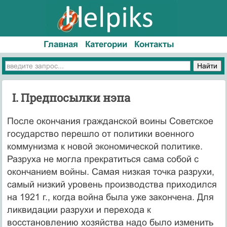
Главная
Категории
Контакты
I. Предпосылки нэпа
После окончания гражданской воины Советское
государство перешло от политики военного
коммунизма к новой экономической политике.
Разруха не могла прекратиться сама собой с
окончанием войны. Самая низкая точка разрухи,
самый низкий уровень производства приходился
на 1921 г., когда война была уже закончена. Для
ликвидации разрухи и перехода к
восстановлению хозяйства надо было изменить