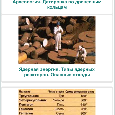
Археология. Датировка по древесным
кольцам
Ядерная энергия. Типы ядерных
реакторов. Опасные отходы