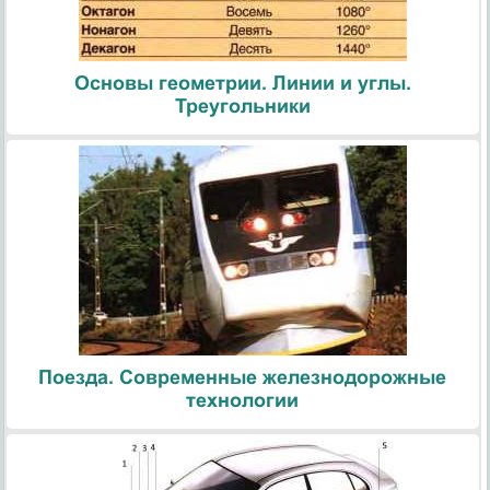
Основы геометрии. Линии и углы.
Треугольники
Поезда. Современные железнодорожные
технологии