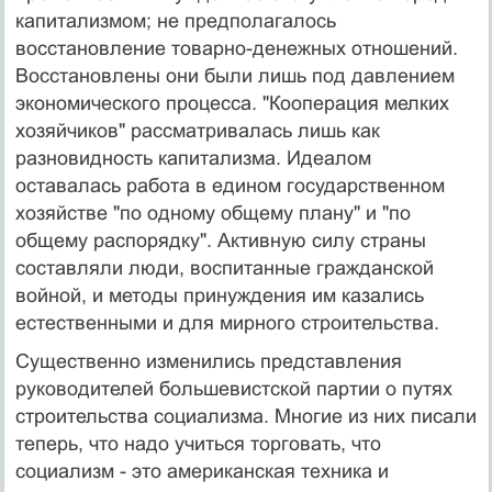
капитализмом; не предполагалось
восстановление товарно-денежных отношений.
Восстановлены они были лишь под давлением
экономического процесса. "Кооперация мелких
хозяйчиков" рассматривалась лишь как
разновидность капитализма. Идеалом
оставалась работа в едином государственном
хозяйстве "по одному общему плану" и "по
общему распорядку". Активную силу страны
составляли люди, воспитанные гражданской
войной, и методы принуждения им казались
естественными и для мирного строительства.
Существенно изменились представления
руководителей большевистской партии о путях
строительства социализма. Многие из них писали
теперь, что надо учиться торговать, что
социализм - это американская техника и