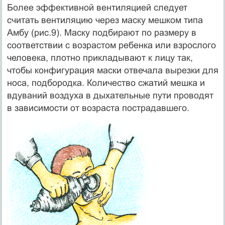
Более эффективной вентиляцией следует
считать вентиляцию через маску мешком типа
Амбу (рис.9). Маску подбирают по размеру в
соответствии с возрастом ребенка или взрослого
человека, плотно прикладывают к лицу так,
чтобы конфигурация маски отвечала вырезки для
носа, подбородка. Количество сжатий мешка и
вдуваний воздуха в дыхательные пути проводят
в зависимости от возраста пострадавшего.