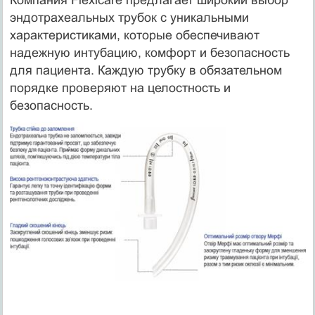
эндотрахеальных трубок с уникальными
характеристиками, которые обеспечивают
надежную интубацию, комфорт и безопасность
для пациента. Каждую трубку в обязательном
порядке проверяют на целостность и
безопасность.