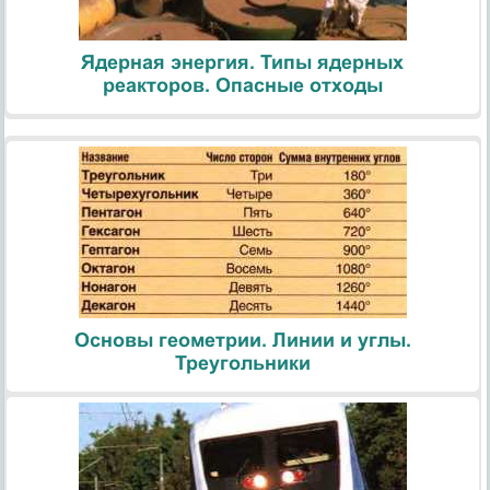
Ядерная энергия. Типы ядерных
реакторов. Опасные отходы
Основы геометрии. Линии и углы.
Треугольники