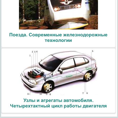
Поезда. Современные железнодорожные
технологии
Узлы и агрегаты автомобиля.
Четырехтактный цикл работы двигателя