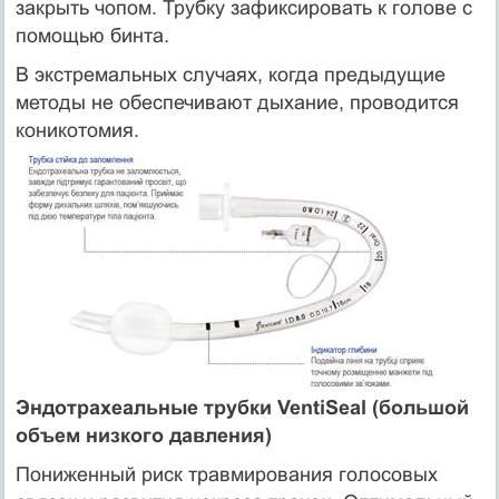
закрыть чопом. Трубку зафиксировать к голове с
помощью бинта.
В экстремальных случаях, когда предыдущие
методы не обеспечивают дыхание, проводится
коникотомия.
Эндотрахеальные трубки VentiSeal (большой
объем низкого давления)
Пониженный риск травмирования голосовых