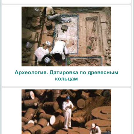
Археология. Датировка по древесным
кольцам