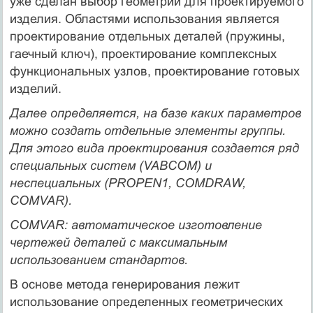
уже сделан выбор геометрии для проектируемого
изделия. Областями использования является
проектирование отдельных деталей (пружины,
гаечный ключ), проектирование комплексных
функциональных узлов, проектирование готовых
изделий.
Далее определяется, на базе каких параметров
можно создать отдельные элементы группы.
Для этого вида проектирования создается ряд
специальных систем (VABCOM) и
неспециальных (PROPEN1, COMDRAW,
COMVAR).
COMVAR: автоматическое изготовление
чертежей деталей с максимальным
использованием стандартов.
В основе метода генерирования лежит
использование определенных геометрических