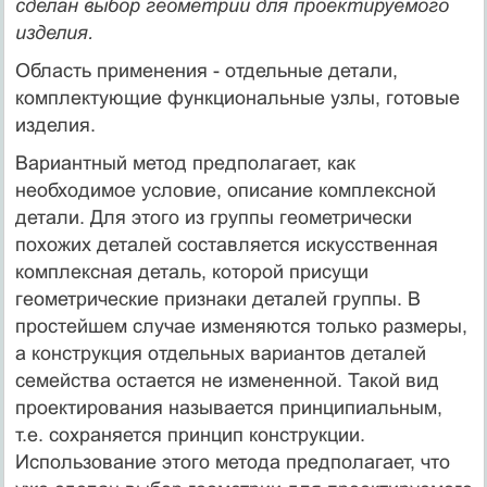
сделан выбор геометрии для проектируемого
изделия.
Область применения - отдельные детали,
комплектующие функциональные узлы, готовые
изделия.
Вариантный метод предполагает, как
необходимое условие, описание комплексной
детали. Для этого из группы геометрически
похожих деталей составляется искусственная
комплексная деталь, которой присущи
геометрические признаки деталей группы. В
простейшем случае изменяются только размеры,
а конструкция отдельных вариантов деталей
семейства остается не измененной. Такой вид
проектирования называется принципиальным,
т.е. сохраняется принцип конструкции.
Использование этого метода предполагает, что