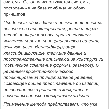
системы. Сегодня используются системы,
построенные на базе комбинации обоих
принципов.
Предпосылкой создания и применения проекта
логического проектирования, реализующего
метод принципиального проектирования
является наличие принципиального решения,
включающего идентифицирующие,
классифицирующие, текущие данные и
пространственные описывающие конструкции
(логическое сочетание формы и размеров). С
решением проектно-логического
проектирования принципиальное решенье,
создающее общее представление об изделии,
превращается в решение с конкретным
значением данных о конкретном изделии.
Применение метода предполагает, что уже