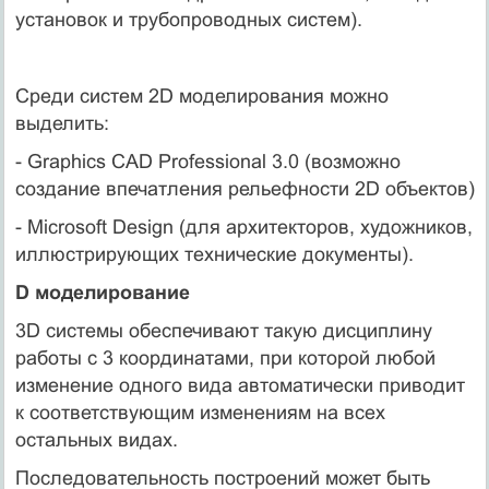
установок и трубопроводных систем).
Среди систем 2D моделирования можно
выделить:
- Graphics CAD Professional 3.0 (возможно
создание впечатления рельефности 2D объектов)
- Microsoft Design (для архитекторов, художников,
иллюстрирующих технические документы).
D моделирование
3D системы обеспечивают такую дисциплину
работы с 3 координатами, при которой любой
изменение одного вида автоматически приводит
к соответствующим изменениям на всех
остальных видах.
Последовательность построений может быть