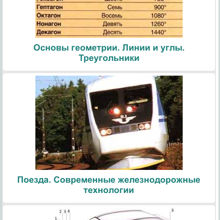
Основы геометрии. Линии и углы.
Треугольники
Поезда. Современные железнодорожные
технологии