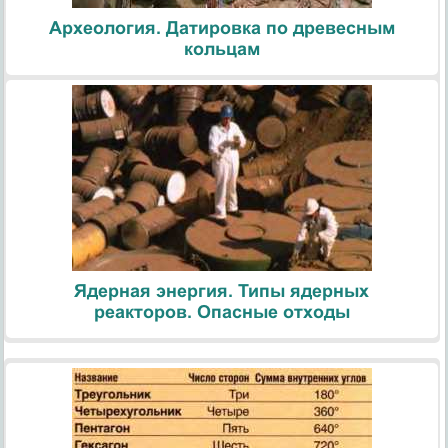
Археология. Датировка по древесным
кольцам
Ядерная энергия. Типы ядерных
реакторов. Опасные отходы