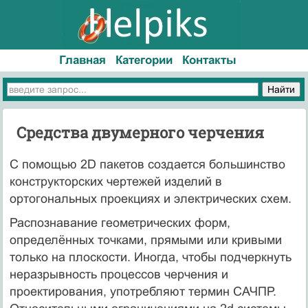
Главная
Категории
Контакты
Средства двумерного черчения
С помощью 2D пакетов создается большинство
конструкторских чертежей изделий в
ортогональных проекциях и электрических схем.
Распознавание геометрических форм,
определённых точками, прямыми или кривыми
только на плоскости. Иногда, чтобы подчеркнуть
неразрывность процессов черчения и
проектирования, употребляют термин САЧПР.