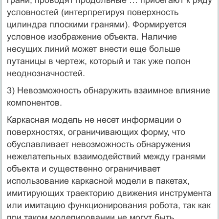
условностей (интерпретируя поверхность
цилиндра плоскими гранями). Формируется
условное изображение объекта. Наличие
несущих линий может внести еще больше
путаницы в чертеж, который и так уже полон
неоднозначностей.
3) Невозможность обнаружить взаимное влияние
компонентов.
Каркасная модель не несет информации о
поверхностях, ограничивающих форму, что
обуславливает невозможность обнаружения
нежелательных взаимодействий между гранями
объекта и существенно ограничивает
использование каркасной модели в пакетах,
имитирующих траекторию движения инструмента
или имитацию функционирования робота, так как
при таком моделировании не могут быть