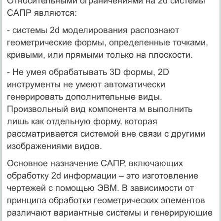
Относительными ограничениями на 2d системы
САПР являются:
- системы 2d моделирования распознают
геометрические формы, определенные точками,
кривыми, или прямыми только на плоскости.
- Не умея обрабатывать 3D формы, 2D
инструменты не умеют автоматически
генерировать дополнительные виды.
Произвольный вид компонента м выполнить
лишь как отдельную форму, которая
рассматривается системой вне связи с другими
изображениями видов.
Основное назначение САПР, включающих
обработку 2d информации – это изготовление
чертежей с помощью ЭВМ. В зависимости от
принципа обработки геометрических элементов
различают вариантные системы и генерирующие