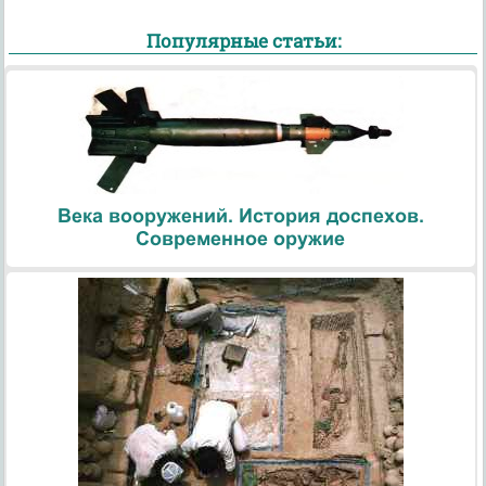
Популярные статьи:
Века вооружений. История доспехов.
Современное оружие