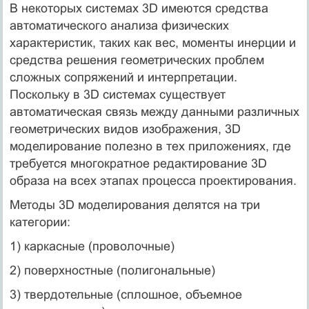
В некоторых системах 3D имеются средства
автоматического анализа физических
характеристик, таких как вес, моменты инерции и
средства решения геометрических проблем
сложных сопряжений и интерпретации.
Поскольку в 3D системах существует
автоматическая связь между данными различных
геометрических видов изображения, 3D
моделирование полезно в тех приложениях, где
требуется многократное редактирование 3D
образа на всех этапах процесса проектирования.
Методы 3D моделирования делятся на три
категории:
1) каркасные (проволочные)
2) поверхностные (полигональные)
3) твердотельные (сплошное, объемное