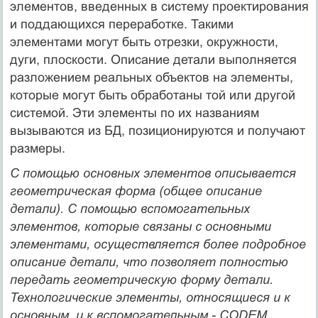
элементов, введенных в систему проектирования
и поддающихся переработке. Такими
элементами могут быть отрезки, окружности,
дуги, плоскости. Описание детали выполняется
разложением реальных объектов на элементы,
которые могут быть обработаны той или другой
системой. Эти элементы по их названиям
вызываются из БД, позиционируются и получают
размеры.
С помощью основных элементов описывается
геометрическая форма (общее описание
детали). С помощью вспомогательных
элементов, которые связаны с основными
элементами, осуществляется более подробное
описание детали, что позволяет полностью
передать геометрическую форму детали.
Технологические элементы, относящиеся и к
основным, и к вспомогательным - CODEM,