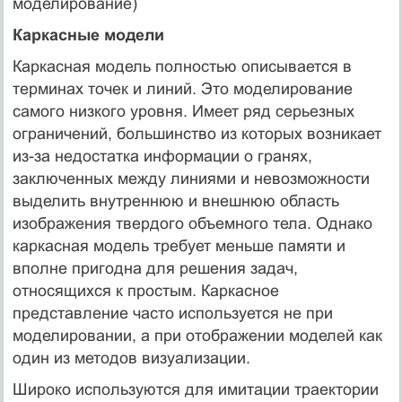
моделирование)
Каркасные модели
Каркасная модель полностью описывается в
терминах точек и линий. Это моделирование
самого низкого уровня. Имеет ряд серьезных
ограничений, большинство из которых возникает
из-за недостатка информации о гранях,
заключенных между линиями и невозможности
выделить внутреннюю и внешнюю область
изображения твердого объемного тела. Однако
каркасная модель требует меньше памяти и
вполне пригодна для решения задач,
относящихся к простым. Каркасное
представление часто используется не при
моделировании, а при отображении моделей как
один из методов визуализации.
Широко используются для имитации траектории