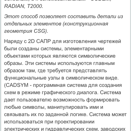
RADIAN, T2000.
Этот способ позволяет составить детали из
отдельных элементов (конструкционная
геометрия CSG).
Наряду с 2D САПР для изготовления чертежей
были созданы системы, элементарными
объектами которых являются символические
образы. Эти системы используются главным
образом там, где требуется представлять
функциональные узлы в символическом виде.
(CADSYM - программная система для создания
схем в режиме графического диалога. Система
дает пользователю возможность формировать
любые символы, манипулировать ими и
связывать их по заданной логике. Система может
использоваться при проектировании
электрических и гидравлических схем, заводских