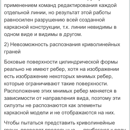
применением команд редактирования каждой
отдельной линии, но результат этой работы
равносилен разрушению всей созданной
каркасной конструкции, т.к. линии невидимы в
одном виде и видимы в другом.
2) Невозможность распознания криволинейных
граней
Боковые поверхности цилиндрической формы
реально не имеют ребер, хотя на изображении
есть изображение некоторых мнимых ребер,
которые ограничивают такие поверхности.
Расположение этих мнимых ребер меняется в
зависимости от направления вида, поэтому эти
силуэты не распознаются как элементы
каркасной модели и не отображаются на них.
Чтобы пытаться представить криволинейные
грани, проводят продольные … прибегают к ряду