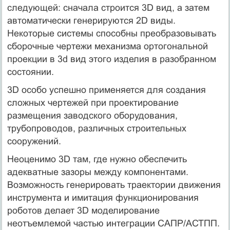
следующей: сначала строится 3D вид, а затем
автоматически генерируются 2D виды.
Некоторые системы способны преобразовывать
сборочные чертежи механизма ортогональной
проекции в 3d вид этого изделия в разобранном
состоянии.
3D особо успешно применяется для создания
сложных чертежей при проектирование
размещения заводского оборудования,
трубопроводов, различных строительных
сооружений.
Неоценимо 3D там, где нужно обеспечить
адекватные зазоры между компонентами.
Возможность генерировать траектории движения
инструмента и имитация функционирования
роботов делает 3D моделирование
неотъемлемой частью интеграции САПР/АСТПП.