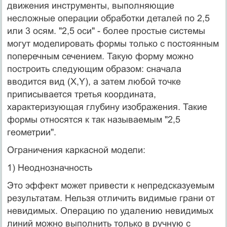
движения инструменты, выполняющие
несложные операции обработки деталей по 2,5
или 3 осям. "2,5 оси" - более простые системы
могут моделировать формы только с постоянным
поперечным сечением. Такую форму можно
построить следующим образом: сначала
вводится вид (X,Y), а затем любой точке
приписывается третья координата,
характеризующая глубину изображения. Такие
формы относятся к так называемым "2,5
геометрии".
Ограничения каркасной модели:
1) Неоднозначность
Это эффект может привести к непредсказуемым
результатам. Нельзя отличить видимые грани от
невидимых. Операцию по удалению невидимых
линий можно выполнить только в ручную с